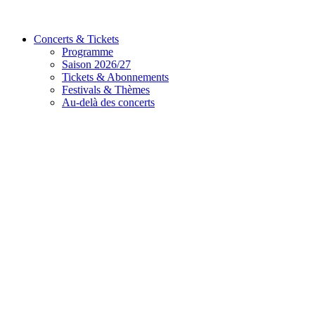
Concerts & Tickets
Programme
Saison 2026/27
Tickets & Abonnements
Festivals & Thèmes
Au-delà des concerts