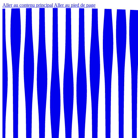
Aller au contenu principal
Aller au pied de page