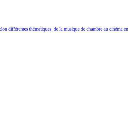
elon différentes thématiques, de la musique de chambre au cinéma en