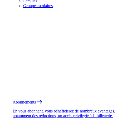
Familles
Groupes scolaires
Abonnements
En vous abonnant, vous bénéficierez de nombreux avantages,
notamment des réductions, un accès privilégié à la billetterie.