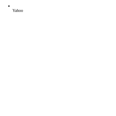
Yahoo