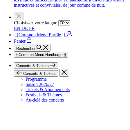
instructives et conviviales, de jour comme de nuit.
Choisissez votre langue
EN
DE
FR
{{Common.Menu.Profile}}
Panier
Rechercher
{{Common.Menu.Hamburger}}
Concerts & Tickets
Concerts & Tickets
Programme
Saison 2026/27
Tickets & Abonnements
Festivals & Thèmes
Au-delà des concerts