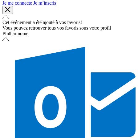
Je me connecte
Je m’inscris
Cet événement a été ajouté à vos favoris!
Vous pouvez retrouver tous vos favoris sous votre profil
Philharmonie.