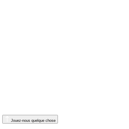
Jouez-nous quelque chose