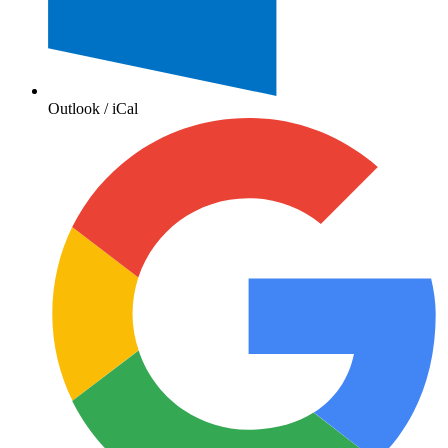
Outlook / iCal