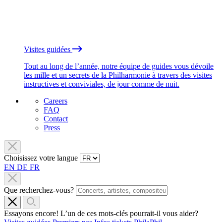
Visites guidées
Tout au long de l’année, notre équipe de guides vous dévoile
les mille et un secrets de la Philharmonie à travers des visites
instructives et conviviales, de jour comme de nuit.
Careers
FAQ
Contact
Press
Choisissez votre langue
EN
DE
FR
Que recherchez-vous?
Essayons encore! L’un de ces mots-clés pourrait-il vous aider?