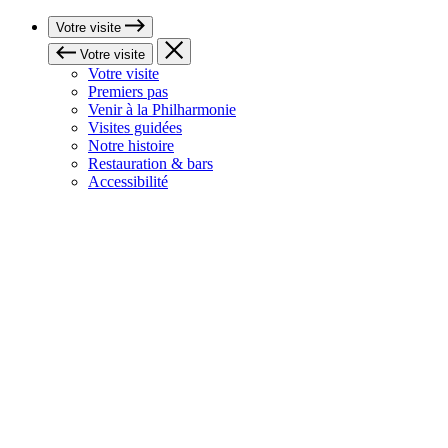
Votre visite
Votre visite
Votre visite
Premiers pas
Venir à la Philharmonie
Visites guidées
Notre histoire
Restauration & bars
Accessibilité