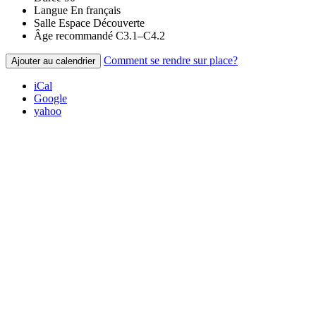
Langue
En français
Salle
Espace Découverte
Âge recommandé
C3.1–C4.2
Comment se rendre sur place?
Ajouter au calendrier
iCal
Google
yahoo