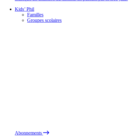
Kids’ Phil
Familles
Groupes scolaires
Abonnements