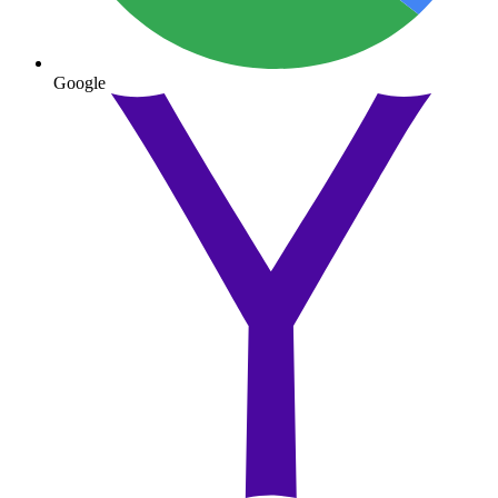
Google