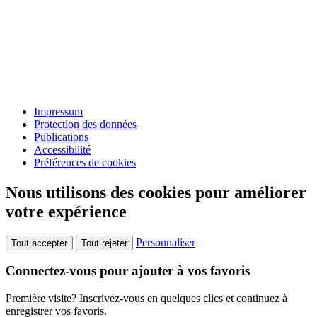
Impressum
Protection des données
Publications
Accessibilité
Préférences de cookies
Nous utilisons des cookies pour améliorer
votre expérience
Personnaliser
Tout accepter
Tout rejeter
Connectez-vous pour ajouter à vos favoris
Première visite? Inscrivez-vous en quelques clics et continuez à
enregistrer vos favoris.