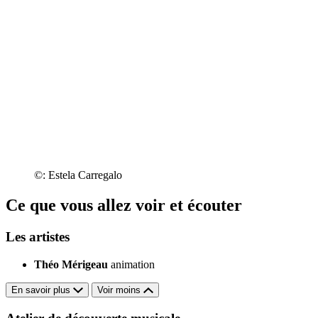
©: Estela Carregalo
Ce que vous allez voir et écouter
Les artistes
Théo Mérigeau
animation
En savoir plus
Voir moins