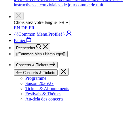
instructives et conviviales, de jour comme de nuit.
Choisissez votre langue
EN
DE
FR
{{Common.Menu.Profile}}
Panier
Rechercher
{{Common.Menu.Hamburger}}
Concerts & Tickets
Concerts & Tickets
Programme
Saison 2026/27
Tickets & Abonnements
Festivals & Thèmes
Au-delà des concerts