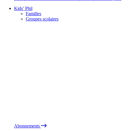
Kids’ Phil
Familles
Groupes scolaires
Abonnements