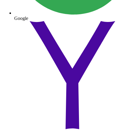
Google