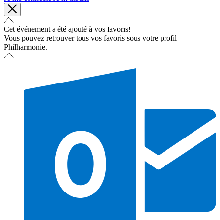
Cet événement a été ajouté à vos favoris!
Vous pouvez retrouver tous vos favoris sous votre profil
Philharmonie.