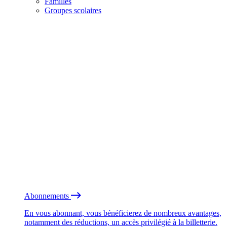
Familles
Groupes scolaires
Abonnements
En vous abonnant, vous bénéficierez de nombreux avantages,
notamment des réductions, un accès privilégié à la billetterie.