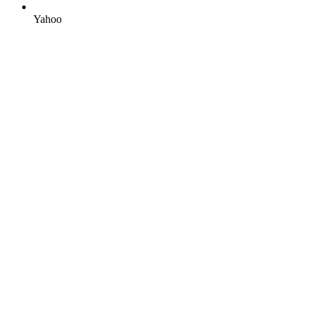
Yahoo