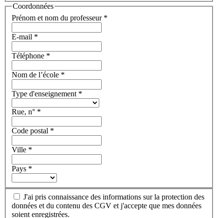
Coordonnées
Prénom et nom du professeur
*
E-mail
*
Téléphone
*
Nom de l’école
*
Type d'enseignement
*
Rue, n°
*
Code postal
*
Ville
*
Pays
*
J'ai pris connaissance des informations sur la protection des
données et du contenu des CGV et j'accepte que mes données
soient enregistrées.