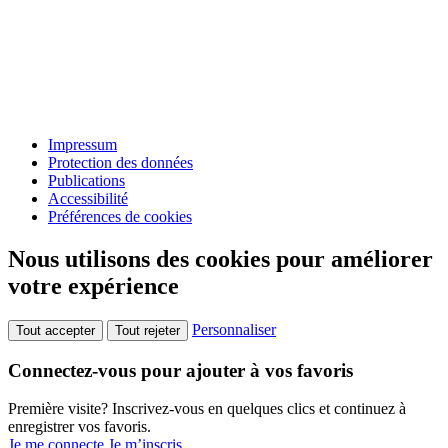
Impressum
Protection des données
Publications
Accessibilité
Préférences de cookies
Nous utilisons des cookies pour améliorer
votre expérience
Personnaliser
Tout accepter
Tout rejeter
Connectez-vous pour ajouter à vos favoris
Première visite? Inscrivez-vous en quelques clics et continuez à
enregistrer vos favoris.
Je me connecte
Je m’inscris