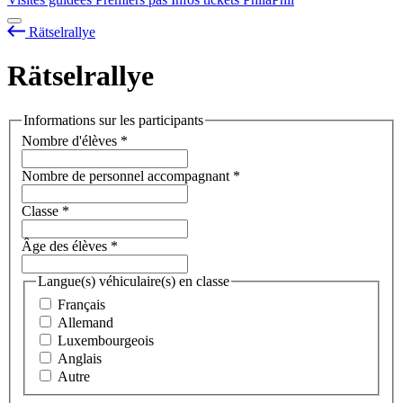
Rätselrallye
Rätselrallye
Informations sur les participants
Nombre d'élèves
*
Nombre de personnel accompagnant
*
Classe
*
Âge des élèves
*
Langue(s) véhiculaire(s) en classe
Français
Allemand
Luxembourgeois
Anglais
Autre