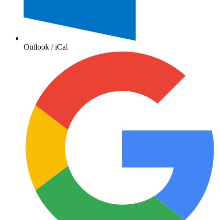
Outlook / iCal