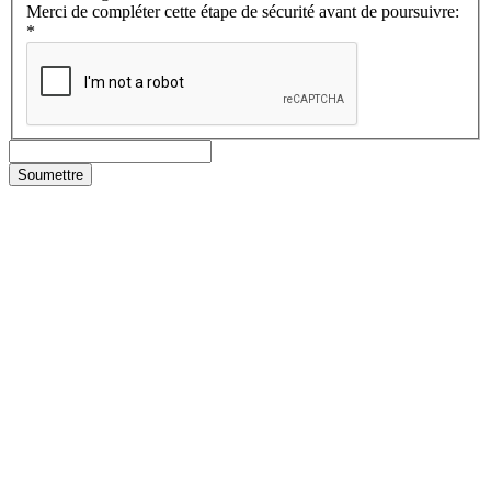
Merci de compléter cette étape de sécurité avant de poursuivre:
*