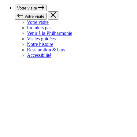
Votre visite
Votre visite
Votre visite
Premiers pas
Venir à la Philharmonie
Visites guidées
Notre histoire
Restauration & bars
Accessibilité