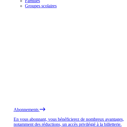
Familles
Groupes scolaires
Abonnements
En vous abonnant, vous bénéficierez de nombreux avantages,
notamment des réductions, un accès privilégié à la billetterie.