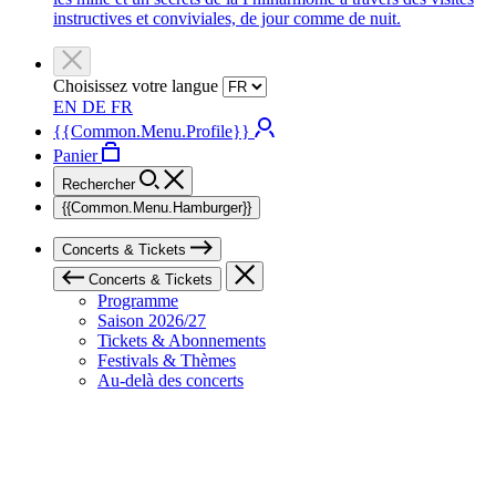
instructives et conviviales, de jour comme de nuit.
Choisissez votre langue
EN
DE
FR
{{Common.Menu.Profile}}
Panier
Rechercher
{{Common.Menu.Hamburger}}
Concerts & Tickets
Concerts & Tickets
Programme
Saison 2026/27
Tickets & Abonnements
Festivals & Thèmes
Au-delà des concerts