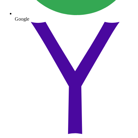
Google