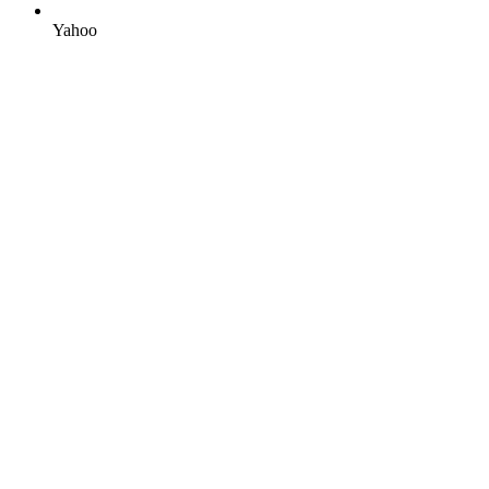
Yahoo