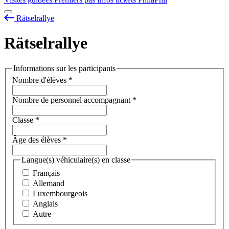
Rätselrallye
Rätselrallye
Informations sur les participants
Nombre d'élèves
*
Nombre de personnel accompagnant
*
Classe
*
Âge des élèves
*
Langue(s) véhiculaire(s) en classe
Français
Allemand
Luxembourgeois
Anglais
Autre