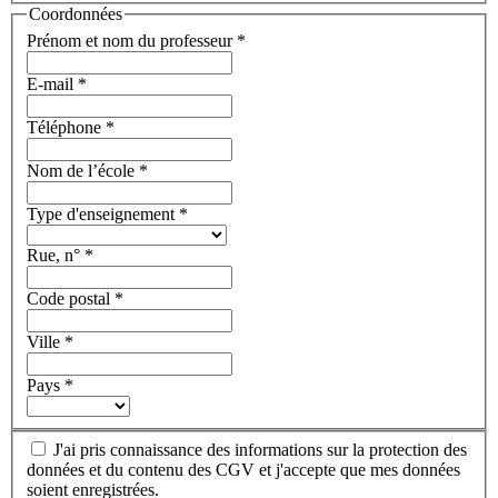
Coordonnées
Prénom et nom du professeur
*
E-mail
*
Téléphone
*
Nom de l’école
*
Type d'enseignement
*
Rue, n°
*
Code postal
*
Ville
*
Pays
*
J'ai pris connaissance des informations sur la protection des
données et du contenu des CGV et j'accepte que mes données
soient enregistrées.