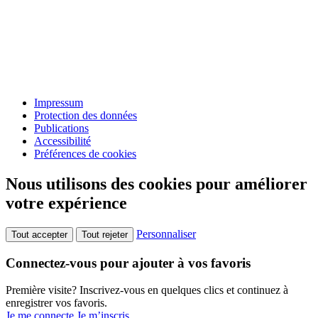
Impressum
Protection des données
Publications
Accessibilité
Préférences de cookies
Nous utilisons des cookies pour améliorer
votre expérience
Personnaliser
Tout accepter
Tout rejeter
Connectez-vous pour ajouter à vos favoris
Première visite? Inscrivez-vous en quelques clics et continuez à
enregistrer vos favoris.
Je me connecte
Je m’inscris