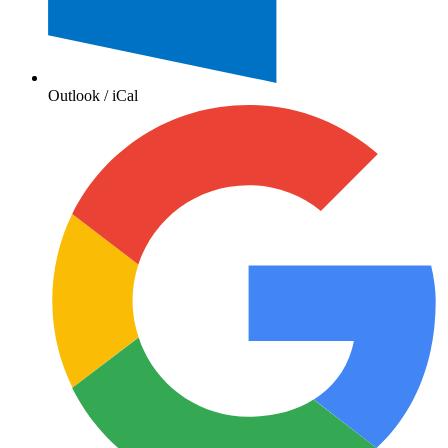
Outlook / iCal