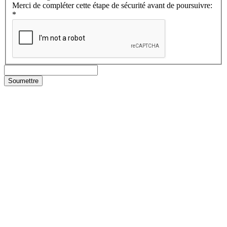
Merci de compléter cette étape de sécurité avant de poursuivre:
*