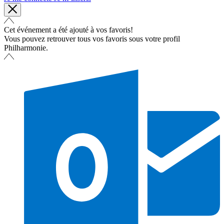
Cet événement a été ajouté à vos favoris!
Vous pouvez retrouver tous vos favoris sous votre profil
Philharmonie.