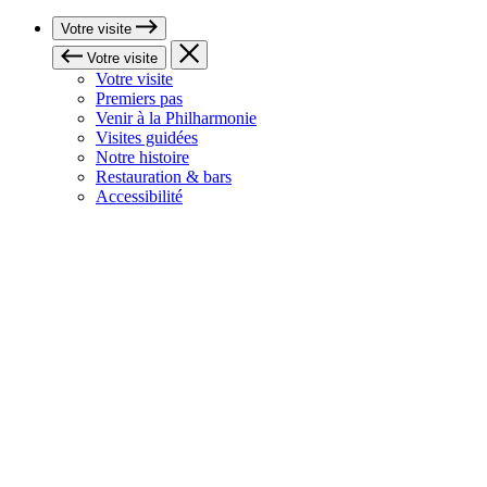
Votre visite
Votre visite
Votre visite
Premiers pas
Venir à la Philharmonie
Visites guidées
Notre histoire
Restauration & bars
Accessibilité