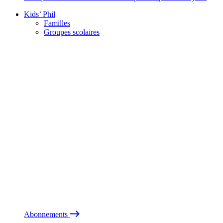
Kids’ Phil
Familles
Groupes scolaires
Abonnements