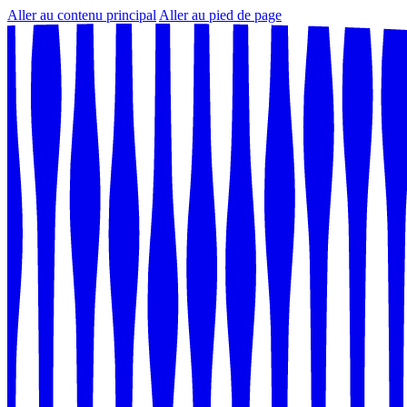
Aller au contenu principal
Aller au pied de page