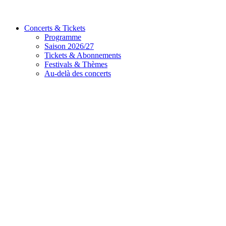
Concerts & Tickets
Programme
Saison 2026/27
Tickets & Abonnements
Festivals & Thèmes
Au-delà des concerts