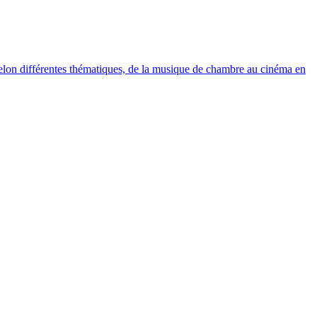
elon différentes thématiques, de la musique de chambre au cinéma en