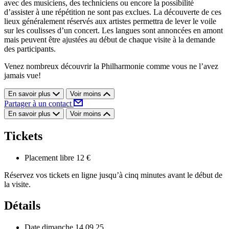
avec des musiciens, des techniciens ou encore la possibilité
d’assister à une répétition ne sont pas exclues. La découverte de ces
lieux généralement réservés aux artistes permettra de lever le voile
sur les coulisses d’un concert. Les langues sont annoncées en amont
mais peuvent être ajustées au début de chaque visite à la demande
des participants.
Venez nombreux découvrir la Philharmonie comme vous ne l’avez
jamais vue!
En savoir plus
Voir moins
Partager à un contact
En savoir plus
Voir moins
Tickets
Placement libre
12 €
Réservez vos tickets en ligne jusqu’à cinq minutes avant le début de
la visite.
Détails
Date
dimanche 14.09.25