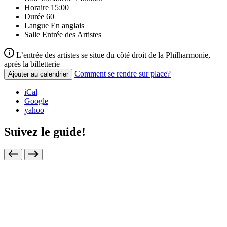
Horaire
15:00
Durée
60
Langue
En anglais
Salle
Entrée des Artistes
L’entrée des artistes se situe du côté droit de la Philharmonie,
après la billetterie
Comment se rendre sur place?
Ajouter au calendrier
iCal
Google
yahoo
Suivez le guide!