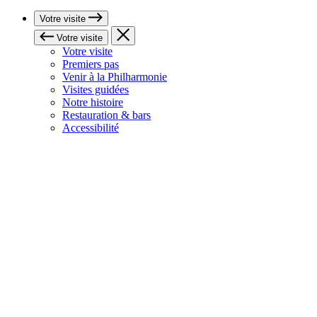
Votre visite
Votre visite
Votre visite
Premiers pas
Venir à la Philharmonie
Visites guidées
Notre histoire
Restauration & bars
Accessibilité