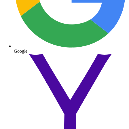
Google