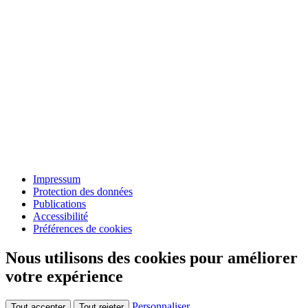
Impressum
Protection des données
Publications
Accessibilité
Préférences de cookies
Nous utilisons des cookies pour améliorer
votre expérience
Personnaliser
Tout accepter
Tout rejeter