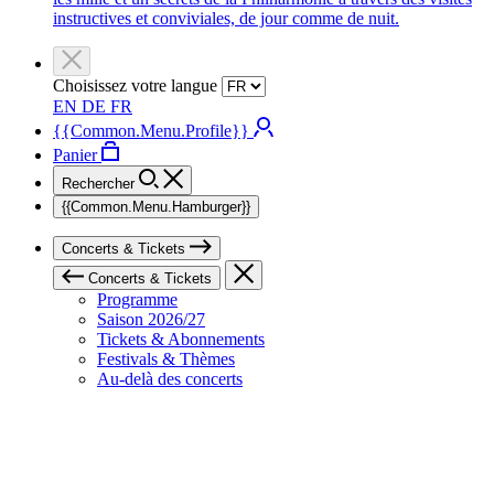
instructives et conviviales, de jour comme de nuit.
Choisissez votre langue
EN
DE
FR
{{Common.Menu.Profile}}
Panier
Rechercher
{{Common.Menu.Hamburger}}
Concerts & Tickets
Concerts & Tickets
Programme
Saison 2026/27
Tickets & Abonnements
Festivals & Thèmes
Au-delà des concerts