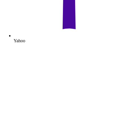
Yahoo