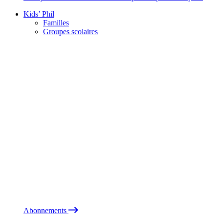
Kids’ Phil
Familles
Groupes scolaires
Abonnements