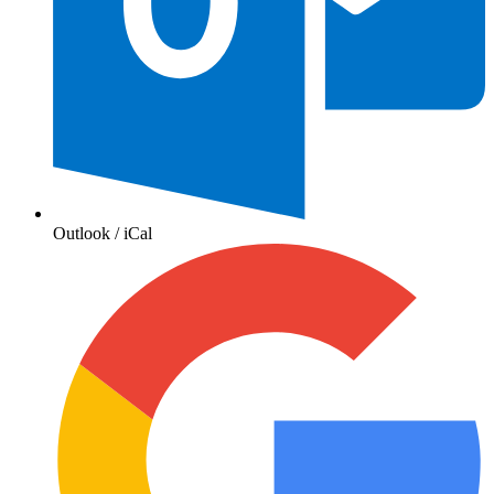
Outlook / iCal