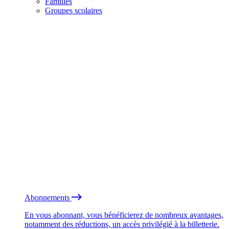
Familles
Groupes scolaires
Abonnements
En vous abonnant, vous bénéficierez de nombreux avantages,
notamment des réductions, un accès privilégié à la billetterie.