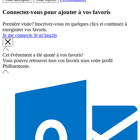
Connectez-vous pour ajouter à vos favoris
Première visite? Inscrivez-vous en quelques clics et continuez à
enregistrer vos favoris.
Je me connecte
Je m’inscris
Cet événement a été ajouté à vos favoris!
Vous pouvez retrouver tous vos favoris sous votre profil
Philharmonie.