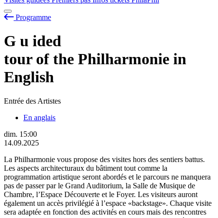
Programme
G
u
ided
tour of the Philharmonie in
English
Entrée des Artistes
En anglais
dim.
15:00
14.09.2025
La Philharmonie vous propose des visites hors des sentiers battus.
Les aspects architecturaux du bâtiment tout comme la
programmation artistique seront abordés et le parcours ne manquera
pas de passer par le Grand Auditorium, la Salle de Musique de
Chambre, l’Espace Découverte et le Foyer. Les visiteurs auront
également un accès privilégié à l’espace «backstage». Chaque visite
sera adaptée en fonction des activités en cours mais des rencontres