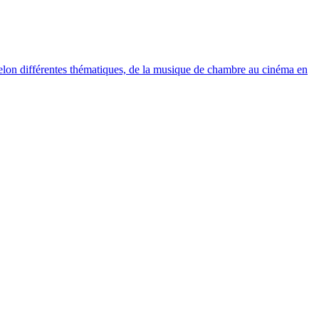
elon différentes thématiques, de la musique de chambre au cinéma en