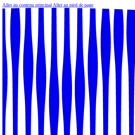
Aller au contenu principal
Aller au pied de page