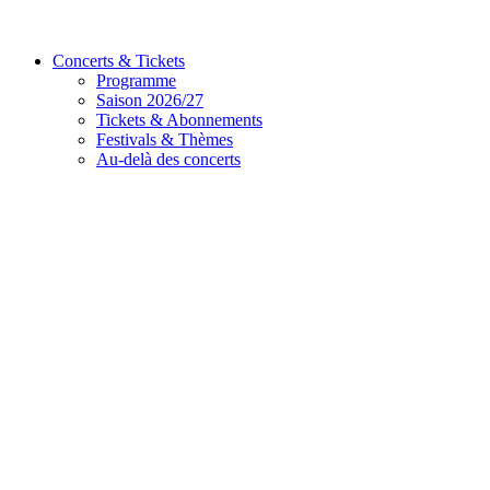
Concerts & Tickets
Programme
Saison 2026/27
Tickets & Abonnements
Festivals & Thèmes
Au-delà des concerts