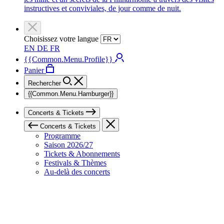
instructives et conviviales, de jour comme de nuit.
Choisissez votre langue
EN
DE
FR
{{Common.Menu.Profile}}
Panier
Rechercher
{{Common.Menu.Hamburger}}
Concerts & Tickets
Concerts & Tickets
Programme
Saison 2026/27
Tickets & Abonnements
Festivals & Thèmes
Au-delà des concerts