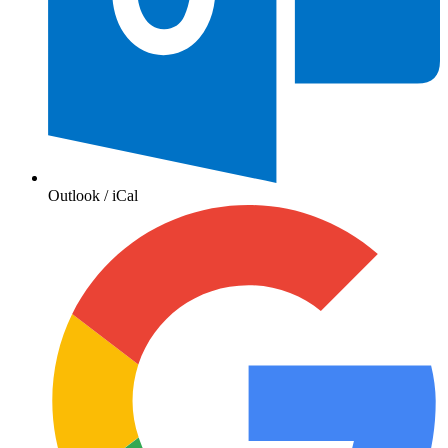
Outlook / iCal