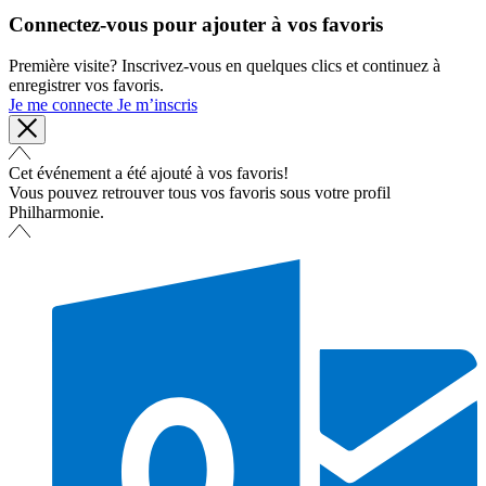
Connectez-vous pour ajouter à vos favoris
Première visite? Inscrivez-vous en quelques clics et continuez à
enregistrer vos favoris.
Je me connecte
Je m’inscris
Cet événement a été ajouté à vos favoris!
Vous pouvez retrouver tous vos favoris sous votre profil
Philharmonie.