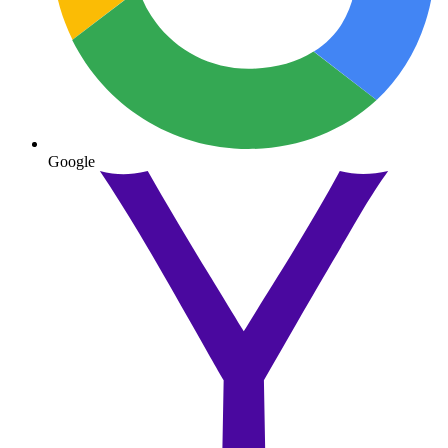
Google