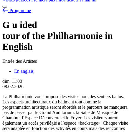
Programme
G
u
ided
tour of the Philharmonie in
English
Entrée des Artistes
En anglais
dim.
11:00
08.02.2026
La Philharmonie vous propose des visites hors des sentiers battus.
Les aspects architecturaux du bâtiment tout comme la
programmation artistique seront abordés et le parcours ne manquera
pas de passer par le Grand Auditorium, la Salle de Musique de
Chambre, l’Espace Découverte et le Foyer. Les visiteurs auront
également un accès privilégié à l’espace «backstage». Chaque visite
sera adaptée en fonction des activités en cours mais des rencontres