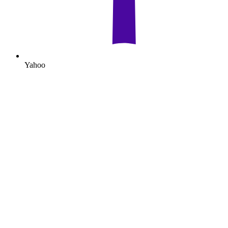
Yahoo