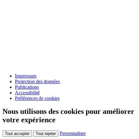
Impressum
Protection des données
Publications
Accessibilité
Préférences de cookies
Nous utilisons des cookies pour améliorer
votre expérience
Personnaliser
Tout accepter
Tout rejeter