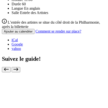
Durée
60
Langue
En anglais
Salle
Entrée des Artistes
L’entrée des artistes se situe du côté droit de la Philharmonie,
après la billetterie
Comment se rendre sur place?
Ajouter au calendrier
iCal
Google
yahoo
Suivez le guide!