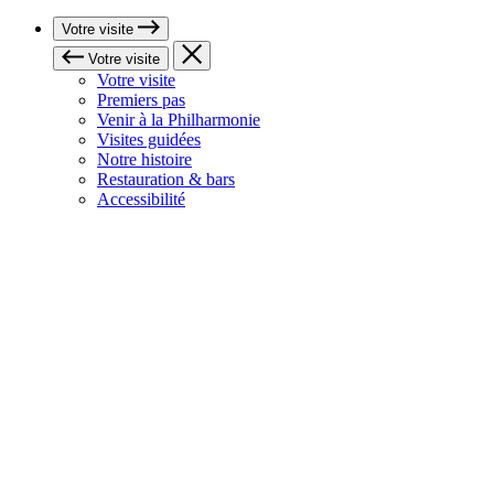
Votre visite
Votre visite
Votre visite
Premiers pas
Venir à la Philharmonie
Visites guidées
Notre histoire
Restauration & bars
Accessibilité