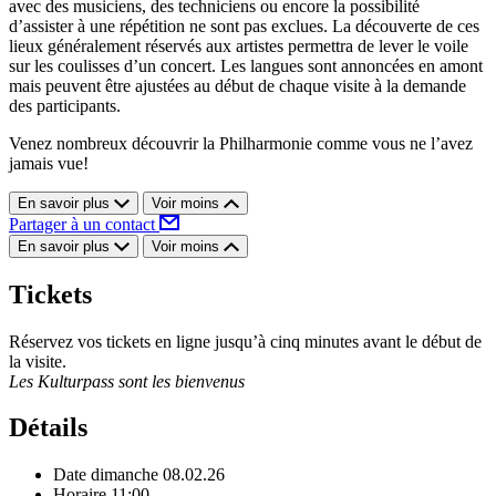
avec des musiciens, des techniciens ou encore la possibilité
d’assister à une répétition ne sont pas exclues. La découverte de ces
lieux généralement réservés aux artistes permettra de lever le voile
sur les coulisses d’un concert. Les langues sont annoncées en amont
mais peuvent être ajustées au début de chaque visite à la demande
des participants.
Venez nombreux découvrir la Philharmonie comme vous ne l’avez
jamais vue!
En savoir plus
Voir moins
Partager à un contact
En savoir plus
Voir moins
Tickets
Réservez vos tickets en ligne jusqu’à cinq minutes avant le début de
la visite.
Les Kulturpass sont les bienvenus
Détails
Date
dimanche 08.02.26
Horaire
11:00