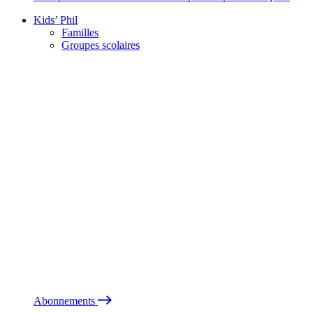
Kids’ Phil
Familles
Groupes scolaires
Abonnements