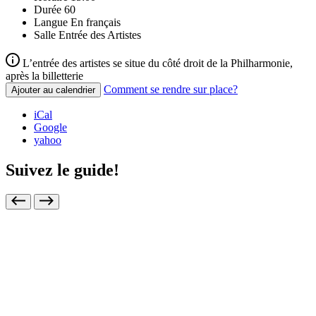
Durée
60
Langue
En français
Salle
Entrée des Artistes
L’entrée des artistes se situe du côté droit de la Philharmonie,
après la billetterie
Comment se rendre sur place?
Ajouter au calendrier
iCal
Google
yahoo
Suivez le guide!