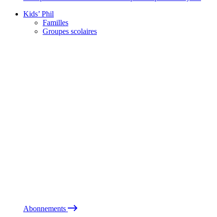
Kids’ Phil
Familles
Groupes scolaires
Abonnements