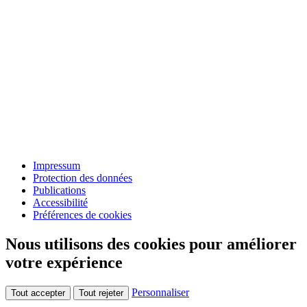
Impressum
Protection des données
Publications
Accessibilité
Préférences de cookies
Nous utilisons des cookies pour améliorer
votre expérience
Personnaliser
Tout accepter
Tout rejeter