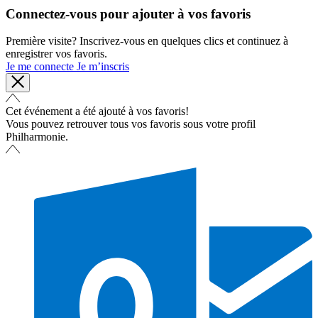
Connectez-vous pour ajouter à vos favoris
Première visite? Inscrivez-vous en quelques clics et continuez à
enregistrer vos favoris.
Je me connecte
Je m’inscris
Cet événement a été ajouté à vos favoris!
Vous pouvez retrouver tous vos favoris sous votre profil
Philharmonie.