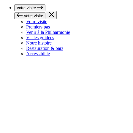
Votre visite
Votre visite
Votre visite
Premiers pas
Venir à la Philharmonie
Visites guidées
Notre histoire
Restauration & bars
Accessibilité