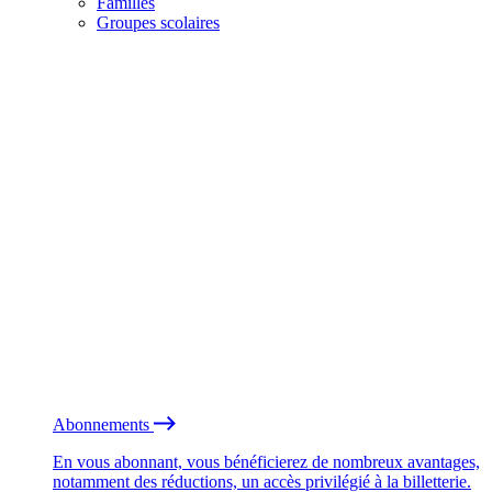
Familles
Groupes scolaires
Abonnements
En vous abonnant, vous bénéficierez de nombreux avantages,
notamment des réductions, un accès privilégié à la billetterie.