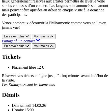
lieux généralement réservés aux artistes permettra de lever le voile
sur les coulisses d’un concert. Les langues sont annoncées en amont
mais peuvent être ajustées au début de chaque visite à la demande
des participants.
Venez nombreux découvrir la Philharmonie comme vous ne l’avez
jamais vue!
En savoir plus
Voir moins
Partager à un contact
En savoir plus
Voir moins
Tickets
Placement libre
12 €
Réservez vos tickets en ligne jusqu’à cinq minutes avant le début de
la visite.
Les Kulturpass sont les bienvenus
Détails
Date
samedi 14.02.26
Horaire
15:00