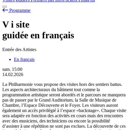
Programme
V
i
site
guidée en français
Entrée des Artistes
En français
sam.
15:00
14.02.2026
La Philharmonie vous propose des visites hors des sentiers battus.
Les aspects architecturaux du bâtiment tout comme la
programmation artistique seront abordés et le parcours ne manquera
pas de passer par le Grand Auditorium, la Salle de Musique de
Chambre, l’Espace Découverte et le Foyer. Les visiteurs auront
également un accès privilégié à l’espace «backstage». Chaque visite
sera adaptée en fonction des activités en cours mais des rencontres
avec des musiciens, des techniciens ou encore la possibilité
d’assister à une répétition ne sont pas exclues. La découverte de ces