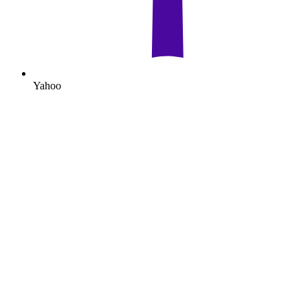
Yahoo