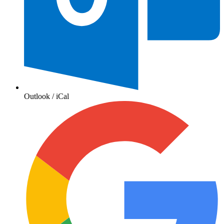
Outlook / iCal