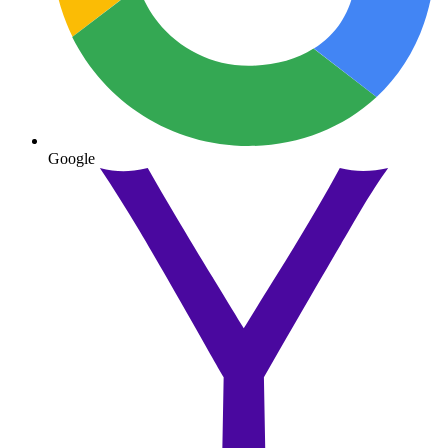
Google