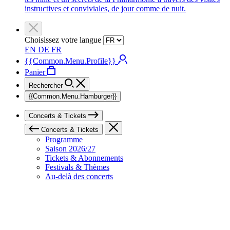
instructives et conviviales, de jour comme de nuit.
Choisissez votre langue
EN
DE
FR
{{Common.Menu.Profile}}
Panier
Rechercher
{{Common.Menu.Hamburger}}
Concerts & Tickets
Concerts & Tickets
Programme
Saison 2026/27
Tickets & Abonnements
Festivals & Thèmes
Au-delà des concerts