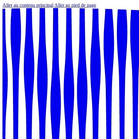
Aller au contenu principal
Aller au pied de page