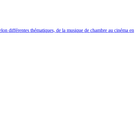
elon différentes thématiques, de la musique de chambre au cinéma en