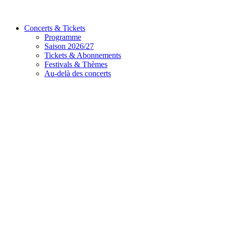
Concerts & Tickets
Programme
Saison 2026/27
Tickets & Abonnements
Festivals & Thèmes
Au-delà des concerts