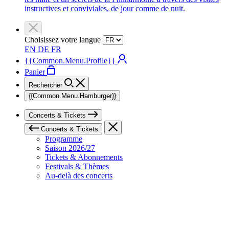
instructives et conviviales, de jour comme de nuit.
Choisissez votre langue
EN
DE
FR
{{Common.Menu.Profile}}
Panier
Rechercher
{{Common.Menu.Hamburger}}
Concerts & Tickets
Concerts & Tickets
Programme
Saison 2026/27
Tickets & Abonnements
Festivals & Thèmes
Au-delà des concerts