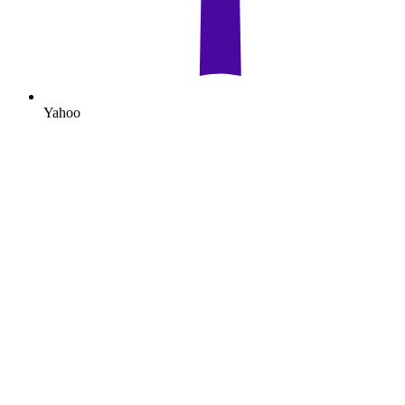
Yahoo