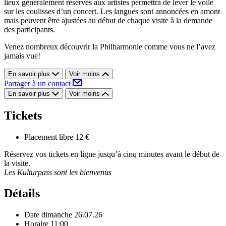
lieux généralement réservés aux artistes permettra de lever le voile
sur les coulisses d’un concert. Les langues sont annoncées en amont
mais peuvent être ajustées au début de chaque visite à la demande
des participants.
Venez nombreux découvrir la Philharmonie comme vous ne l’avez
jamais vue!
En savoir plus
Voir moins
Partager à un contact
En savoir plus
Voir moins
Tickets
Placement libre
12 €
Réservez vos tickets en ligne jusqu’à cinq minutes avant le début de
la visite.
Les Kulturpass sont les bienvenus
Détails
Date
dimanche 26.07.26
Horaire
11:00