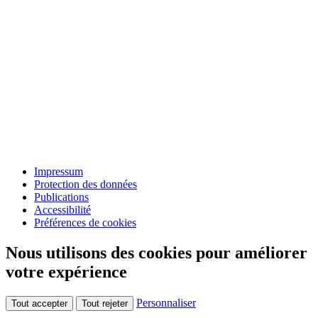
Impressum
Protection des données
Publications
Accessibilité
Préférences de cookies
Nous utilisons des cookies pour améliorer
votre expérience
Personnaliser
Tout accepter
Tout rejeter