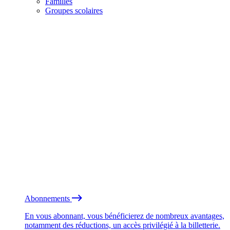
Familles
Groupes scolaires
Abonnements
En vous abonnant, vous bénéficierez de nombreux avantages,
notamment des réductions, un accès privilégié à la billetterie.