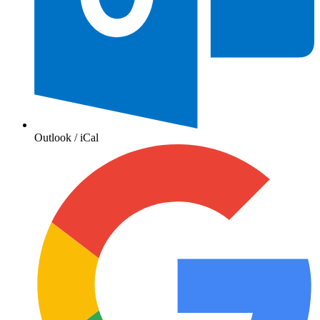
Outlook / iCal