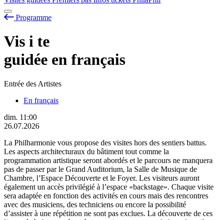
Programme
Vis
i
te
guidée en français
Entrée des Artistes
En français
dim.
11:00
26.07.2026
La Philharmonie vous propose des visites hors des sentiers battus.
Les aspects architecturaux du bâtiment tout comme la
programmation artistique seront abordés et le parcours ne manquera
pas de passer par le Grand Auditorium, la Salle de Musique de
Chambre, l’Espace Découverte et le Foyer. Les visiteurs auront
également un accès privilégié à l’espace «backstage». Chaque visite
sera adaptée en fonction des activités en cours mais des rencontres
avec des musiciens, des techniciens ou encore la possibilité
d’assister à une répétition ne sont pas exclues. La découverte de ces