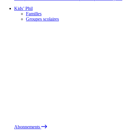
Kids’ Phil
Familles
Groupes scolaires
Abonnements