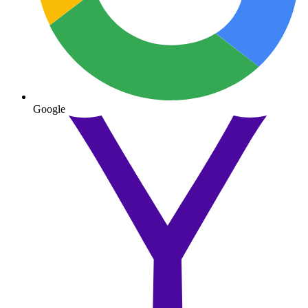
Google