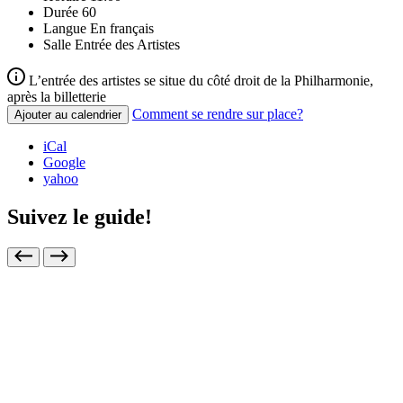
Durée
60
Langue
En français
Salle
Entrée des Artistes
L’entrée des artistes se situe du côté droit de la Philharmonie,
après la billetterie
Comment se rendre sur place?
Ajouter au calendrier
iCal
Google
yahoo
Suivez le guide!