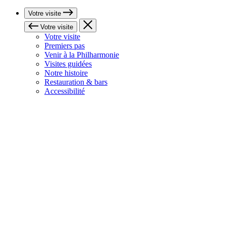
Votre visite
Votre visite
Votre visite
Premiers pas
Venir à la Philharmonie
Visites guidées
Notre histoire
Restauration & bars
Accessibilité