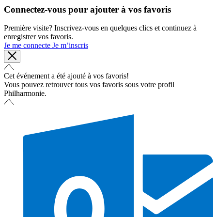
Connectez-vous pour ajouter à vos favoris
Première visite? Inscrivez-vous en quelques clics et continuez à
enregistrer vos favoris.
Je me connecte
Je m’inscris
Cet événement a été ajouté à vos favoris!
Vous pouvez retrouver tous vos favoris sous votre profil
Philharmonie.