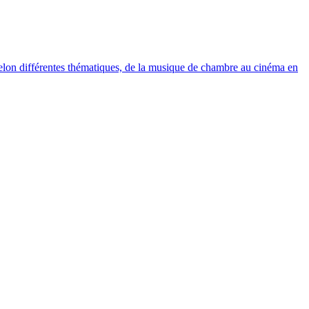
elon différentes thématiques, de la musique de chambre au cinéma en