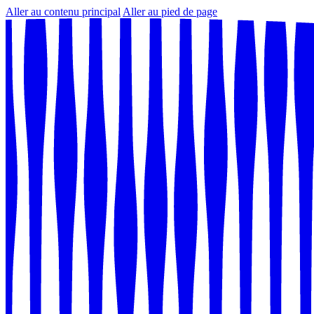
Aller au contenu principal
Aller au pied de page