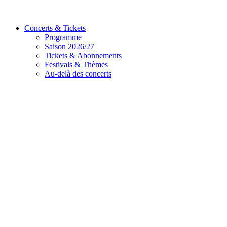
Concerts & Tickets
Programme
Saison 2026/27
Tickets & Abonnements
Festivals & Thèmes
Au-delà des concerts