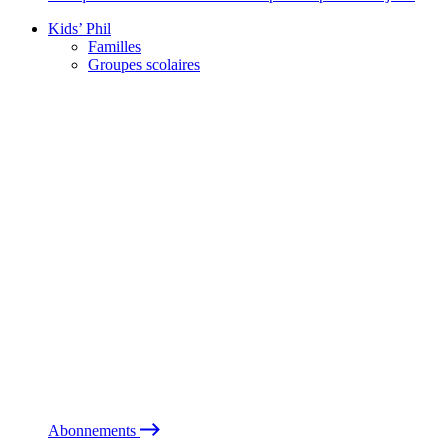
Kids’ Phil
Familles
Groupes scolaires
Abonnements