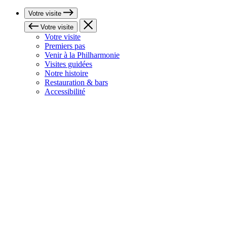
Votre visite
Votre visite
Votre visite
Premiers pas
Venir à la Philharmonie
Visites guidées
Notre histoire
Restauration & bars
Accessibilité