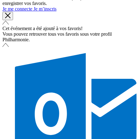
enregistrer vos favoris.
Je me connecte
Je m’inscris
Cet événement a été ajouté à vos favoris!
Vous pouvez retrouver tous vos favoris sous votre profil
Philharmonie.