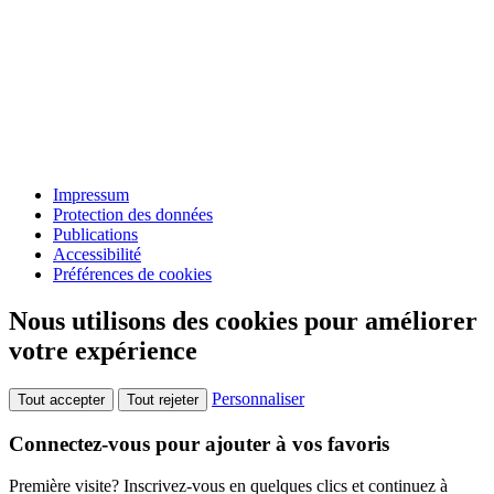
Impressum
Protection des données
Publications
Accessibilité
Préférences de cookies
Nous utilisons des cookies pour améliorer
votre expérience
Personnaliser
Tout accepter
Tout rejeter
Connectez-vous pour ajouter à vos favoris
Première visite? Inscrivez-vous en quelques clics et continuez à