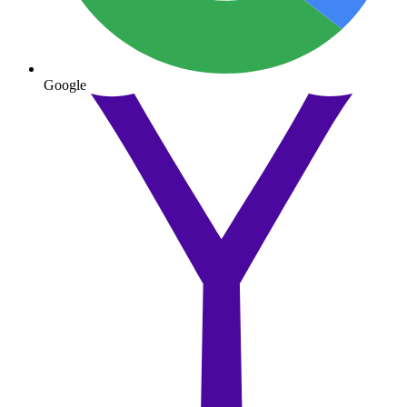
Google