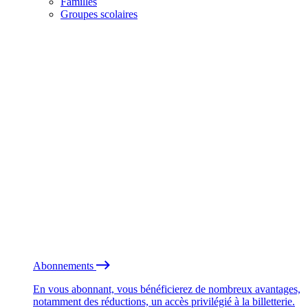
Familles
Groupes scolaires
Abonnements
En vous abonnant, vous bénéficierez de nombreux avantages,
notamment des réductions, un accès privilégié à la billetterie.