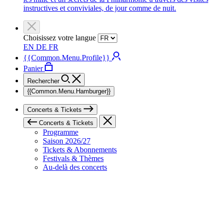
instructives et conviviales, de jour comme de nuit.
Choisissez votre langue
EN
DE
FR
{{Common.Menu.Profile}}
Panier
Rechercher
{{Common.Menu.Hamburger}}
Concerts & Tickets
Concerts & Tickets
Programme
Saison 2026/27
Tickets & Abonnements
Festivals & Thèmes
Au-delà des concerts