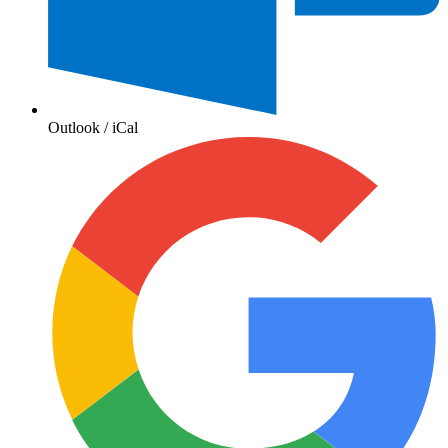
Outlook / iCal