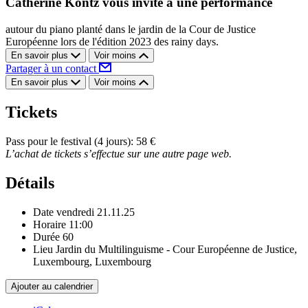
Catherine Kontz vous invite à une performance
autour du piano planté dans le jardin de la Cour de Justice
Européenne lors de l'édition 2023 des rainy days.
En savoir plus
Voir moins
Partager à un contact
En savoir plus
Voir moins
Tickets
Pass pour le festival (4 jours): 58 €
L’achat de tickets s’effectue sur une autre page web.
Détails
Date
vendredi 21.11.25
Horaire
11:00
Durée
60
Lieu
Jardin du Multilinguisme - Cour Européenne de Justice,
Luxembourg, Luxembourg
Ajouter au calendrier