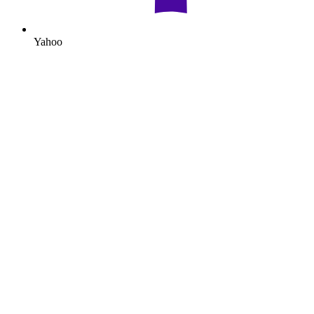
Yahoo