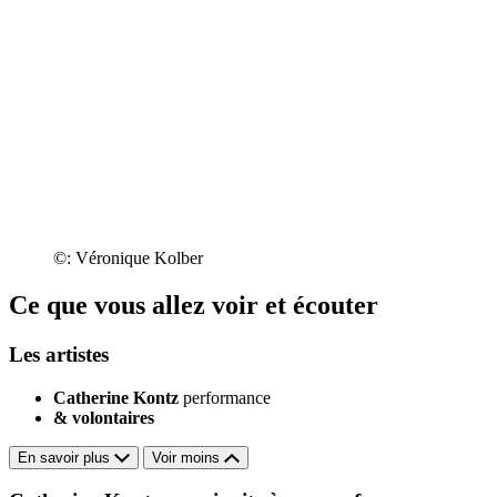
©: Véronique Kolber
Ce que vous allez voir et écouter
Les artistes
Catherine Kontz
performance
& volontaires
En savoir plus
Voir moins