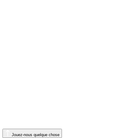
Jouez-nous quelque chose