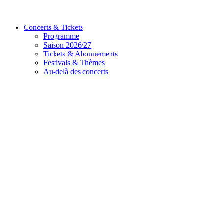
Concerts & Tickets
Programme
Saison 2026/27
Tickets & Abonnements
Festivals & Thèmes
Au-delà des concerts