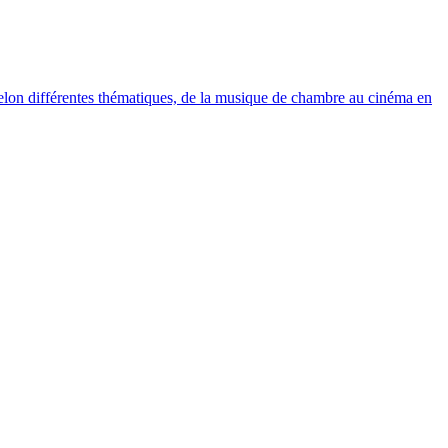
elon différentes thématiques, de la musique de chambre au cinéma en