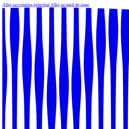
Aller au contenu principal
Aller au pied de page