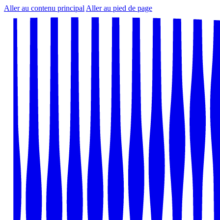
Aller au contenu principal
Aller au pied de page