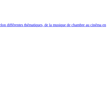
elon différentes thématiques, de la musique de chambre au cinéma en