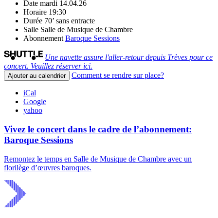
Date
mardi 14.04.26
Horaire
19:30
Durée
70’ sans entracte
Salle
Salle de Musique de Chambre
Abonnement
Baroque Sessions
Une navette assure l'aller-retour depuis Trèves pour ce
concert. Veuillez réserver ici.
Comment se rendre sur place?
Ajouter au calendrier
iCal
Google
yahoo
Vivez le concert dans le cadre de l’abonnement:
Baroque Sessions
Remontez le temps en Salle de Musique de Chambre avec un
florilège d’œuvres baroques.