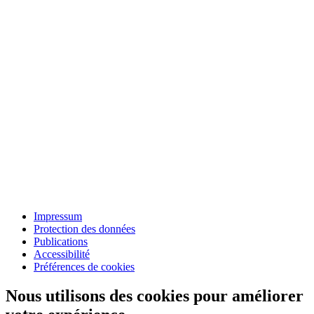
Impressum
Protection des données
Publications
Accessibilité
Préférences de cookies
Nous utilisons des cookies pour améliorer