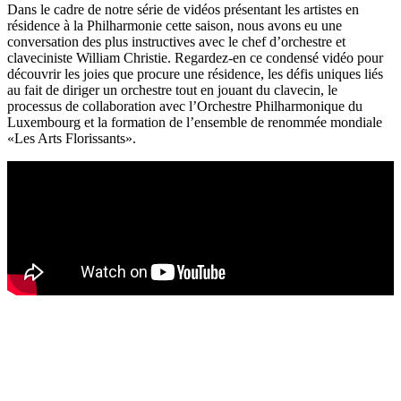
Dans le cadre de notre série de vidéos présentant les artistes en
résidence à la Philharmonie cette saison, nous avons eu une
conversation des plus instructives avec le chef d’orchestre et
claveciniste William Christie. Regardez-en ce condensé vidéo pour
découvrir les joies que procure une résidence, les défis uniques liés
au fait de diriger un orchestre tout en jouant du clavecin, le
processus de collaboration avec l’Orchestre Philharmonique du
Luxembourg et la formation de l’ensemble de renommée mondiale
«Les Arts Florissants».