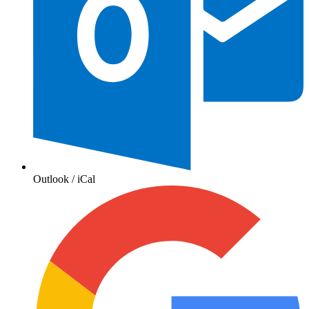
Outlook / iCal