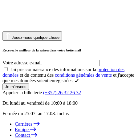
Jouez-nous quelque chose
Recevez le meilleur de la saison dans votre boîte mail
Votre adresse e-mail
J'ai pris connaissance des informations sur la
protection des
données
et du contenu des
conditions générales de vente
et j'accepte
que mes données soient enregistrées.
Je m’inscris
Appeler la billetterie
(+352) 26 32 26 32
Du lundi au vendredi de 10:00 à 18:00
Fermée du 25.07. au 17.08. inclus
Carrières
Équipe
Contact