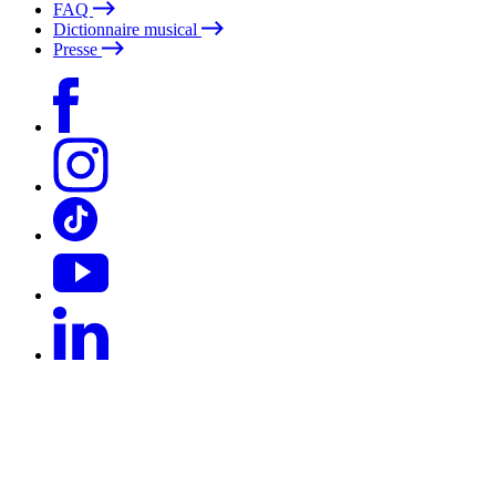
FAQ
Dictionnaire musical
Presse