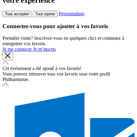
votre expérience
Personnaliser
Tout accepter
Tout rejeter
Connectez-vous pour ajouter à vos favoris
Première visite? Inscrivez-vous en quelques clics et continuez à
enregistrer vos favoris.
Je me connecte
Je m’inscris
Cet événement a été ajouté à vos favoris!
Vous pouvez retrouver tous vos favoris sous votre profil
Philharmonie.