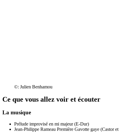
©: Julien Benhamou
Ce que vous allez voir et écouter
La musique
Prélude improvisé en mi majeur (E-Dur)
Jean-Philippe Rameau
Première Gavotte gaye (Castor et