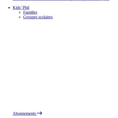
Kids’ Phil
Familles
Groupes scolaires
Abonnements