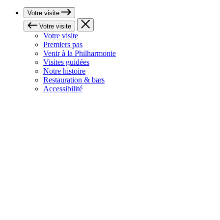
Votre visite
Votre visite
Votre visite
Premiers pas
Venir à la Philharmonie
Visites guidées
Notre histoire
Restauration & bars
Accessibilité