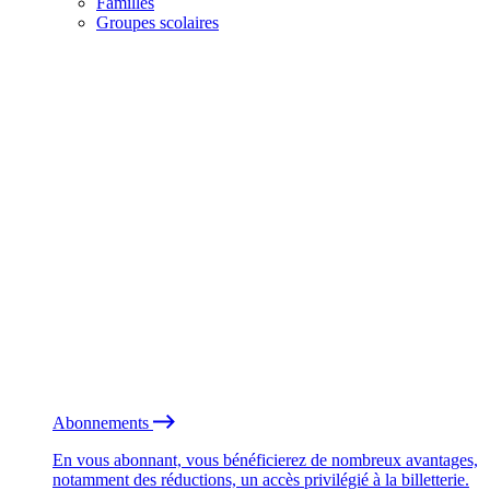
Familles
Groupes scolaires
Abonnements
En vous abonnant, vous bénéficierez de nombreux avantages,
notamment des réductions, un accès privilégié à la billetterie.