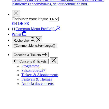
instructives et conviviales, de jour comme de nuit.
Choisissez votre langue
EN
DE
FR
{{Common.Menu.Profile}}
Panier
Rechercher
{{Common.Menu.Hamburger}}
Concerts & Tickets
Concerts & Tickets
Programme
Saison 2026/27
Tickets & Abonnements
Festivals & Thèmes
Au-delà des concerts