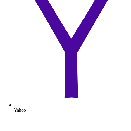
Yahoo