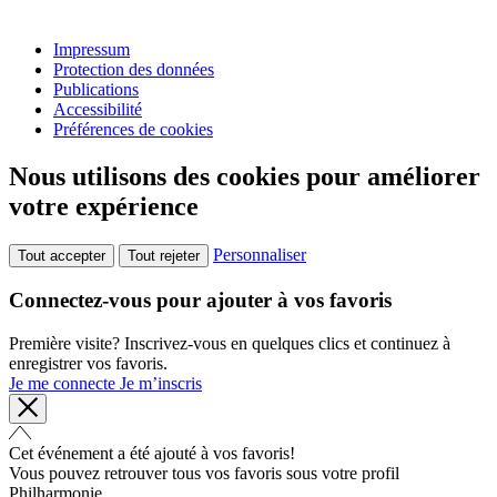
Impressum
Protection des données
Publications
Accessibilité
Préférences de cookies
Nous utilisons des cookies pour améliorer
votre expérience
Personnaliser
Tout accepter
Tout rejeter
Connectez-vous pour ajouter à vos favoris
Première visite? Inscrivez-vous en quelques clics et continuez à
enregistrer vos favoris.
Je me connecte
Je m’inscris
Cet événement a été ajouté à vos favoris!
Vous pouvez retrouver tous vos favoris sous votre profil
Philharmonie.