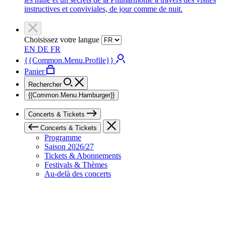
instructives et conviviales, de jour comme de nuit.
Choisissez votre langue
EN
DE
FR
{{Common.Menu.Profile}}
Panier
Rechercher
{{Common.Menu.Hamburger}}
Concerts & Tickets
Concerts & Tickets
Programme
Saison 2026/27
Tickets & Abonnements
Festivals & Thèmes
Au-delà des concerts