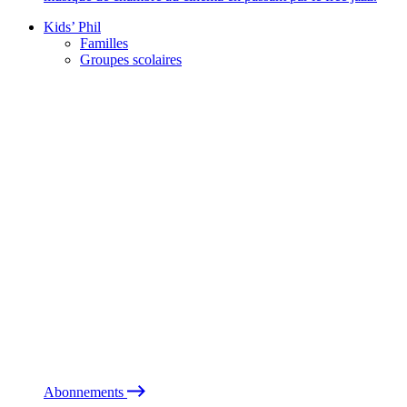
Kids’ Phil
Familles
Groupes scolaires
Abonnements