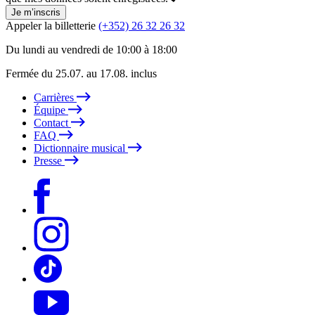
Je m’inscris
Appeler la billetterie
(+352) 26 32 26 32
Du lundi au vendredi de 10:00 à 18:00
Fermée du 25.07. au 17.08. inclus
Carrières
Équipe
Contact
FAQ
Dictionnaire musical
Presse