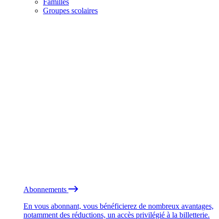
Familles
Groupes scolaires
Abonnements
En vous abonnant, vous bénéficierez de nombreux avantages,
notamment des réductions, un accès privilégié à la billetterie.