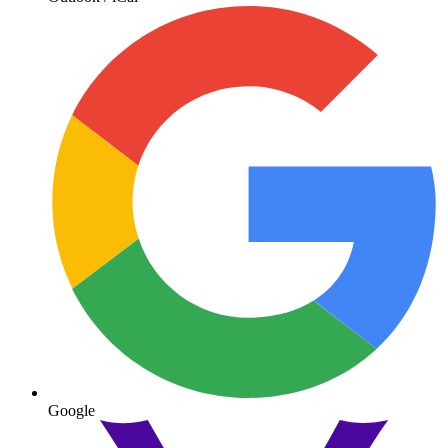
Google