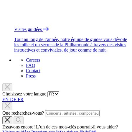
Visites guidées
Tout au long de l’année, notre équipe de guides vous dévoile
les mille et un secrets de la Philharmonie à travers des visites
instructives et conviviales, de jour comme de nuit.
Careers
FAQ
Contact
Press
Choisissez votre langue
EN
DE
FR
Que recherchez-vous?
Essayons encore! L’un de ces mots-clés pourrait-il vous aider?