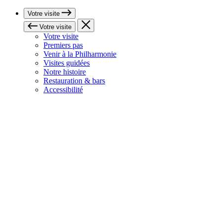
Votre visite
Votre visite
Votre visite
Premiers pas
Venir à la Philharmonie
Visites guidées
Notre histoire
Restauration & bars
Accessibilité