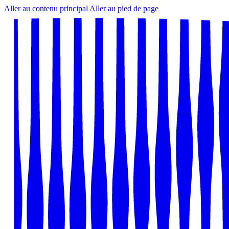
Aller au contenu principal
Aller au pied de page