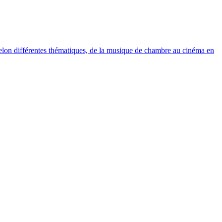
elon différentes thématiques, de la musique de chambre au cinéma en