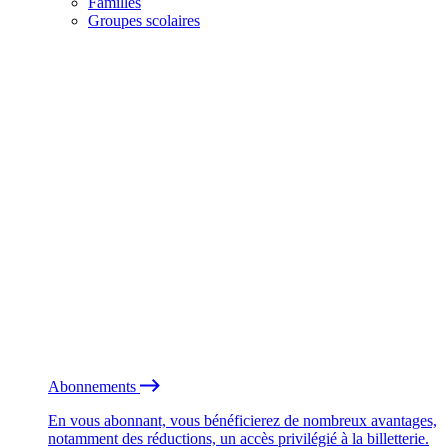
Familles
Groupes scolaires
Abonnements
En vous abonnant, vous bénéficierez de nombreux avantages,
notamment des réductions, un accès privilégié à la billetterie.