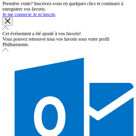
Première visite? Inscrivez-vous en quelques clics et continuez à
enregistrer vos favoris.
Je me connecte
Je m’inscris
Cet événement a été ajouté à vos favoris!
Vous pouvez retrouver tous vos favoris sous votre profil
Philharmonie.