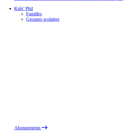
Kids’ Phil
Familles
Groupes scolaires
Abonnements