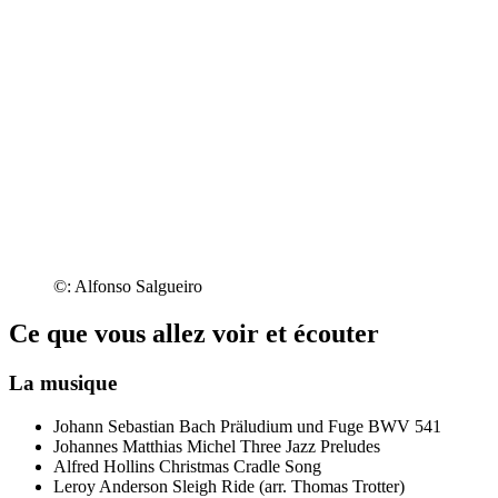
©: Alfonso Salgueiro
Ce que vous allez voir et écouter
La musique
Johann Sebastian Bach
Präludium und Fuge BWV 541
Johannes Matthias Michel
Three Jazz Preludes
Alfred Hollins
Christmas Cradle Song
Leroy Anderson
Sleigh Ride (arr. Thomas Trotter)