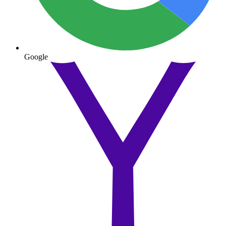
Google