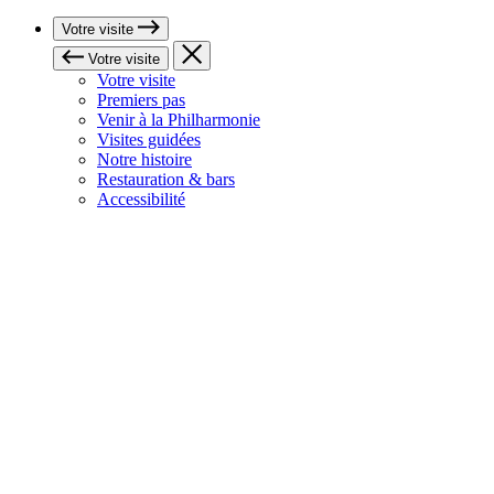
Votre visite
Votre visite
Votre visite
Premiers pas
Venir à la Philharmonie
Visites guidées
Notre histoire
Restauration & bars
Accessibilité