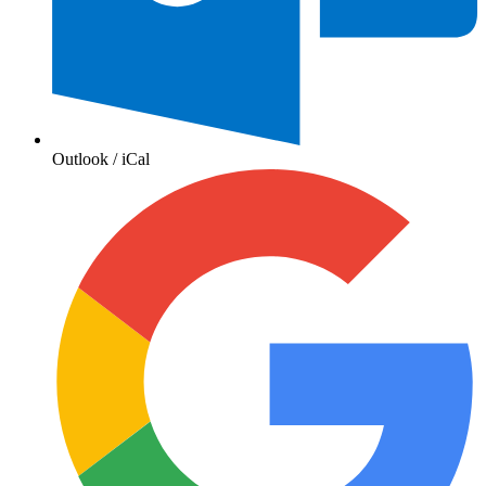
Outlook / iCal