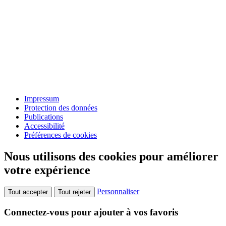
Impressum
Protection des données
Publications
Accessibilité
Préférences de cookies
Nous utilisons des cookies pour améliorer
votre expérience
Personnaliser
Tout accepter
Tout rejeter
Connectez-vous pour ajouter à vos favoris