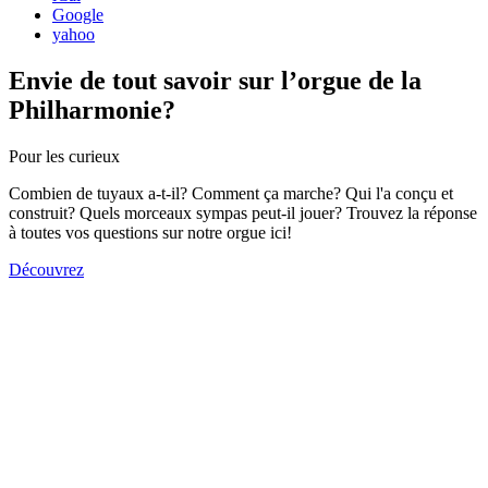
Google
yahoo
Envie de tout savoir sur l’orgue de la
Philharmonie?
Pour les curieux
Combien de tuyaux a-t-il? Comment ça marche? Qui l'a conçu et
construit? Quels morceaux sympas peut-il jouer? Trouvez la réponse
à toutes vos questions sur notre orgue ici!
Découvrez