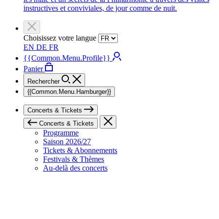
instructives et conviviales, de jour comme de nuit.
Choisissez votre langue
EN
DE
FR
{{Common.Menu.Profile}}
Panier
Rechercher
{{Common.Menu.Hamburger}}
Concerts & Tickets
Concerts & Tickets
Programme
Saison 2026/27
Tickets & Abonnements
Festivals & Thèmes
Au-delà des concerts