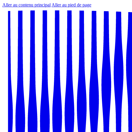
Aller au contenu principal
Aller au pied de page