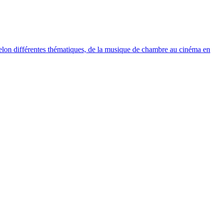
elon différentes thématiques, de la musique de chambre au cinéma en