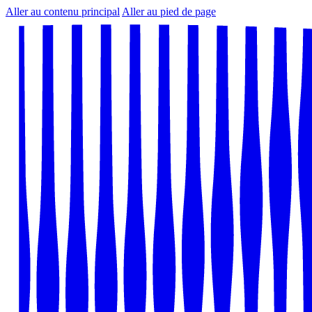
Aller au contenu principal
Aller au pied de page