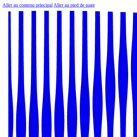
Aller au contenu principal
Aller au pied de page