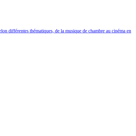
elon différentes thématiques, de la musique de chambre au cinéma en