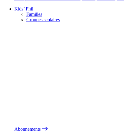
Kids’ Phil
Familles
Groupes scolaires
Abonnements