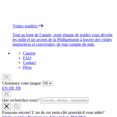
Visites guidées
Tout au long de l’année, notre équipe de guides vous dévoile
les mille et un secrets de la Philharmonie à travers des visites
instructives et conviviales, de jour comme de nuit.
Careers
FAQ
Contact
Press
Choisissez votre langue
EN
DE
FR
Que recherchez-vous?
Essayons encore! L’un de ces mots-clés pourrait-il vous aider?