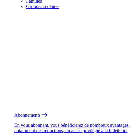
Familles
Groupes scolaires
Abonnements
En vous abonnant, vous bénéficierez de nombreux avantages,
notamment des réductions, un accès privilégié à la billetterie.