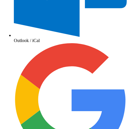
Outlook / iCal