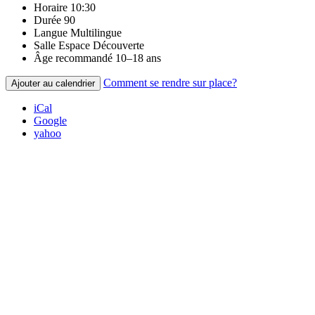
Horaire
10:30
Durée
90
Langue
Multilingue
Salle
Espace Découverte
Âge recommandé
10–18 ans
Comment se rendre sur place?
Ajouter au calendrier
iCal
Google
yahoo