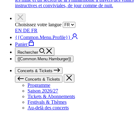
instructives et conviviales, de jour comme de nuit.
Choisissez votre langue
EN
DE
FR
{{Common.Menu.Profile}}
Panier
Rechercher
{{Common.Menu.Hamburger}}
Concerts & Tickets
Concerts & Tickets
Programme
Saison 2026/27
Tickets & Abonnements
Festivals & Thèmes
Au-delà des concerts