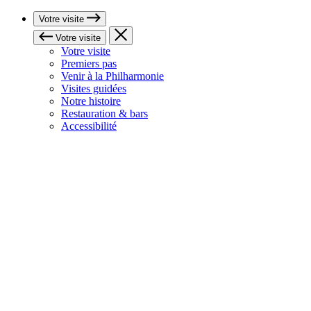
Votre visite
Votre visite
Votre visite
Premiers pas
Venir à la Philharmonie
Visites guidées
Notre histoire
Restauration & bars
Accessibilité