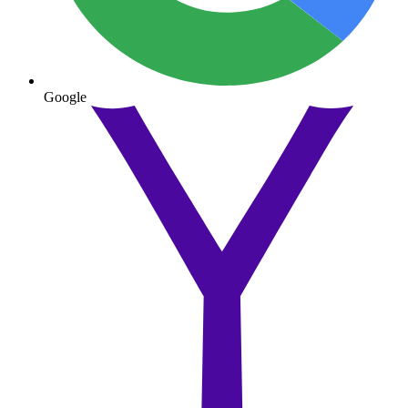
Google