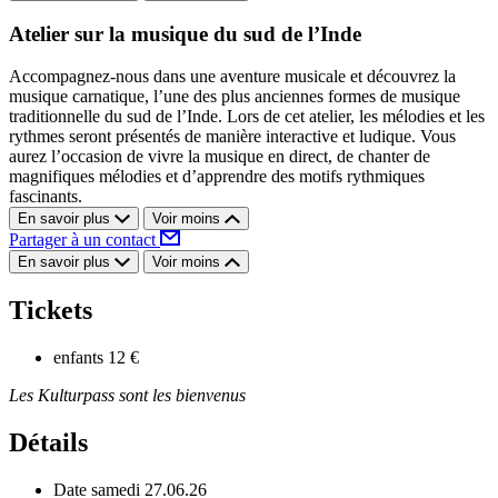
Atelier sur la musique du sud de l’Inde
Accompagnez-nous dans une aventure musicale et découvrez la
musique carnatique, l’une des plus anciennes formes de musique
traditionnelle du sud de l’Inde. Lors de cet atelier, les mélodies et les
rythmes seront présentés de manière interactive et ludique. Vous
aurez l’occasion de vivre la musique en direct, de chanter de
magnifiques mélodies et d’apprendre des motifs rythmiques
fascinants.
En savoir plus
Voir moins
Partager à un contact
En savoir plus
Voir moins
Tickets
enfants
12 €
Les Kulturpass sont les bienvenus
Détails
Date
samedi 27.06.26