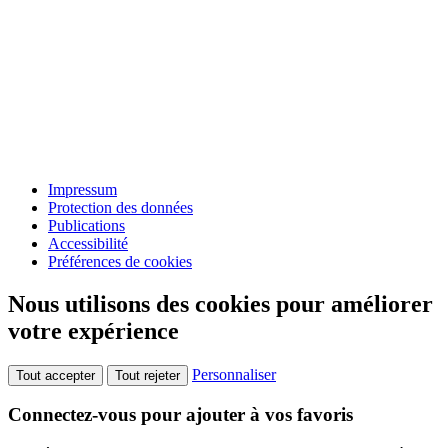
Impressum
Protection des données
Publications
Accessibilité
Préférences de cookies
Nous utilisons des cookies pour améliorer
votre expérience
Personnaliser
Tout accepter
Tout rejeter
Connectez-vous pour ajouter à vos favoris