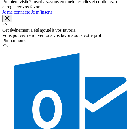
Première visite? Inscrivez-vous en quelques clics et continuez à
enregistrer vos favoris.
Je me connecte
Je m’inscris
Cet événement a été ajouté à vos favoris!
Vous pouvez retrouver tous vos favoris sous votre profil
Philharmonie.