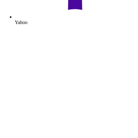
Yahoo