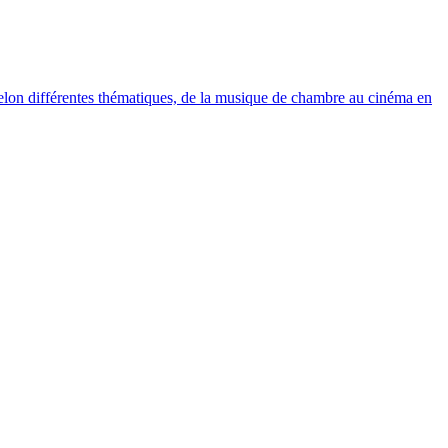
elon différentes thématiques, de la musique de chambre au cinéma en