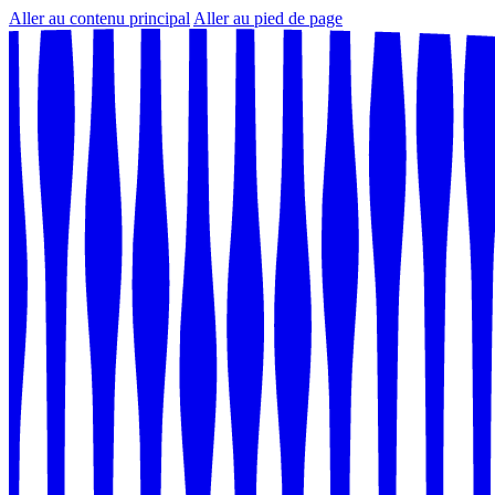
Aller au contenu principal
Aller au pied de page