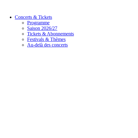
Concerts & Tickets
Programme
Saison 2026/27
Tickets & Abonnements
Festivals & Thèmes
Au-delà des concerts