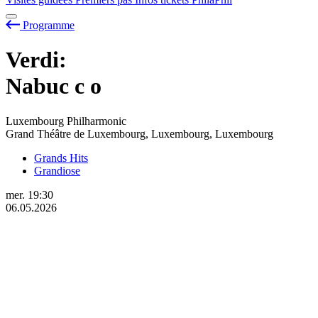
Programme
Verdi:
Nabuc
c
o
Luxembourg Philharmonic
Grand Théâtre de Luxembourg, Luxembourg, Luxembourg
Grands Hits
Grandiose
mer.
19:30
06.05.2026