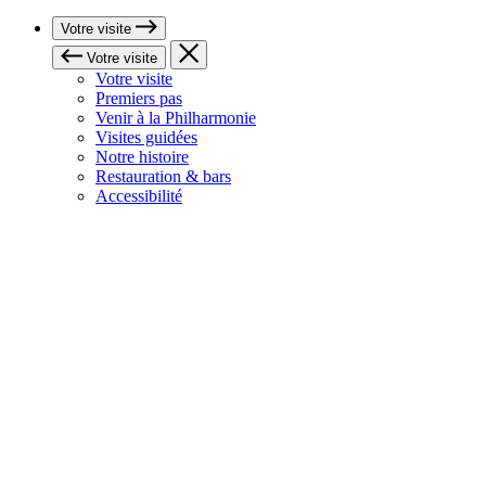
Votre visite
Votre visite
Votre visite
Premiers pas
Venir à la Philharmonie
Visites guidées
Notre histoire
Restauration & bars
Accessibilité