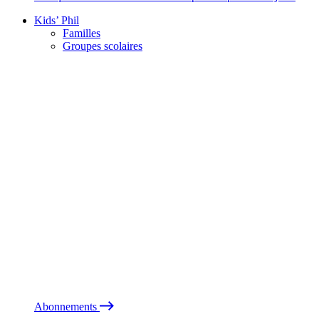
Kids’ Phil
Familles
Groupes scolaires
Abonnements