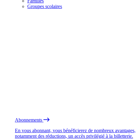
Familles
Groupes scolaires
Abonnements
En vous abonnant, vous bénéficierez de nombreux avantages,
notamment des réductions, un accès privilégié à la billetterie.