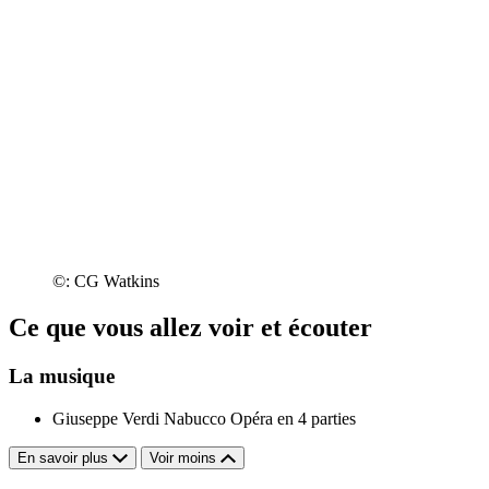
©: CG Watkins
Ce que vous allez voir et écouter
La musique
Giuseppe Verdi
Nabucco Opéra en 4 parties
En savoir plus
Voir moins