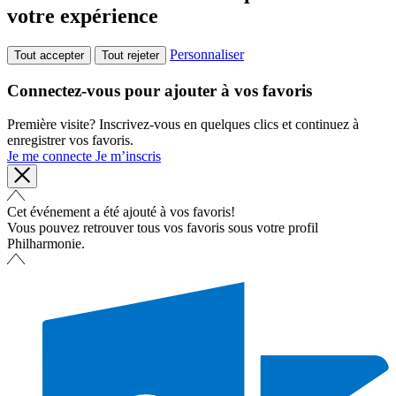
votre expérience
Personnaliser
Tout accepter
Tout rejeter
Connectez-vous pour ajouter à vos favoris
Première visite? Inscrivez-vous en quelques clics et continuez à
enregistrer vos favoris.
Je me connecte
Je m’inscris
Cet événement a été ajouté à vos favoris!
Vous pouvez retrouver tous vos favoris sous votre profil
Philharmonie.