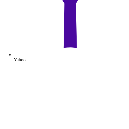
Yahoo