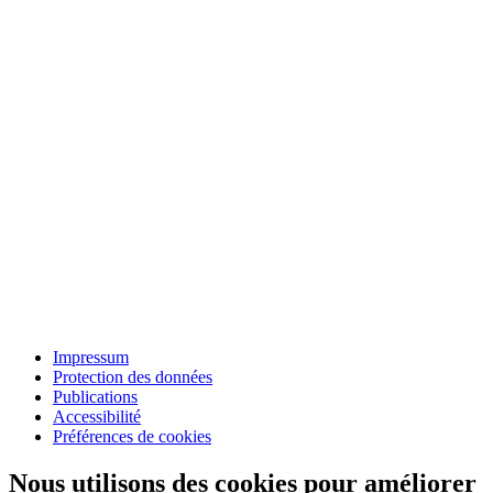
Impressum
Protection des données
Publications
Accessibilité
Préférences de cookies
Nous utilisons des cookies pour améliorer