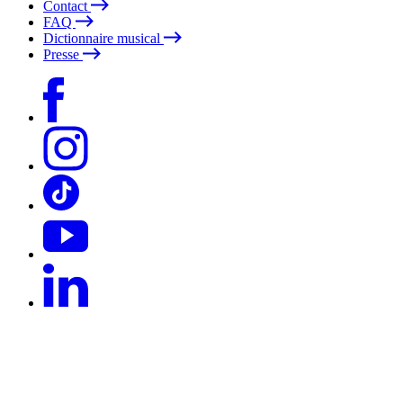
Contact
FAQ
Dictionnaire musical
Presse