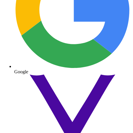
Google