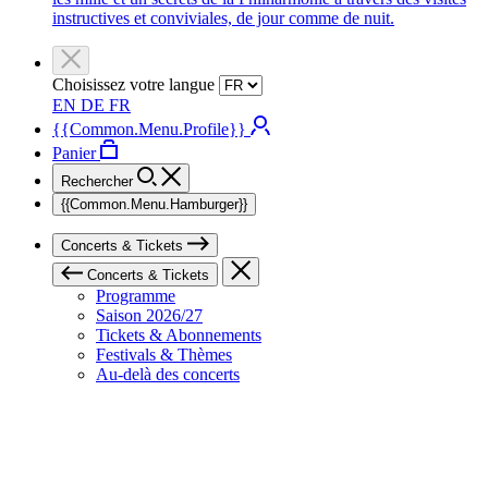
instructives et conviviales, de jour comme de nuit.
Choisissez votre langue
EN
DE
FR
{{Common.Menu.Profile}}
Panier
Rechercher
{{Common.Menu.Hamburger}}
Concerts & Tickets
Concerts & Tickets
Programme
Saison 2026/27
Tickets & Abonnements
Festivals & Thèmes
Au-delà des concerts