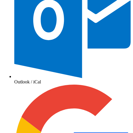
Outlook / iCal