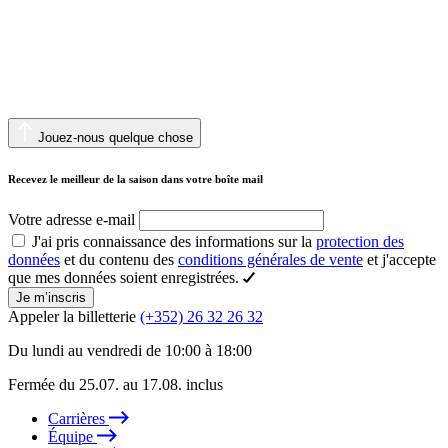
Jouez-nous quelque chose
Recevez le meilleur de la saison dans votre boîte mail
Votre adresse e-mail
J'ai pris connaissance des informations sur la
protection des
données
et du contenu des
conditions générales de vente
et j'accepte
que mes données soient enregistrées.
Je m’inscris
Appeler la billetterie
(+352) 26 32 26 32
Du lundi au vendredi de 10:00 à 18:00
Fermée du 25.07. au 17.08. inclus
Carrières
Équipe