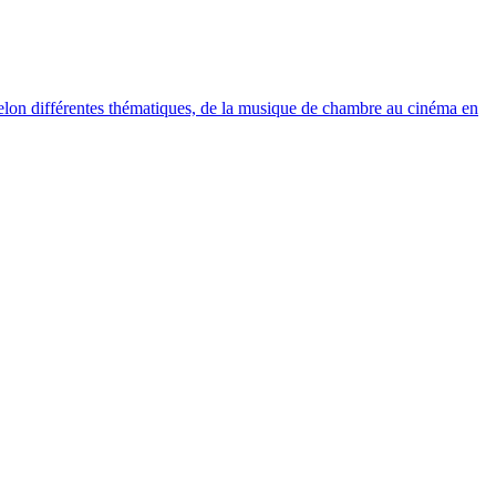
elon différentes thématiques, de la musique de chambre au cinéma en