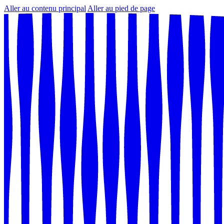
Aller au contenu principal
Aller au pied de page