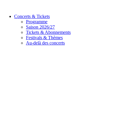
Concerts & Tickets
Programme
Saison 2026/27
Tickets & Abonnements
Festivals & Thèmes
Au-delà des concerts