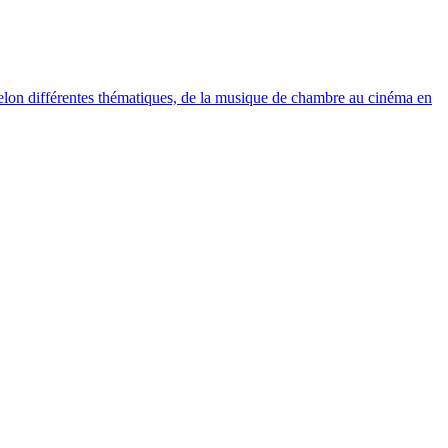
elon différentes thématiques, de la musique de chambre au cinéma en