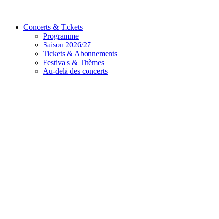
Concerts & Tickets
Programme
Saison 2026/27
Tickets & Abonnements
Festivals & Thèmes
Au-delà des concerts