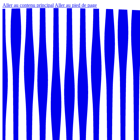
Aller au contenu principal
Aller au pied de page