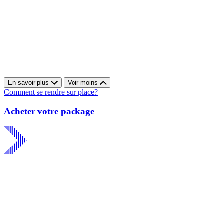
En savoir plus
Voir moins
Comment se rendre sur place?
Acheter votre package