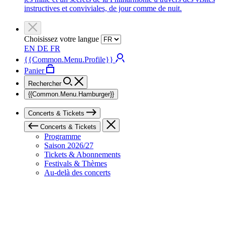
instructives et conviviales, de jour comme de nuit.
Choisissez votre langue
EN
DE
FR
{{Common.Menu.Profile}}
Panier
Rechercher
{{Common.Menu.Hamburger}}
Concerts & Tickets
Concerts & Tickets
Programme
Saison 2026/27
Tickets & Abonnements
Festivals & Thèmes
Au-delà des concerts