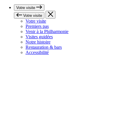
Votre visite
Votre visite
Votre visite
Premiers pas
Venir à la Philharmonie
Visites guidées
Notre histoire
Restauration & bars
Accessibilité