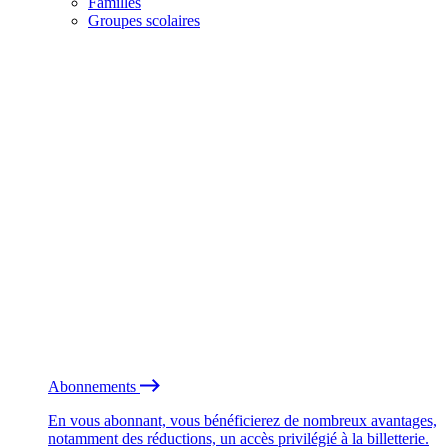
Familles
Groupes scolaires
Abonnements
En vous abonnant, vous bénéficierez de nombreux avantages,
notamment des réductions, un accès privilégié à la billetterie.