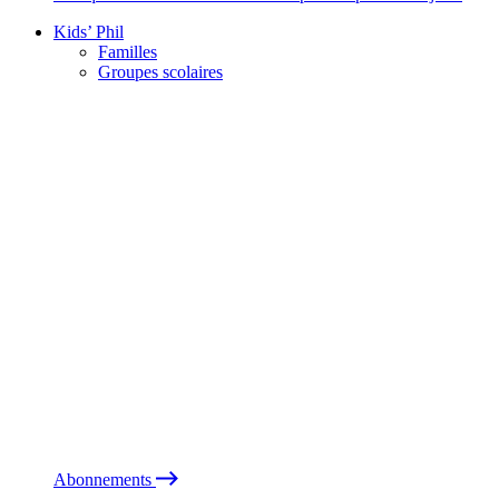
Kids’ Phil
Familles
Groupes scolaires
Abonnements