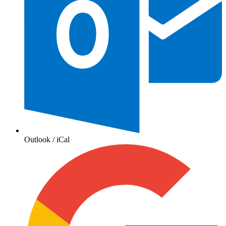
Outlook / iCal