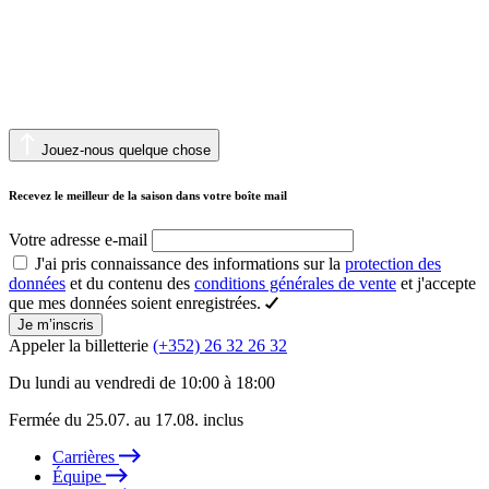
Jouez-nous quelque chose
Recevez le meilleur de la saison dans votre boîte mail
Votre adresse e-mail
J'ai pris connaissance des informations sur la
protection des
données
et du contenu des
conditions générales de vente
et j'accepte
que mes données soient enregistrées.
Je m’inscris
Appeler la billetterie
(+352) 26 32 26 32
Du lundi au vendredi de 10:00 à 18:00
Fermée du 25.07. au 17.08. inclus
Carrières
Équipe