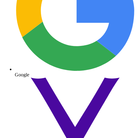
Google