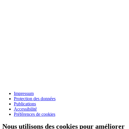
Impressum
Protection des données
Publications
Accessibilité
Préférences de cookies
Nous utilisons des cookies pour améliorer