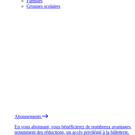
Familles
Groupes scolaires
Abonnements
En vous abonnant, vous bénéficierez de nombreux avantages,
notamment des réductions, un accès privilégié à la billetterie.