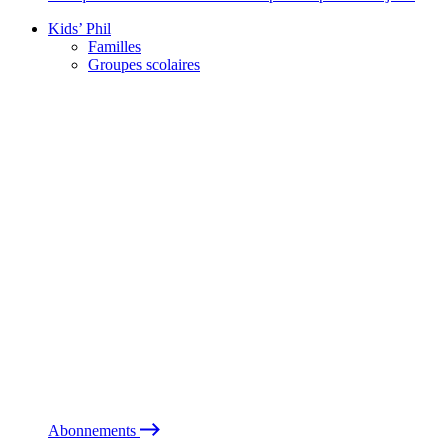
Kids’ Phil
Familles
Groupes scolaires
Abonnements