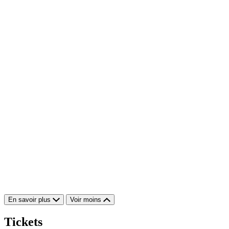
En savoir plus
Voir moins
Tickets