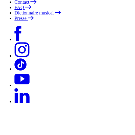
Contact
FAQ
Dictionnaire musical
Presse