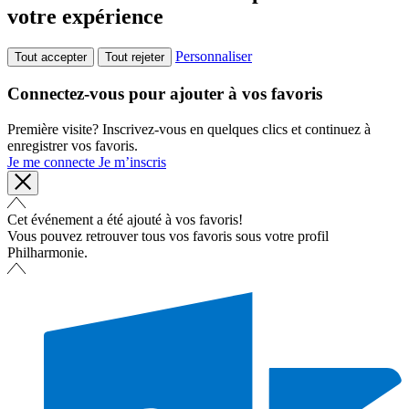
votre expérience
Personnaliser
Tout accepter
Tout rejeter
Connectez-vous pour ajouter à vos favoris
Première visite? Inscrivez-vous en quelques clics et continuez à
enregistrer vos favoris.
Je me connecte
Je m’inscris
Cet événement a été ajouté à vos favoris!
Vous pouvez retrouver tous vos favoris sous votre profil
Philharmonie.