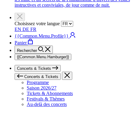
instructives et conviviales, de jour comme de nuit.
Choisissez votre langue
EN
DE
FR
{{Common.Menu.Profile}}
Panier
Rechercher
{{Common.Menu.Hamburger}}
Concerts & Tickets
Concerts & Tickets
Programme
Saison 2026/27
Tickets & Abonnements
Festivals & Thèmes
Au-delà des concerts