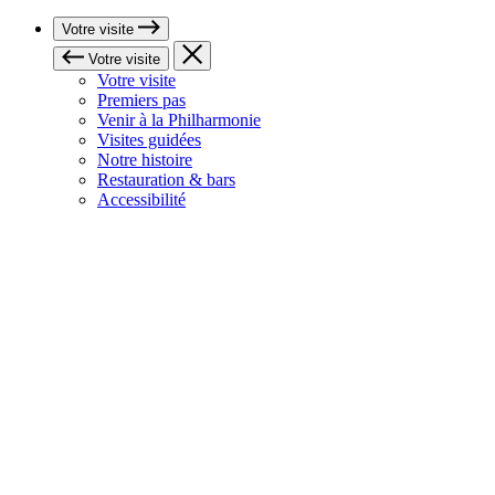
Votre visite
Votre visite
Votre visite
Premiers pas
Venir à la Philharmonie
Visites guidées
Notre histoire
Restauration & bars
Accessibilité