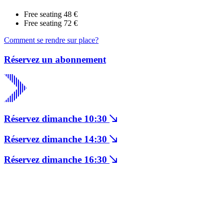
Free seating
48 €
Free seating
72 €
Comment se rendre sur place?
Réservez un abonnement
Réservez dimanche 10:30
Réservez dimanche 14:30
Réservez dimanche 16:30