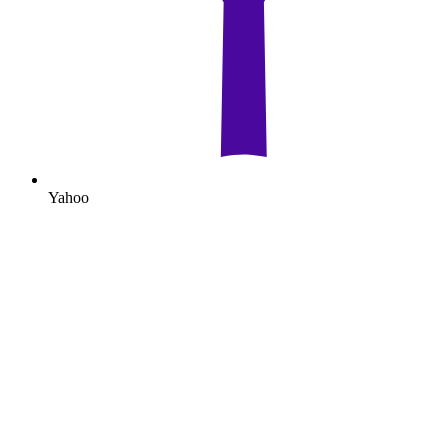
Yahoo