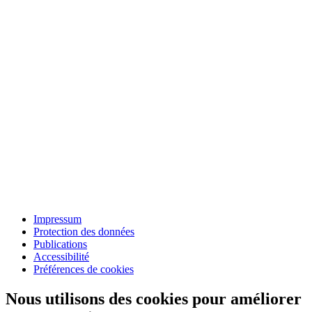
Impressum
Protection des données
Publications
Accessibilité
Préférences de cookies
Nous utilisons des cookies pour améliorer