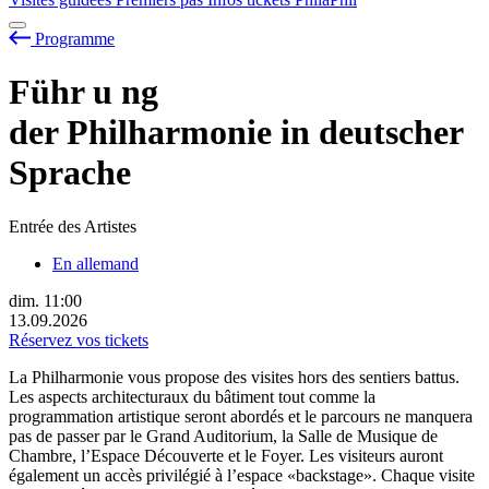
Programme
Führ
u
ng
der Philharmonie in deutscher
Sprache
Entrée des Artistes
En allemand
dim.
11:00
13.09.2026
Réservez vos tickets
La Philharmonie vous propose des visites hors des sentiers battus.
Les aspects architecturaux du bâtiment tout comme la
programmation artistique seront abordés et le parcours ne manquera
pas de passer par le Grand Auditorium, la Salle de Musique de
Chambre, l’Espace Découverte et le Foyer. Les visiteurs auront
également un accès privilégié à l’espace «backstage». Chaque visite