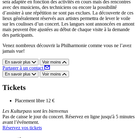
sera adaptée en fonction des activités en cours mais des rencontres
avec des musiciens, des techniciens ou encore la possibilité
d’assister à une répétition ne sont pas exclues. La découverte de ces
lieux généralement réservés aux artistes permettra de lever le voile
sur les coulisses d’un concert. Les langues sont annoncées en amont
mais peuvent être ajustées au début de chaque visite à la demande
des participants.
Venez nombreux découvrir la Philharmonie comme vous ne l’avez
jamais vue!
En savoir plus
Voir moins
Partager à un contact
En savoir plus
Voir moins
Tickets
Placement libre
12 €
Les Kulturpass sont les bienvenus
Pas de caisse le jour du concert. Réservez en ligne jusqu'à 5 minutes
avant l’événement.
Réservez vos tickets