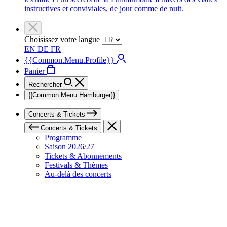
instructives et conviviales, de jour comme de nuit.
Choisissez votre langue
EN
DE
FR
{{Common.Menu.Profile}}
Panier
Rechercher
{{Common.Menu.Hamburger}}
Concerts & Tickets
Concerts & Tickets
Programme
Saison 2026/27
Tickets & Abonnements
Festivals & Thèmes
Au-delà des concerts