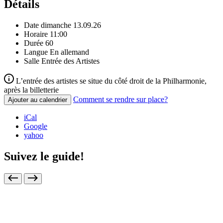
Détails
Date
dimanche 13.09.26
Horaire
11:00
Durée
60
Langue
En allemand
Salle
Entrée des Artistes
L’entrée des artistes se situe du côté droit de la Philharmonie,
après la billetterie
Comment se rendre sur place?
Ajouter au calendrier
iCal
Google
yahoo
Suivez le guide!