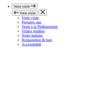
Votre visite
Votre visite
Votre visite
Premiers pas
Venir à la Philharmonie
Visites guidées
Notre histoire
Restauration & bars
Accessibilité