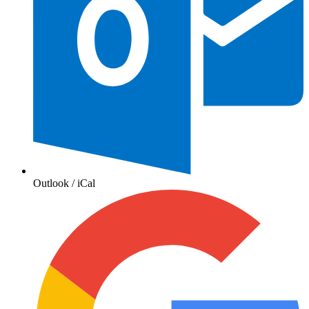
Outlook / iCal