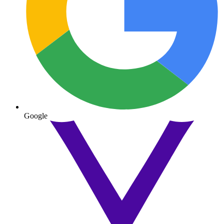
Google