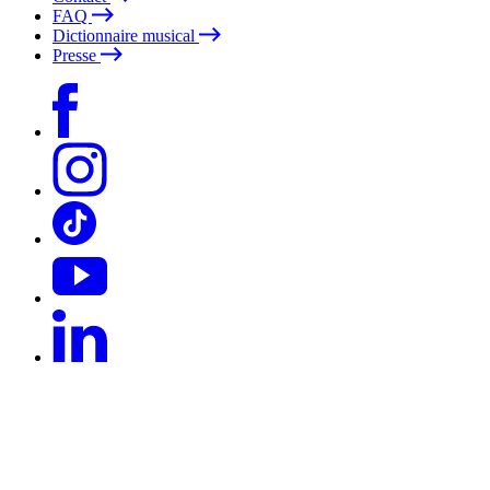
FAQ
Dictionnaire musical
Presse