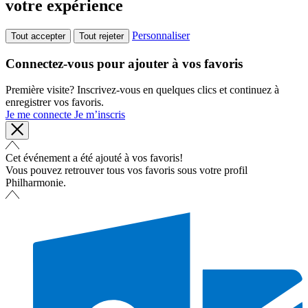
votre expérience
Personnaliser
Tout accepter
Tout rejeter
Connectez-vous pour ajouter à vos favoris
Première visite? Inscrivez-vous en quelques clics et continuez à
enregistrer vos favoris.
Je me connecte
Je m’inscris
Cet événement a été ajouté à vos favoris!
Vous pouvez retrouver tous vos favoris sous votre profil
Philharmonie.