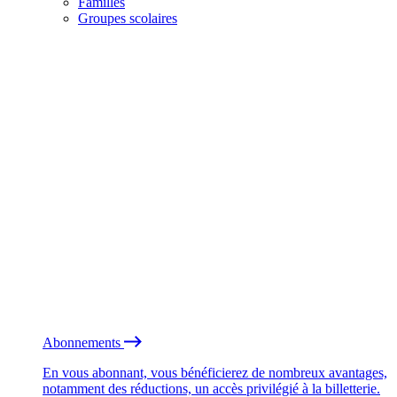
Familles
Groupes scolaires
Abonnements
En vous abonnant, vous bénéficierez de nombreux avantages,
notamment des réductions, un accès privilégié à la billetterie.