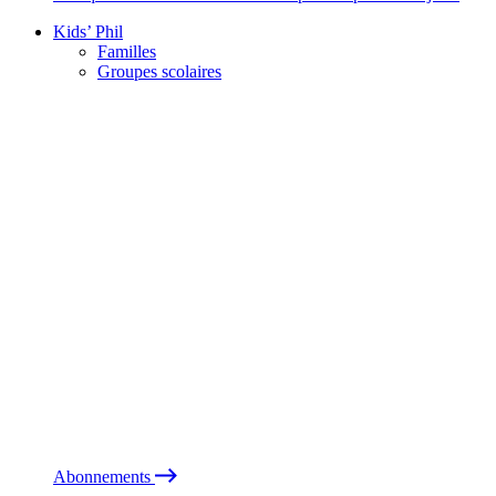
Kids’ Phil
Familles
Groupes scolaires
Abonnements