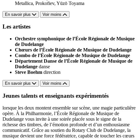
Metallica, Prokofiev, Yūzō Toyama
En savoir plus
Voir moins
Les artistes
Orchestre symphonique de l’École Régionale de Musique
de Dudelange
Chœurs de l’École Régionale de Musique de Dudelange
Combo de l’École Régionale de Musique de Dudelange
Département Danse de l’École Régionale de Musique de
Dudelange
danse
Steve Boehm
direction
En savoir plus
Voir moins
Jeunes talents et enseignants expérimentés
lorsque les deux montent ensemble sur scène, une magie particulière
opère. À la Philharmonie, l’École Régionale de Musique de
Dudelange vous invite à une soirée placée sous le signe de la
richesse des timbres, de l’émotion profonde et d’un enthousiasme
communicatif. Grâce au soutien du Rotary Club de Dudelange, la
musique devient une force fédératrice, capable de toucher les cœurs