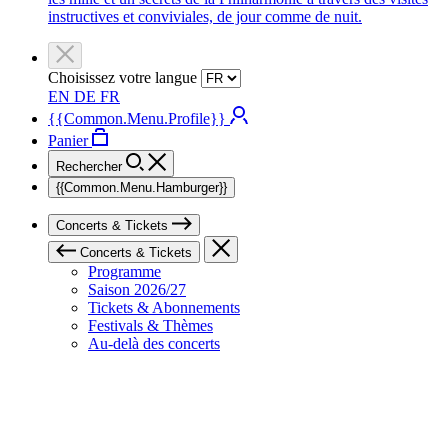
instructives et conviviales, de jour comme de nuit.
Choisissez votre langue
EN
DE
FR
{{Common.Menu.Profile}}
Panier
Rechercher
{{Common.Menu.Hamburger}}
Concerts & Tickets
Concerts & Tickets
Programme
Saison 2026/27
Tickets & Abonnements
Festivals & Thèmes
Au-delà des concerts