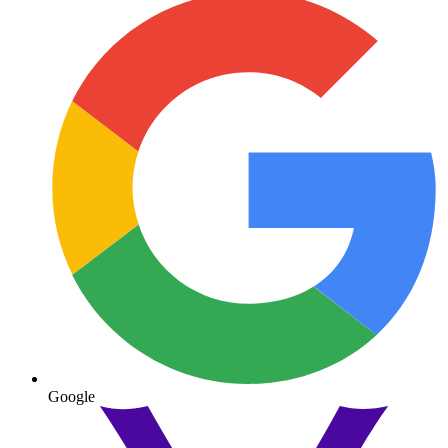
Google