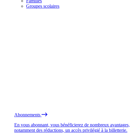
Familles
Groupes scolaires
Abonnements
En vous abonnant, vous bénéficierez de nombreux avantages,
notamment des réductions, un accès privilégié à la billetterie.