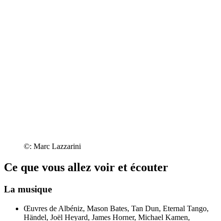
©: Marc Lazzarini
Ce que vous allez voir et écouter
La musique
Œuvres de Albéniz, Mason Bates, Tan Dun, Eternal Tango,
Händel, Joël Heyard, James Horner, Michael Kamen,