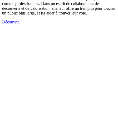
comme professionnels. Dans un esprit de collaboration, de
découverte et de valorisation, elle leur offre un tremplin pour toucher
un public plus large, et les aider à trouver leur voie.
Découvrir