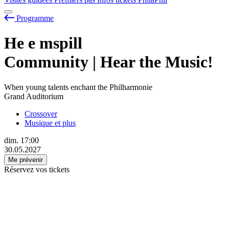
Programme
He
e
mspill
Community | Hear the Music!
When young talents enchant the Philharmonie
Grand Auditorium
Crossover
Musique et plus
dim.
17:00
30.05.2027
Me prévenir
Réservez vos tickets