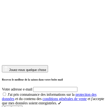
Jouez-nous quelque chose
Recevez le meilleur de la saison dans votre boîte mail
Votre adresse e-mail
J'ai pris connaissance des informations sur la
protection des
données
et du contenu des
conditions générales de vente
et j'accepte
que mes données soient enregistrées.