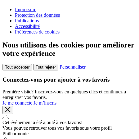
Impressum
Protection des données
Publications
Accessibilité
Préférences de cookies
Nous utilisons des cookies pour améliorer
votre expérience
Personnaliser
Tout accepter
Tout rejeter
Connectez-vous pour ajouter à vos favoris
Première visite? Inscrivez-vous en quelques clics et continuez à
enregistrer vos favoris.
Je me connecte
Je m’inscris
Cet événement a été ajouté à vos favoris!
Vous pouvez retrouver tous vos favoris sous votre profil
Philharmonie.