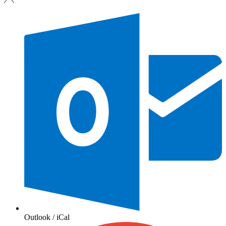
Outlook / iCal