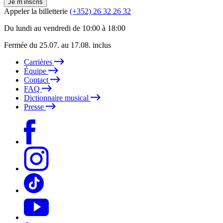
Je m’inscris
Appeler la billetterie
(+352) 26 32 26 32
Du lundi au vendredi de 10:00 à 18:00
Fermée du 25.07. au 17.08. inclus
Carrières
Équipe
Contact
FAQ
Dictionnaire musical
Presse