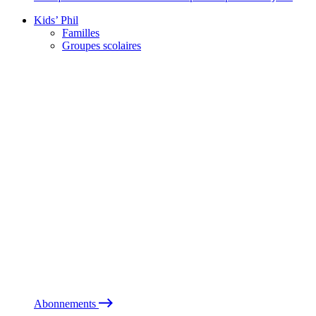
Kids’ Phil
Familles
Groupes scolaires
Abonnements