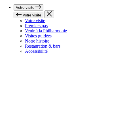
Votre visite
Votre visite
Votre visite
Premiers pas
Venir à la Philharmonie
Visites guidées
Notre histoire
Restauration & bars
Accessibilité