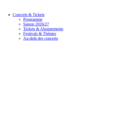
Concerts & Tickets
Programme
Saison 2026/27
Tickets & Abonnements
Festivals & Thèmes
Au-delà des concerts