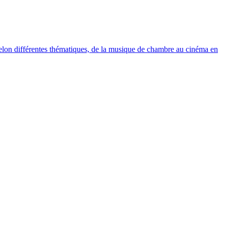
elon différentes thématiques, de la musique de chambre au cinéma en