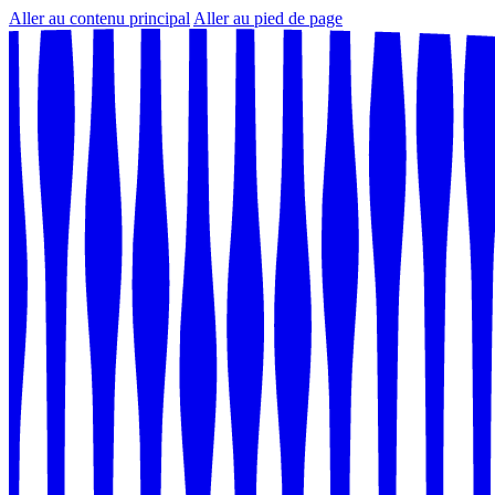
Aller au contenu principal
Aller au pied de page