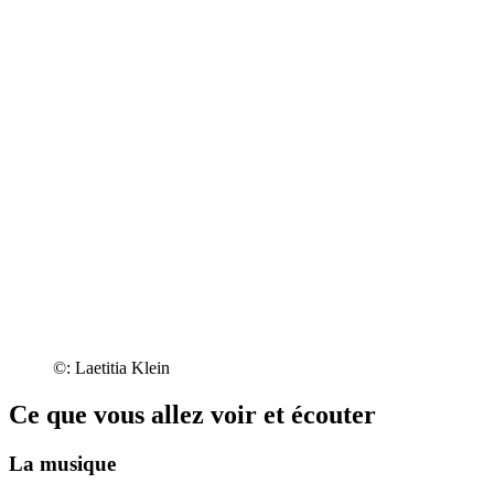
©: Laetitia Klein
Ce que vous allez voir et écouter
La musique