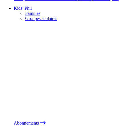
Kids’ Phil
Familles
Groupes scolaires
Abonnements