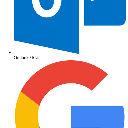
Outlook / iCal