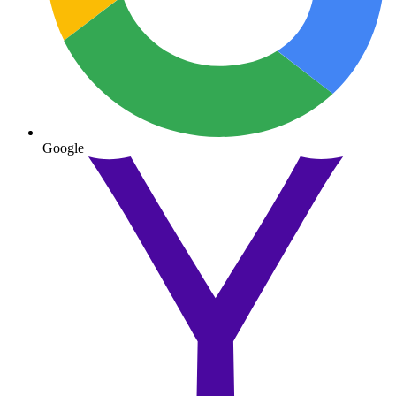
Google