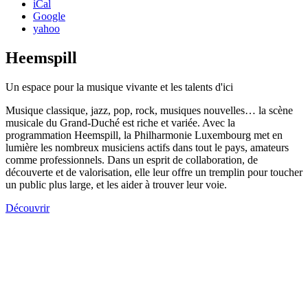
iCal
Google
yahoo
Heemspill
Un espace pour la musique vivante et les talents d'ici
Musique classique, jazz, pop, rock, musiques nouvelles… la scène
musicale du Grand-Duché est riche et variée. Avec la
programmation Heemspill, la Philharmonie Luxembourg met en
lumière les nombreux musiciens actifs dans tout le pays, amateurs
comme professionnels. Dans un esprit de collaboration, de
découverte et de valorisation, elle leur offre un tremplin pour toucher
un public plus large, et les aider à trouver leur voie.
Découvrir