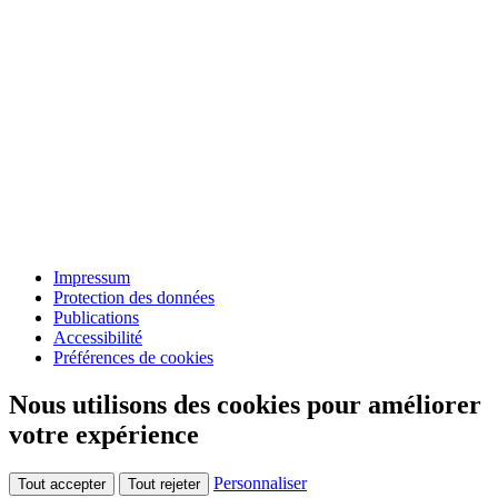
Impressum
Protection des données
Publications
Accessibilité
Préférences de cookies
Nous utilisons des cookies pour améliorer
votre expérience
Personnaliser
Tout accepter
Tout rejeter