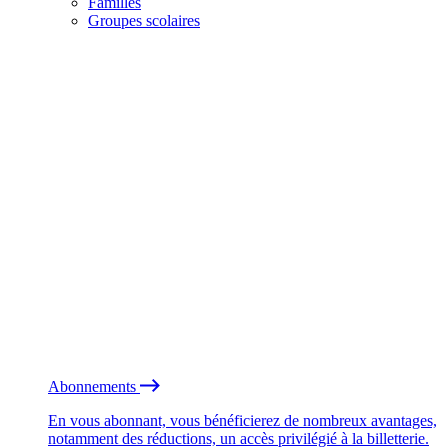
Familles
Groupes scolaires
Abonnements
En vous abonnant, vous bénéficierez de nombreux avantages,
notamment des réductions, un accès privilégié à la billetterie.