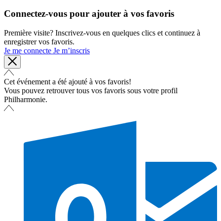
Connectez-vous pour ajouter à vos favoris
Première visite? Inscrivez-vous en quelques clics et continuez à
enregistrer vos favoris.
Je me connecte
Je m’inscris
Cet événement a été ajouté à vos favoris!
Vous pouvez retrouver tous vos favoris sous votre profil
Philharmonie.