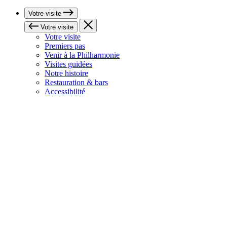
Votre visite
Votre visite
Votre visite
Premiers pas
Venir à la Philharmonie
Visites guidées
Notre histoire
Restauration & bars
Accessibilité