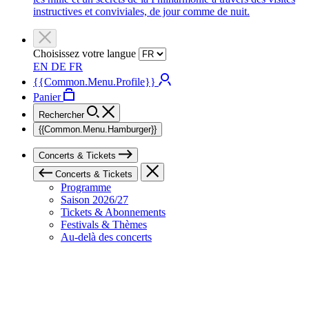
instructives et conviviales, de jour comme de nuit.
Choisissez votre langue
EN
DE
FR
{{Common.Menu.Profile}}
Panier
Rechercher
{{Common.Menu.Hamburger}}
Concerts & Tickets
Concerts & Tickets
Programme
Saison 2026/27
Tickets & Abonnements
Festivals & Thèmes
Au-delà des concerts