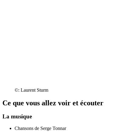
©: Laurent Sturm
Ce que vous allez voir et écouter
La musique
Chansons de Serge Tonnar