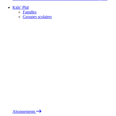
Kids’ Phil
Familles
Groupes scolaires
Abonnements