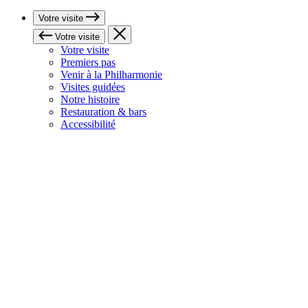
Votre visite
Votre visite
Votre visite
Premiers pas
Venir à la Philharmonie
Visites guidées
Notre histoire
Restauration & bars
Accessibilité