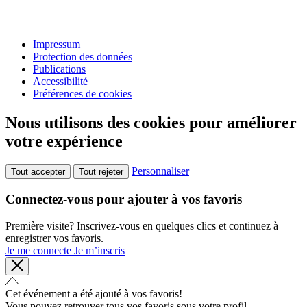
Impressum
Protection des données
Publications
Accessibilité
Préférences de cookies
Nous utilisons des cookies pour améliorer
votre expérience
Personnaliser
Tout accepter
Tout rejeter
Connectez-vous pour ajouter à vos favoris
Première visite? Inscrivez-vous en quelques clics et continuez à
enregistrer vos favoris.
Je me connecte
Je m’inscris
Cet événement a été ajouté à vos favoris!
Vous pouvez retrouver tous vos favoris sous votre profil