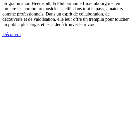
programmation Heemspill, la Philharmonie Luxembourg met en
lumière les nombreux musiciens actifs dans tout le pays, amateurs
comme professionnels. Dans un esprit de collaboration, de
découverte et de valorisation, elle leur offre un tremplin pour toucher
un public plus large, et les aider à trouver leur voie.
Découvrir