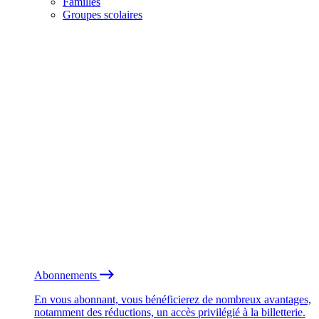
Familles
Groupes scolaires
Abonnements
En vous abonnant, vous bénéficierez de nombreux avantages,
notamment des réductions, un accès privilégié à la billetterie.