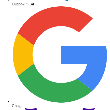
Outlook / iCal
Google