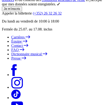
que mes données soient enregistrées.
Je m’inscris
Appeler la billetterie
(+352) 26 32 26 32
Du lundi au vendredi de 10:00 à 18:00
Fermée du 25.07. au 17.08. inclus
Carrières
Équipe
Contact
FAQ
Dictionnaire musical
Presse