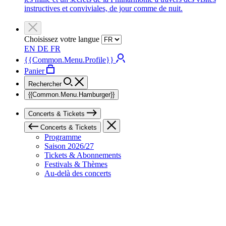
instructives et conviviales, de jour comme de nuit.
Choisissez votre langue
EN
DE
FR
{{Common.Menu.Profile}}
Panier
Rechercher
{{Common.Menu.Hamburger}}
Concerts & Tickets
Concerts & Tickets
Programme
Saison 2026/27
Tickets & Abonnements
Festivals & Thèmes
Au-delà des concerts