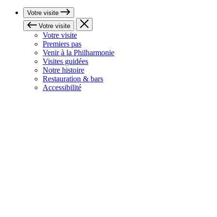
Votre visite
Votre visite
Votre visite
Premiers pas
Venir à la Philharmonie
Visites guidées
Notre histoire
Restauration & bars
Accessibilité