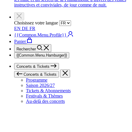
instructives et conviviales, de jour comme de nuit.
Choisissez votre langue
EN
DE
FR
{{Common.Menu.Profile}}
Panier
Rechercher
{{Common.Menu.Hamburger}}
Concerts & Tickets
Concerts & Tickets
Programme
Saison 2026/27
Tickets & Abonnements
Festivals & Thèmes
Au-delà des concerts