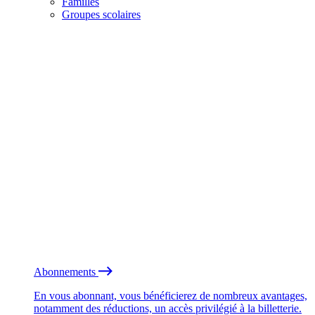
Familles
Groupes scolaires
Abonnements
En vous abonnant, vous bénéficierez de nombreux avantages,
notamment des réductions, un accès privilégié à la billetterie.