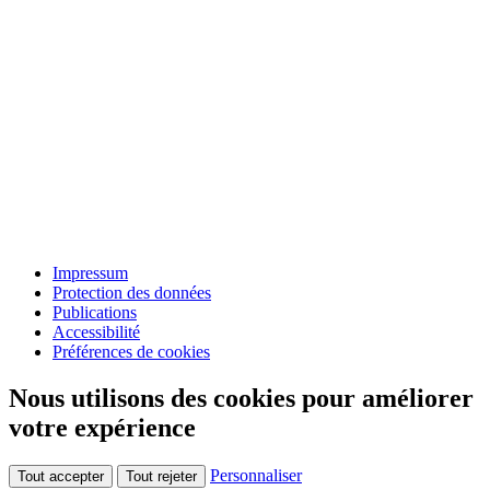
Impressum
Protection des données
Publications
Accessibilité
Préférences de cookies
Nous utilisons des cookies pour améliorer
votre expérience
Personnaliser
Tout accepter
Tout rejeter