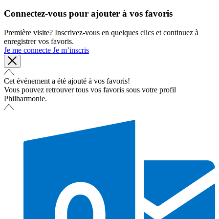
Connectez-vous pour ajouter à vos favoris
Première visite? Inscrivez-vous en quelques clics et continuez à
enregistrer vos favoris.
Je me connecte
Je m’inscris
Cet événement a été ajouté à vos favoris!
Vous pouvez retrouver tous vos favoris sous votre profil
Philharmonie.