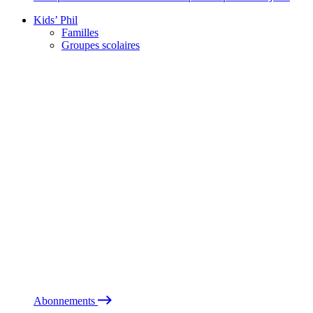
Kids’ Phil
Familles
Groupes scolaires
Abonnements