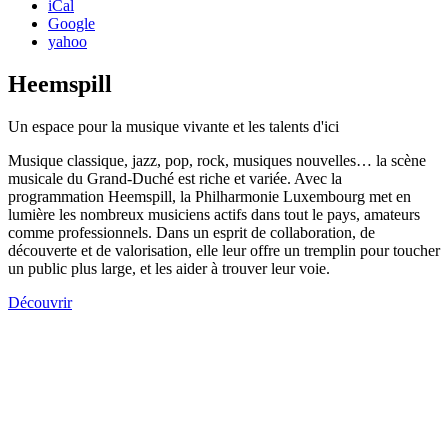
iCal
Google
yahoo
Heemspill
Un espace pour la musique vivante et les talents d'ici
Musique classique, jazz, pop, rock, musiques nouvelles… la scène
musicale du Grand-Duché est riche et variée. Avec la
programmation Heemspill, la Philharmonie Luxembourg met en
lumière les nombreux musiciens actifs dans tout le pays, amateurs
comme professionnels. Dans un esprit de collaboration, de
découverte et de valorisation, elle leur offre un tremplin pour toucher
un public plus large, et les aider à trouver leur voie.
Découvrir