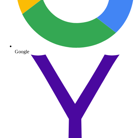
Google