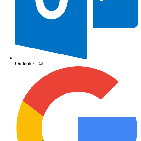
Outlook / iCal