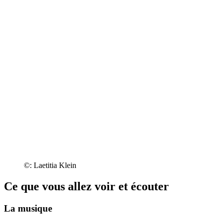
©: Laetitia Klein
Ce que vous allez voir et écouter
La musique