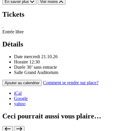
En savoir plus
Voir moins
Tickets
.
Entrée libre
Détails
Date
mercredi 21.10.26
Horaire
12:30
Durée
30’ sans entracte
Salle
Grand Auditorium
Comment se rendre sur place?
Ajouter au calendrier
iCal
Google
yahoo
Ceci pourrait aussi vous plaire…