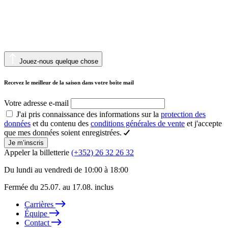
Jouez-nous quelque chose
Recevez le meilleur de la saison dans votre boîte mail
Votre adresse e-mail
J'ai pris connaissance des informations sur la
protection des
données
et du contenu des
conditions générales de vente
et j'accepte
que mes données soient enregistrées.
Je m’inscris
Appeler la billetterie
(+352) 26 32 26 32
Du lundi au vendredi de 10:00 à 18:00
Fermée du 25.07. au 17.08. inclus
Carrières
Équipe
Contact