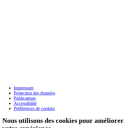
Impressum
Protection des données
Publications
Accessibilité
Préférences de cookies
Nous utilisons des cookies pour améliorer