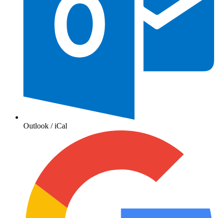
Outlook / iCal