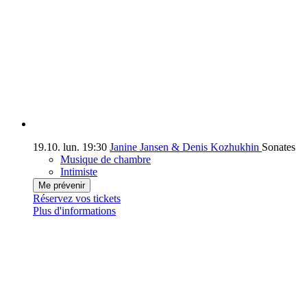
19.10.
lun.
19:30
Janine Jansen & Denis Kozhukhin
Sonates
Musique de chambre
Intimiste
Me prévenir
Réservez vos tickets
Plus d'informations