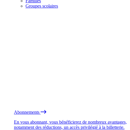
Familles
Groupes scolaires
Abonnements
En vous abonnant, vous bénéficierez de nombreux avantages,
notamment des réductions, un accès privilégié à la billetterie.