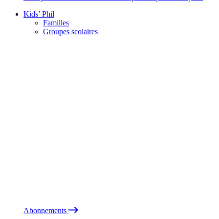
Kids’ Phil
Familles
Groupes scolaires
Abonnements