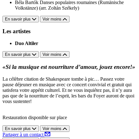
Béla Bartók
Danses populaires roumaines (Rumänische
Volkstänze) (arr. Zoltán Székely)
En savoir plus
Voir moins
Les artistes
Duo Altiler
En savoir plus
Voir moins
«Si la musique est nourriture d’amour, jouez encore!»
La célèbre citation de Shakespeare tombe à pic… Passez votre
pause déjeuner en musique avec ce concert convivial et gratuit qui
satisfera votre appétit culturel. Et ne vous inquiétez pas, il n’y aura
pas que de la nourriture de l’esprit, les bars du Foyer auront de quoi
vous sustenter!
Restauration disponible sur place
En savoir plus
Voir moins
Partager à un contact