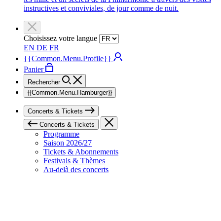
instructives et conviviales, de jour comme de nuit.
Choisissez votre langue
EN
DE
FR
{{Common.Menu.Profile}}
Panier
Rechercher
{{Common.Menu.Hamburger}}
Concerts & Tickets
Concerts & Tickets
Programme
Saison 2026/27
Tickets & Abonnements
Festivals & Thèmes
Au-delà des concerts