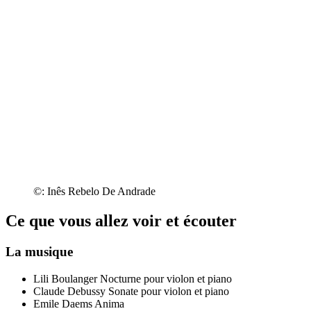
©: Inês Rebelo De Andrade
Ce que vous allez voir et écouter
La musique
Lili Boulanger
Nocturne pour violon et piano
Claude Debussy
Sonate pour violon et piano
Emile Daems
Anima