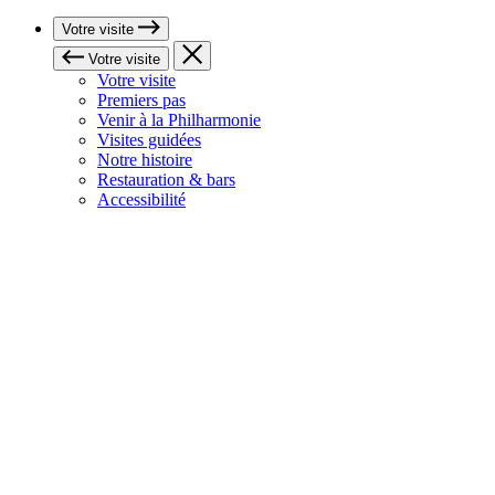
Votre visite
Votre visite
Votre visite
Premiers pas
Venir à la Philharmonie
Visites guidées
Notre histoire
Restauration & bars
Accessibilité