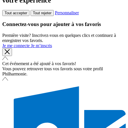
votre expérience
Personnaliser
Tout accepter
Tout rejeter
Connectez-vous pour ajouter à vos favoris
Première visite? Inscrivez-vous en quelques clics et continuez à
enregistrer vos favoris.
Je me connecte
Je m’inscris
Cet événement a été ajouté à vos favoris!
Vous pouvez retrouver tous vos favoris sous votre profil
Philharmonie.