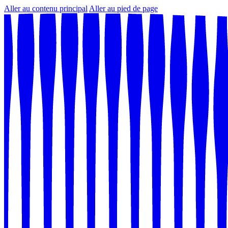
Aller au contenu principal
Aller au pied de page