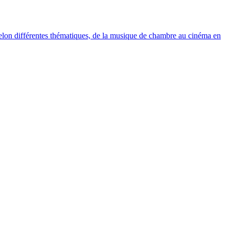
elon différentes thématiques, de la musique de chambre au cinéma en