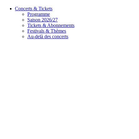
Concerts & Tickets
Programme
Saison 2026/27
Tickets & Abonnements
Festivals & Thèmes
Au-delà des concerts