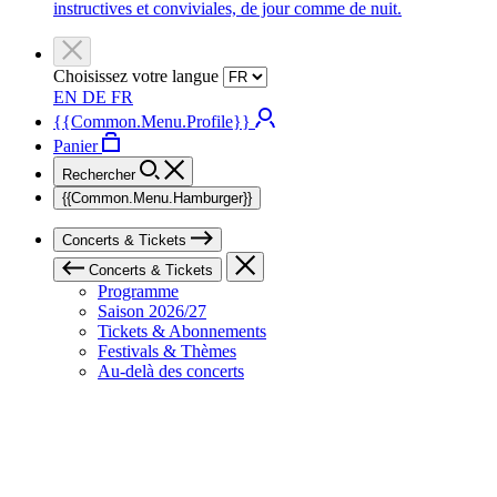
instructives et conviviales, de jour comme de nuit.
Choisissez votre langue
EN
DE
FR
{{Common.Menu.Profile}}
Panier
Rechercher
{{Common.Menu.Hamburger}}
Concerts & Tickets
Concerts & Tickets
Programme
Saison 2026/27
Tickets & Abonnements
Festivals & Thèmes
Au-delà des concerts