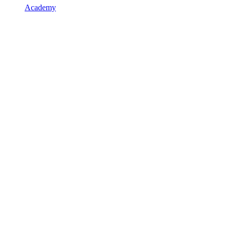
Academy