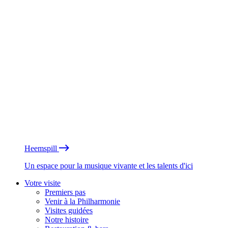
Heemspill
Un espace pour la musique vivante et les talents d'ici
Votre visite
Premiers pas
Venir à la Philharmonie
Visites guidées
Notre histoire