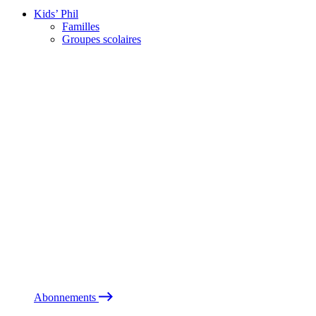
Kids’ Phil
Familles
Groupes scolaires
Abonnements