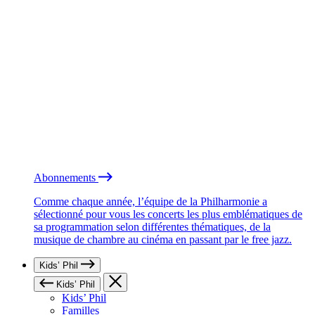
Abonnements
Comme chaque année, l’équipe de la Philharmonie a
sélectionné pour vous les concerts les plus emblématiques de
sa programmation selon différentes thématiques, de la
musique de chambre au cinéma en passant par le free jazz.
Kids’ Phil
Kids’ Phil
Kids’ Phil
Familles