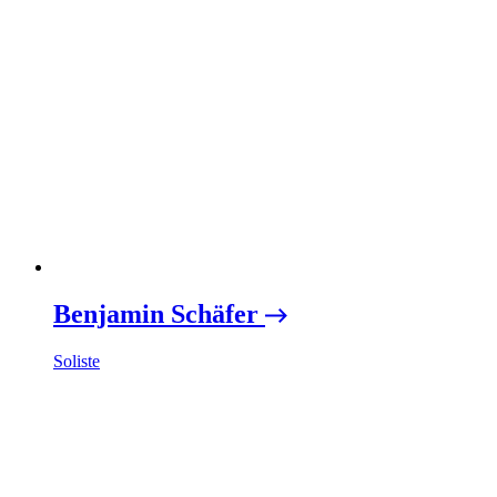
Benjamin Schäfer
Soliste