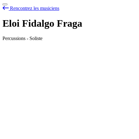
Rencontrez les musiciens
Eloi Fidalgo Fraga
Percussions - Soliste