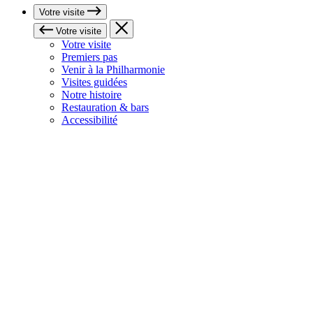
Votre visite
Votre visite
Votre visite
Premiers pas
Venir à la Philharmonie
Visites guidées
Notre histoire
Restauration & bars
Accessibilité