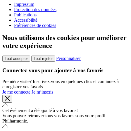
Impressum
Protection des données
Publications
Accessibilité
Préférences de cookies
Nous utilisons des cookies pour améliorer
votre expérience
Personnaliser
Tout accepter
Tout rejeter
Connectez-vous pour ajouter à vos favoris
Première visite? Inscrivez-vous en quelques clics et continuez à
enregistrer vos favoris.
Je me connecte
Je m’inscris
Cet événement a été ajouté à vos favoris!
Vous pouvez retrouver tous vos favoris sous votre profil
Philharmonie.