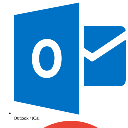
Outlook / iCal