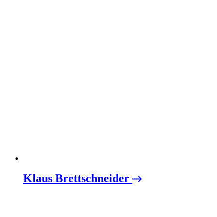
Klaus Brettschneider