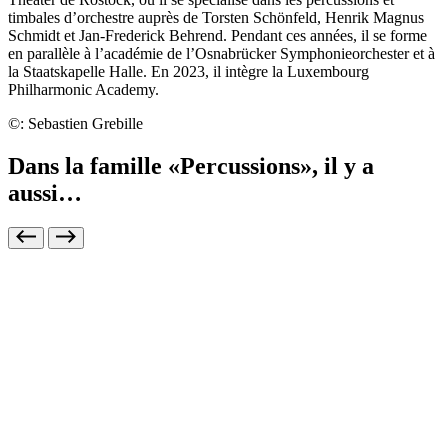
timbales d’orchestre auprès de Torsten Schönfeld, Henrik Magnus
Schmidt et Jan-Frederick Behrend. Pendant ces années, il se forme
en parallèle à l’académie de l’Osnabrücker Symphonieorchester et à
la Staatskapelle Halle. En 2023, il intègre la Luxembourg
Philharmonic Academy.
©: Sebastien Grebille
Dans la famille «Percussions», il y a
aussi…