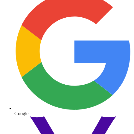
Google