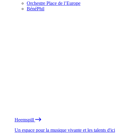
Orchestre Place de l’Europe
BénéPhil
Heemspill
Un espace pour la musique vivante et les talents d'ici