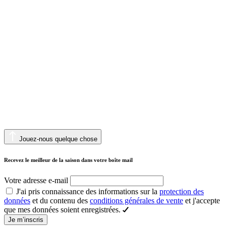
Jouez-nous quelque chose
Recevez le meilleur de la saison dans votre boîte mail
Votre adresse e-mail
J'ai pris connaissance des informations sur la
protection des
données
et du contenu des
conditions générales de vente
et j'accepte
que mes données soient enregistrées.
Je m’inscris