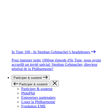
In Tune 100 - In Stephan Gehmacher’s headphones
Pour marquer notre 100ème épisode d'In Tune, nous avons
accueilli un invité spécial: Stephan Gehmacher, directeur
général de la Philharmonie!
Participer & soutenir
Participer & soutenir
Participer & soutenir
PhilaPhil
Entreprises partenaires
Louer la Philharmonie
Fondation EME