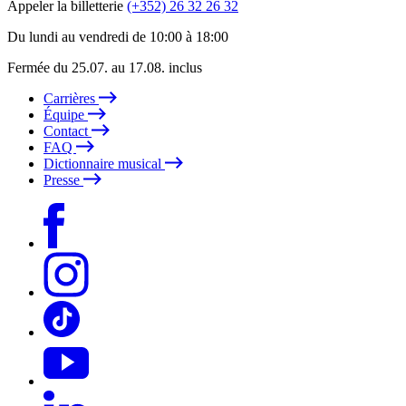
Appeler la billetterie
(+352) 26 32 26 32
Du lundi au vendredi de 10:00 à 18:00
Fermée du 25.07. au 17.08. inclus
Carrières
Équipe
Contact
FAQ
Dictionnaire musical
Presse