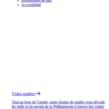
Restauration & bars
Accessibilité
Visites guidées
Tout au long de l’année, notre équipe de guides vous dévoile
les mille et un secrets de la Philharmonie à travers des visites