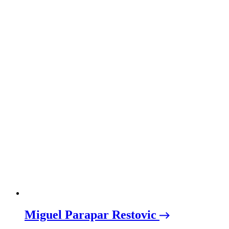
Miguel Parapar Restovic