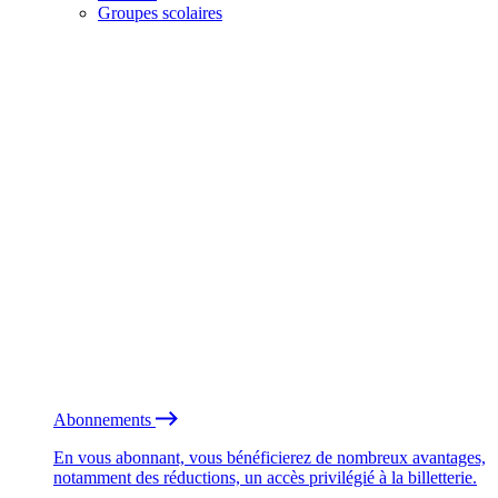
Groupes scolaires
Abonnements
En vous abonnant, vous bénéficierez de nombreux avantages,
notamment des réductions, un accès privilégié à la billetterie.