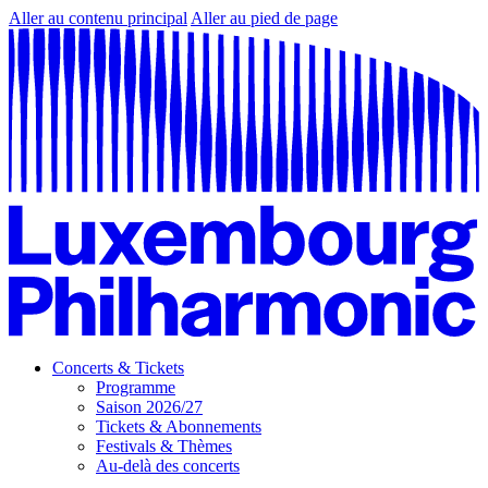
Aller au contenu principal
Aller au pied de page
Concerts & Tickets
Programme
Saison 2026/27
Tickets & Abonnements
Festivals & Thèmes
Au-delà des concerts