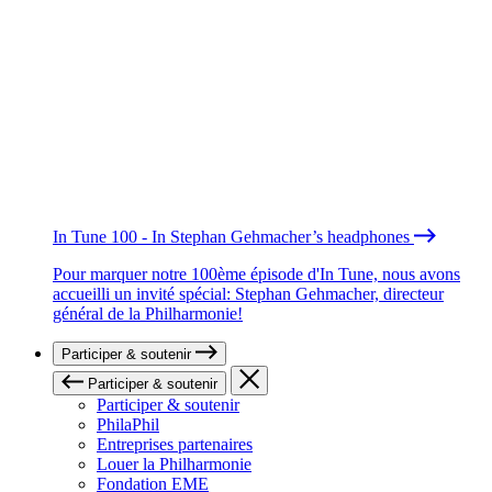
In Tune 100 - In Stephan Gehmacher’s headphones
Pour marquer notre 100ème épisode d'In Tune, nous avons
accueilli un invité spécial: Stephan Gehmacher, directeur
général de la Philharmonie!
Participer & soutenir
Participer & soutenir
Participer & soutenir
PhilaPhil
Entreprises partenaires
Louer la Philharmonie
Fondation EME