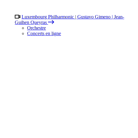
Luxembourg Philharmonic | Gustavo Gimeno | Jean-
Guihen Queyras
Orchestre
Concerts en ligne