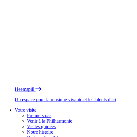
Heemspill
Un espace pour la musique vivante et les talents d'ici
Votre visite
Premiers pas
Venir à la Philharmonie
Visites guidées
Notre histoire