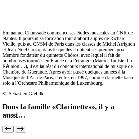
Emmanuel Chaussade commence ses études musicales au CNR de
Nantes. Il poursuit sa formation tout d’abord auprès de Richard
Vieille, puis au CNSM de Paris dans les classes de Michel Arrignon
et Jean-Noël Crocq, dans lesquelles il obtient ses premiers prix.
Membre fondateur du quintette Chôros, avec lequel il fait de
nombreuses tournées en France et à l’étranger (Maroc, Tunisie, La
Réunion …), il est lauréat du concours international de musique de
Chambre de Guérande. Après avoir passé quelques années à la
Musique de l’Air de Paris, il entre, en 1997, comme clarinette basse
solo à l’Orchestre Philharmonique du Luxembourg.
©: Sebastien Grebille
Dans la famille «Clarinettes», il y a
aussi…