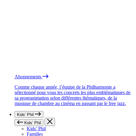
Abonnements
Comme chaque année, l’équipe de la Philharmonie a
sélectionné pour vous les concerts les plus emblématiques de
sa programmation selon différentes thématiques, de la
musique de chambre au cinéma en passant par le free jazz.
Kids’ Phil
Kids’ Phil
Kids’ Phil
Familles