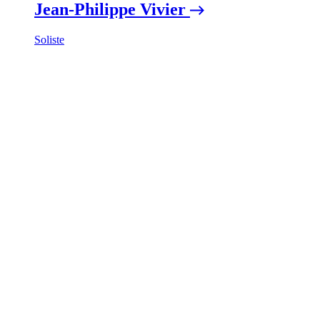
Jean-Philippe Vivier
Soliste