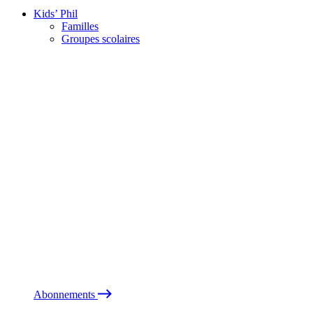
Kids’ Phil
Familles
Groupes scolaires
Abonnements