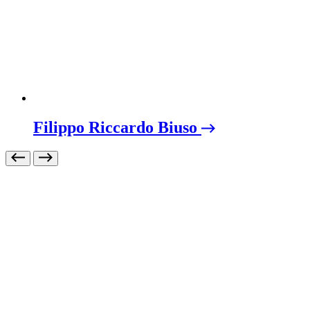
Filippo Riccardo Biuso