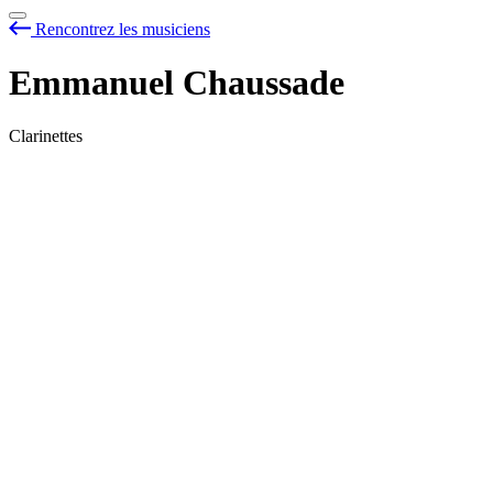
Rencontrez les musiciens
Emmanuel Chaussade
Clarinettes