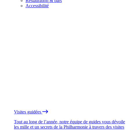
Restauration & bars
Accessibilité
Visites guidées
Tout au long de l’année, notre équipe de guides vous dévoile
les mille et un secrets de la Philharmonie à travers des visites