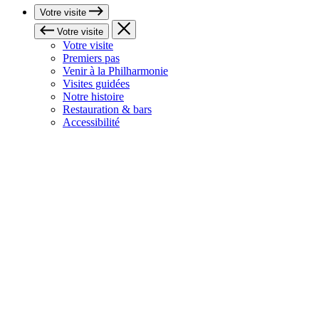
Votre visite
Votre visite
Votre visite
Premiers pas
Venir à la Philharmonie
Visites guidées
Notre histoire
Restauration & bars
Accessibilité