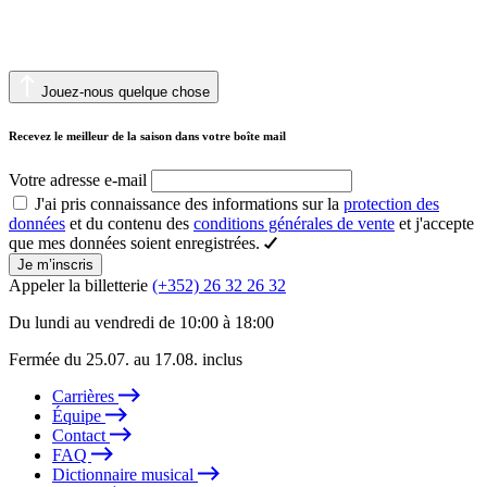
Jouez-nous quelque chose
Recevez le meilleur de la saison dans votre boîte mail
Votre adresse e-mail
J'ai pris connaissance des informations sur la
protection des
données
et du contenu des
conditions générales de vente
et j'accepte
que mes données soient enregistrées.
Je m’inscris
Appeler la billetterie
(+352) 26 32 26 32
Du lundi au vendredi de 10:00 à 18:00
Fermée du 25.07. au 17.08. inclus
Carrières
Équipe
Contact
FAQ
Dictionnaire musical