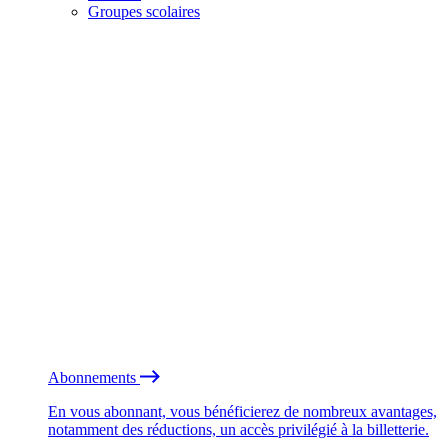
Groupes scolaires
Abonnements
En vous abonnant, vous bénéficierez de nombreux avantages,
notamment des réductions, un accès privilégié à la billetterie.