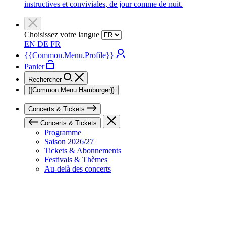
instructives et conviviales, de jour comme de nuit.
Choisissez votre langue
EN
DE
FR
{{Common.Menu.Profile}}
Panier
Rechercher
{{Common.Menu.Hamburger}}
Concerts & Tickets
Concerts & Tickets
Programme
Saison 2026/27
Tickets & Abonnements
Festivals & Thèmes
Au-delà des concerts