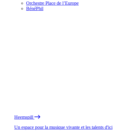
Orchestre Place de l’Europe
BénéPhil
Heemspill
Un espace pour la musique vivante et les talents d'ici