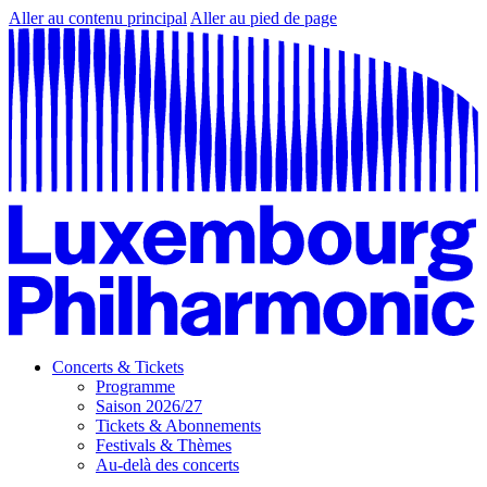
Aller au contenu principal
Aller au pied de page
Concerts & Tickets
Programme
Saison 2026/27
Tickets & Abonnements
Festivals & Thèmes
Au-delà des concerts