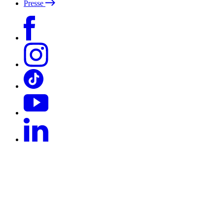
Presse