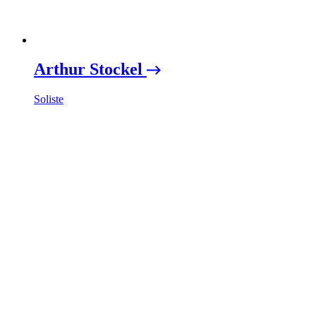
Arthur Stockel
Soliste