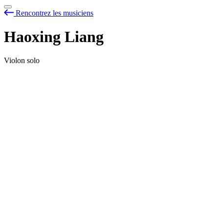
Rencontrez les musiciens
Haoxing Liang
Violon solo