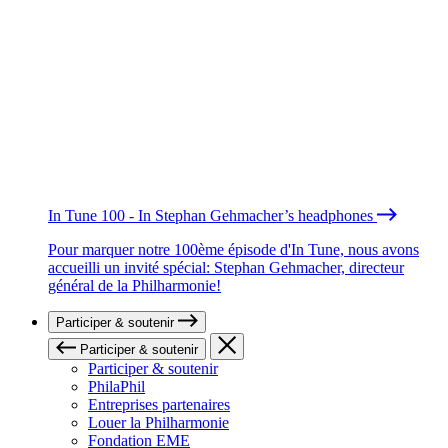
In Tune 100 - In Stephan Gehmacher’s headphones
Pour marquer notre 100ème épisode d'In Tune, nous avons
accueilli un invité spécial: Stephan Gehmacher, directeur
général de la Philharmonie!
Participer & soutenir
Participer & soutenir
Participer & soutenir
PhilaPhil
Entreprises partenaires
Louer la Philharmonie
Fondation EME