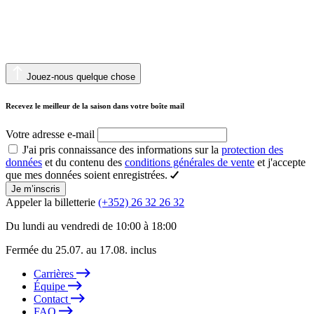
Jouez-nous quelque chose
Recevez le meilleur de la saison dans votre boîte mail
Votre adresse e-mail
J'ai pris connaissance des informations sur la
protection des
données
et du contenu des
conditions générales de vente
et j'accepte
que mes données soient enregistrées.
Je m’inscris
Appeler la billetterie
(+352) 26 32 26 32
Du lundi au vendredi de 10:00 à 18:00
Fermée du 25.07. au 17.08. inclus
Carrières
Équipe
Contact
FAQ