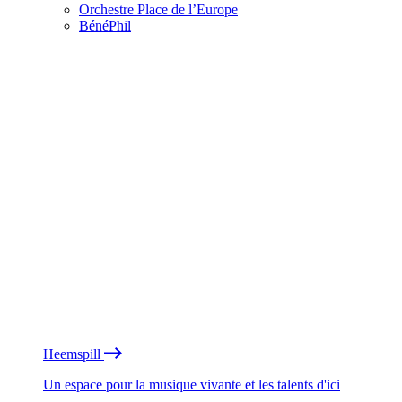
Orchestre Place de l’Europe
BénéPhil
Heemspill
Un espace pour la musique vivante et les talents d'ici