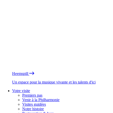
Heemspill
Un espace pour la musique vivante et les talents d'ici
Votre visite
Premiers pas
Venir à la Philharmonie
Visites guidées
Notre histoire