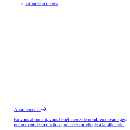
Groupes scolaires
Abonnements
En vous abonnant, vous bénéficierez de nombreux avantages,
notamment des réductions, un accès privilégié à la billetterie.