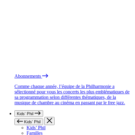
Abonnements
Comme chaque année, l’équipe de la Philharmonie a
sélectionné pour vous les concerts les plus emblématiques de
sa programmation selon différentes thématiques, de la
musique de chambre au cinéma en passant par le free jazz.
Kids’ Phil
Kids’ Phil
Kids’ Phil
Familles