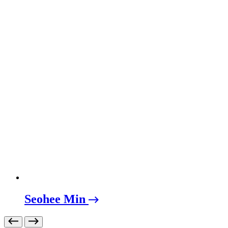
Seohee Min