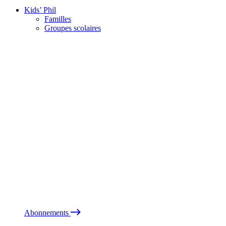
Kids’ Phil
Familles
Groupes scolaires
Abonnements