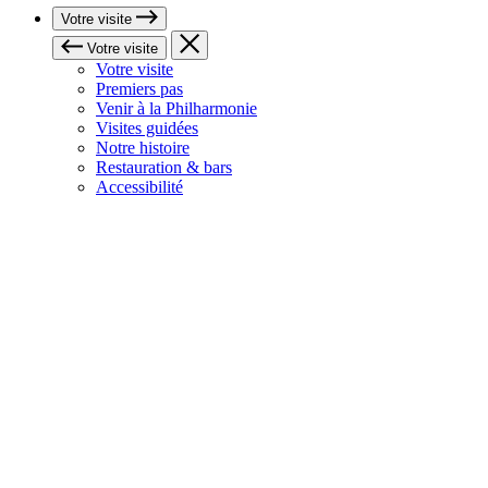
Votre visite
Votre visite
Votre visite
Premiers pas
Venir à la Philharmonie
Visites guidées
Notre histoire
Restauration & bars
Accessibilité