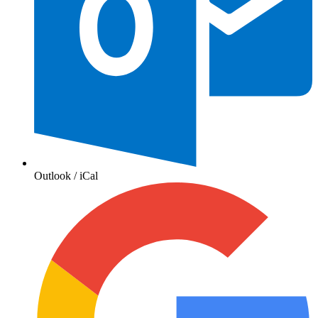
Outlook / iCal