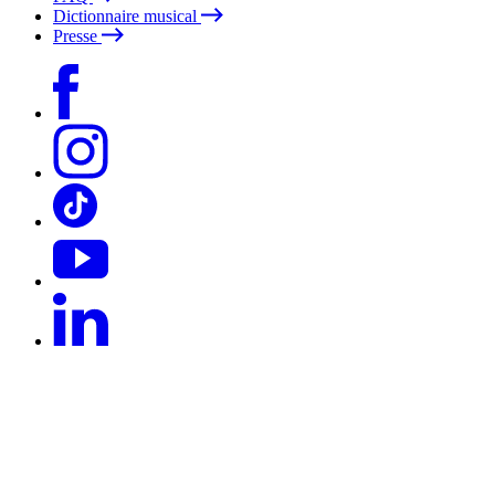
Dictionnaire musical
Presse