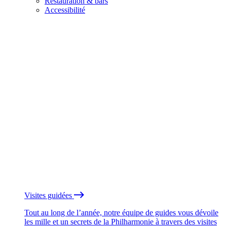
Restauration & bars
Accessibilité
Visites guidées
Tout au long de l’année, notre équipe de guides vous dévoile
les mille et un secrets de la Philharmonie à travers des visites