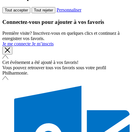
Personnaliser
Tout accepter
Tout rejeter
Connectez-vous pour ajouter à vos favoris
Première visite? Inscrivez-vous en quelques clics et continuez à
enregistrer vos favoris.
Je me connecte
Je m’inscris
Cet événement a été ajouté à vos favoris!
Vous pouvez retrouver tous vos favoris sous votre profil
Philharmonie.