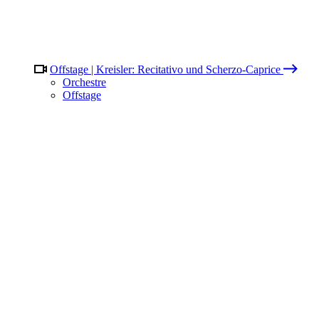
Offstage | Kreisler: Recitativo und Scherzo-Caprice
Orchestre
Offstage