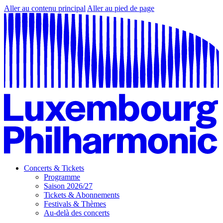
Aller au contenu principal
Aller au pied de page
Concerts & Tickets
Programme
Saison 2026/27
Tickets & Abonnements
Festivals & Thèmes
Au-delà des concerts