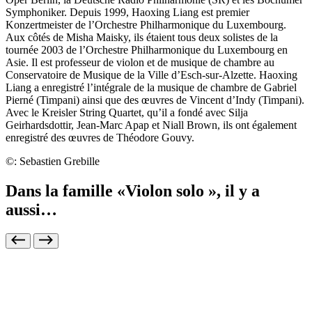
Symphoniker. Depuis 1999, Haoxing Liang est premier
Konzertmeister de l’Orchestre Philharmonique du Luxembourg.
Aux côtés de Misha Maisky, ils étaient tous deux solistes de la
tournée 2003 de l’Orchestre Philharmonique du Luxembourg en
Asie. Il est professeur de violon et de musique de chambre au
Conservatoire de Musique de la Ville d’Esch-sur-Alzette. Haoxing
Liang a enregistré l’intégrale de la musique de chambre de Gabriel
Pierné (Timpani) ainsi que des œuvres de Vincent d’Indy (Timpani).
Avec le Kreisler String Quartet, qu’il a fondé avec Silja
Geirhardsdottir, Jean-Marc Apap et Niall Brown, ils ont également
enregistré des œuvres de Théodore Gouvy.
©: Sebastien Grebille
Dans la famille «Violon solo », il y a
aussi…