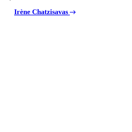
Irène Chatzisavas