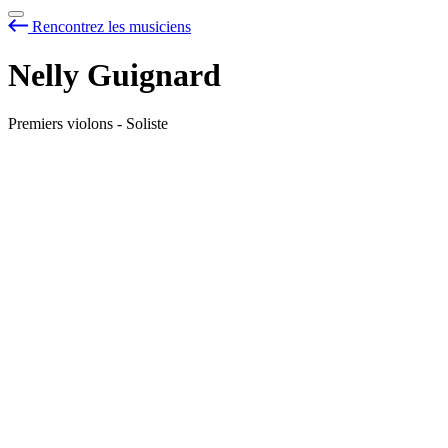
Rencontrez les musiciens
Nelly Guignard
Premiers violons - Soliste