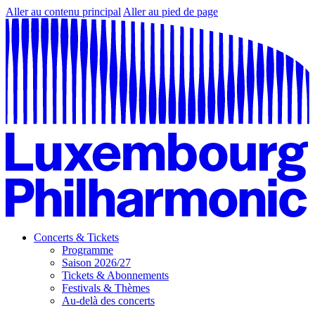
Aller au contenu principal
Aller au pied de page
Concerts & Tickets
Programme
Saison 2026/27
Tickets & Abonnements
Festivals & Thèmes
Au-delà des concerts