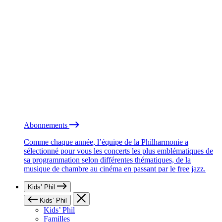
Abonnements
Comme chaque année, l’équipe de la Philharmonie a
sélectionné pour vous les concerts les plus emblématiques de
sa programmation selon différentes thématiques, de la
musique de chambre au cinéma en passant par le free jazz.
Kids’ Phil
Kids’ Phil
Kids’ Phil
Familles