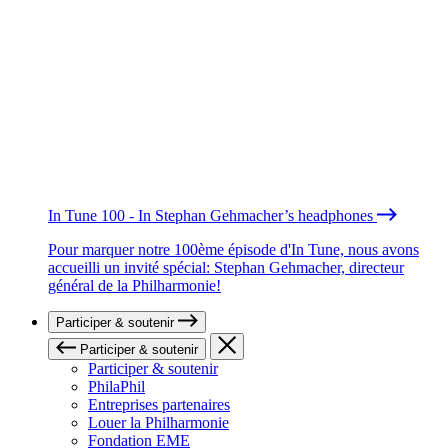
In Tune 100 - In Stephan Gehmacher’s headphones
Pour marquer notre 100ème épisode d'In Tune, nous avons
accueilli un invité spécial: Stephan Gehmacher, directeur
général de la Philharmonie!
Participer & soutenir
Participer & soutenir
Participer & soutenir
PhilaPhil
Entreprises partenaires
Louer la Philharmonie
Fondation EME