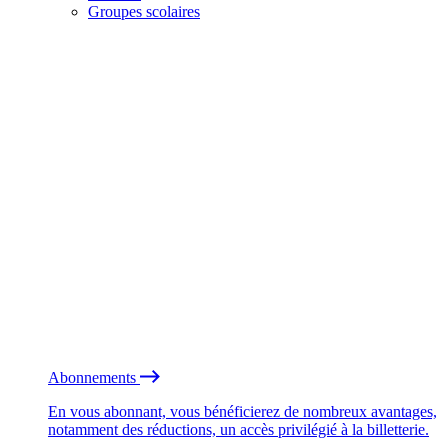
Groupes scolaires
Abonnements
En vous abonnant, vous bénéficierez de nombreux avantages,
notamment des réductions, un accès privilégié à la billetterie.