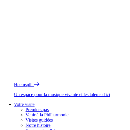
Heemspill
Un espace pour la musique vivante et les talents d'ici
Votre visite
Premiers pas
Venir à la Philharmonie
Visites guidées
Notre histoire