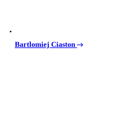
Bartlomiej Ciaston