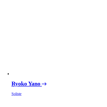
Ryoko Yano
Soliste