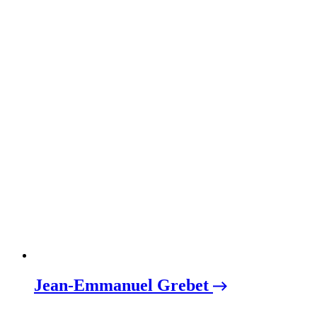
Jean-Emmanuel Grebet