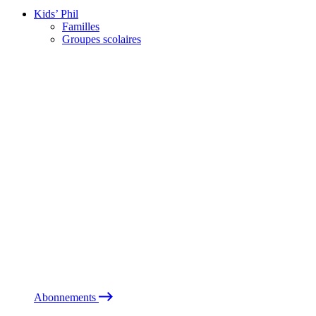
Kids’ Phil
Familles
Groupes scolaires
Abonnements