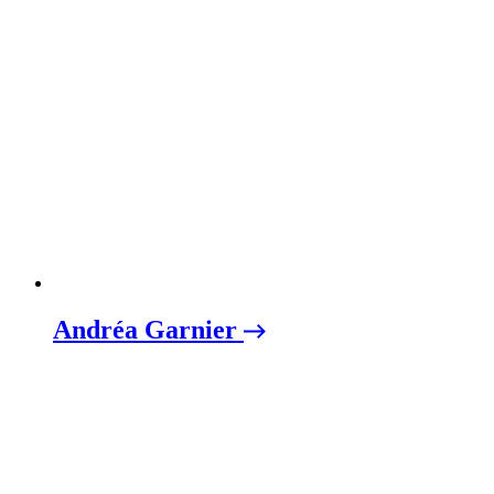
Andréa Garnier