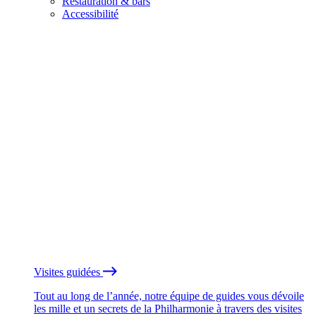
Restauration & bars
Accessibilité
Visites guidées
Tout au long de l’année, notre équipe de guides vous dévoile
les mille et un secrets de la Philharmonie à travers des visites