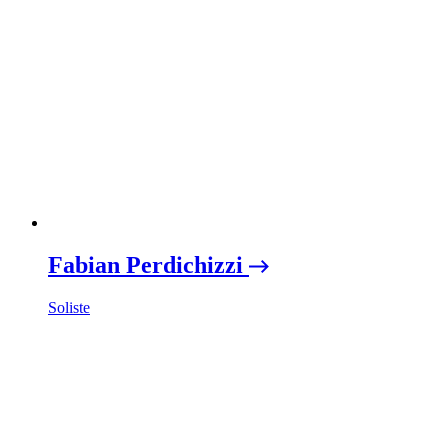
Fabian Perdichizzi
Soliste