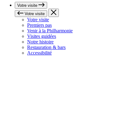
Votre visite
Votre visite
Votre visite
Premiers pas
Venir à la Philharmonie
Visites guidées
Notre histoire
Restauration & bars
Accessibilité