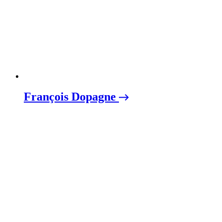
François Dopagne