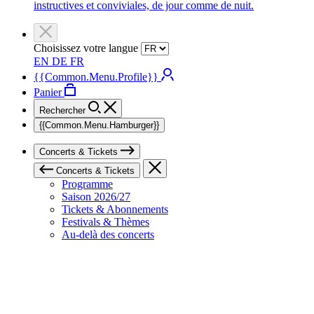
instructives et conviviales, de jour comme de nuit.
Choisissez votre langue
EN
DE
FR
{{Common.Menu.Profile}}
Panier
Rechercher
{{Common.Menu.Hamburger}}
Concerts & Tickets
Concerts & Tickets
Programme
Saison 2026/27
Tickets & Abonnements
Festivals & Thèmes
Au-delà des concerts