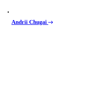
Andrii Chugai