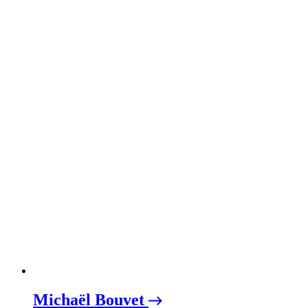
Michaël Bouvet