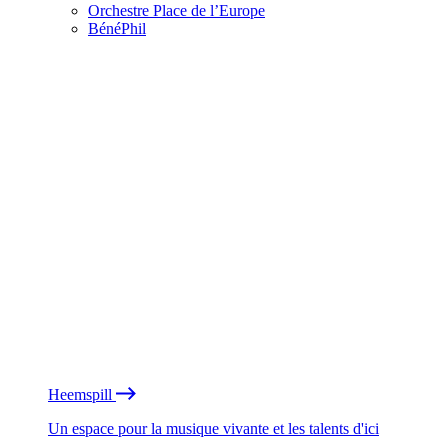
Orchestre Place de l’Europe
BénéPhil
Heemspill
Un espace pour la musique vivante et les talents d'ici