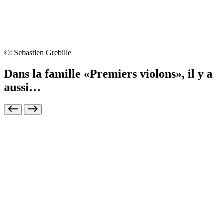
©: Sebastien Grebille
Dans la famille «Premiers violons», il y a
aussi…