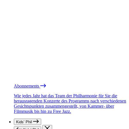
Abonnements
Wie jedes Jahr hat das Team der Philharmonie für Sie die
herausragenden Konzerte des Programms nach verschiedenen
Gesichtspunkten zusammengestellt, von Kammer- über
Filmmusik bis hin zu Free Jazz.
Kids’ Phil