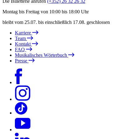
Die Billetterie anrufen
(+352) 26 32 26 32
Montag bis Freitag von 10:00 bis 18:00 Uhr
bleibt vom 25.07. bis einschließlich 17.08. geschlossen
Karriere
Team
Kontakt
FAQ
Musikalisches Wörterbuch
Presse