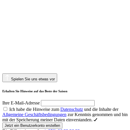
Spielen Sie uns etwas vor
Erhalten Sie Hinweise auf das Beste der Saison
Ihre E-Mail-Adresse
Ich habe die Hinweise zum
Datenschutz
und die Inhalte der
Allgemeine Geschäftsbedingungen
zur Kenntnis genommen und bin
mit der Speicherung meiner Daten einverstanden.
Jetzt ein Benutzerkonto erstellen