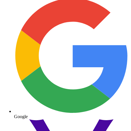
Google