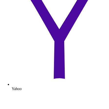
Yahoo