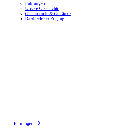
Führungen
Unsere Geschichte
Gastronomie & Getränke
Barrierefreier Zugang
Führungen