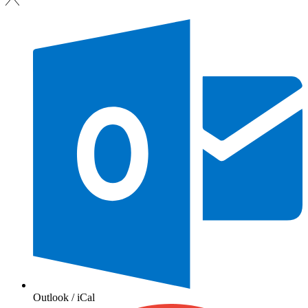
Outlook / iCal