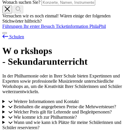
Wonach suchen Sie?
Versuchen wir es noch einmal! Wären einige der folgenden
Stichwörter hilfreich?
Führungen
Ihr erster Besuch
Ticketinformation
PhilaPhil
Schulen
W
o
rkshops
- Sekundarunterricht
In der Philharmonie oder in Ihrer Schule bieten Expertinnen und
Experten sowie professionelle Musizierende unterschiedliche
Workshops an, um die Kreativität Ihrer Schülerinnen und Schüler
weiterzuentwickeln.
Weitere Informationen und Kontakt
Beinhalten die angegebenen Preise die Mehrwertsteuer?
Welcher Preis gilt für Lehrende und Begleitpersonen?
Wie komme ich zur Philharmonie?
Wann und wie kann ich Plätze für meine Schülerinnen und
Schüler reservieren?