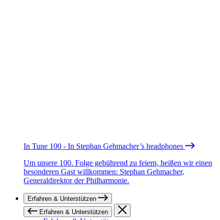
In Tune 100 - In Stephan Gehmacher’s headphones
Um unsere 100. Folge gebührend zu feiern, heißen wir einen
besonderen Gast willkommen: Stephan Gehmacher,
Generaldirektor der Philharmonie.
Erfahren & Unterstützen
Erfahren & Unterstützen