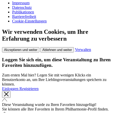
Impressum
Datenschutz
Publikationen
Barrierefreiheit
Cookie-Einstellungen
Wir verwenden Cookies, um Ihre
Erfahrung zu verbessern
Verwalten
Akzeptieren und weiter
Ablehnen und weiter
Loggen Sie sich ein, um diese Veranstaltung zu Ihren
Favoriten hinzuzufügen.
Zum ersten Mal hier? Legen Sie mit wenigen Klicks ein
Benutzerkonto an, um Ihre Lieblingsveranstaltungen speichern zu
können.
Einloggen
Registrieren
Diese Veranstaltung wurde zu Ihren Favoriten hinzugefügt!
Sie können alle Ihre Favoriten in Ihrem Philharmonie-Profil finden.