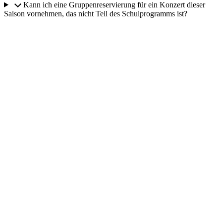
Kann ich eine Gruppenreservierung für ein Konzert dieser
Saison vornehmen, das nicht Teil des Schulprogramms ist?