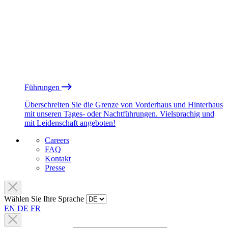
Führungen
Überschreiten Sie die Grenze von Vorderhaus und Hinterhaus
mit unseren Tages- oder Nachtführungen. Vielsprachig und
mit Leidenschaft angeboten!
Careers
FAQ
Kontakt
Presse
Wählen Sie Ihre Sprache
EN
DE
FR