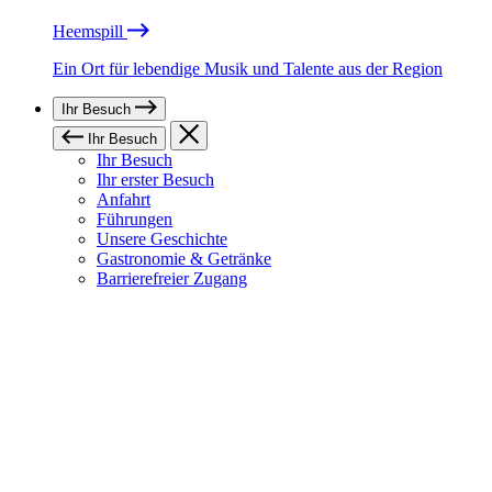
Heemspill
Ein Ort für lebendige Musik und Talente aus der Region
Ihr Besuch
Ihr Besuch
Ihr Besuch
Ihr erster Besuch
Anfahrt
Führungen
Unsere Geschichte
Gastronomie & Getränke
Barrierefreier Zugang