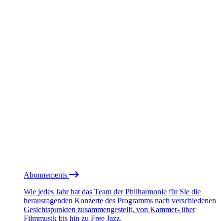
Abonnements
Wie jedes Jahr hat das Team der Philharmonie für Sie die
herausragenden Konzerte des Programms nach verschiedenen
Gesichtspunkten zusammengestellt, von Kammer- über
Filmmusik bis hin zu Free Jazz.