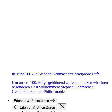
In Tune 100 - In Stephan Gehmacher’s headphones
Um unsere 100. Folge gebührend zu feiern, heißen wir einen
besonderen Gast willkommen: Stephan Gehmacher,
Generaldirektor der Philharmonie.
Erfahren & Unterstützen
Erfahren & Unterstützen