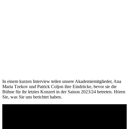
In einem kurzen Interview teilen unsere Akademiemitglieder, Ana
Maria Tzekov und Patrick Coljon ihre Eindrücke, bevor sie die
Bühne für ihr letztes Konzert in der Saison 2023/24 betreten. Hören
Sie, was Sie uns berichtet haben.