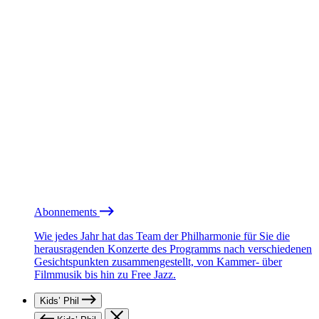
Abonnements
Wie jedes Jahr hat das Team der Philharmonie für Sie die
herausragenden Konzerte des Programms nach verschiedenen
Gesichtspunkten zusammengestellt, von Kammer- über
Filmmusik bis hin zu Free Jazz.
Kids’ Phil