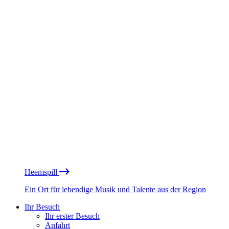
Heemspill
Ein Ort für lebendige Musik und Talente aus der Region
Ihr Besuch
Ihr erster Besuch
Anfahrt