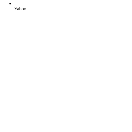
Yahoo