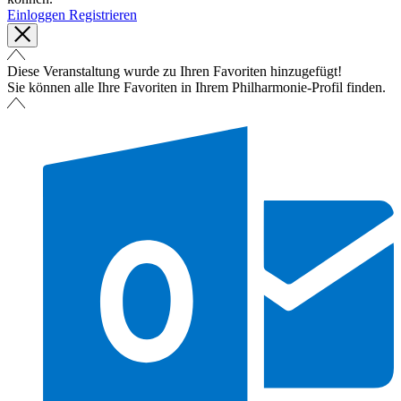
Einloggen
Registrieren
Diese Veranstaltung wurde zu Ihren Favoriten hinzugefügt!
Sie können alle Ihre Favoriten in Ihrem Philharmonie-Profil finden.