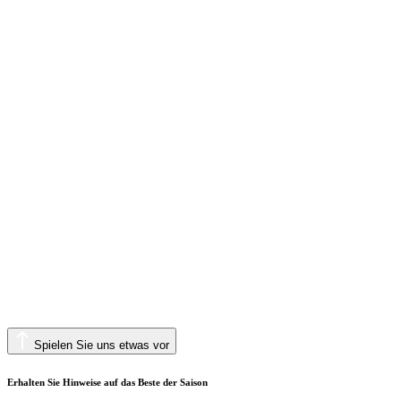
Spielen Sie uns etwas vor
Erhalten Sie Hinweise auf das Beste der Saison