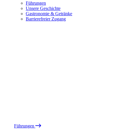
Führungen
Unsere Geschichte
Gastronomie & Getränke
Barrierefreier Zugang
Führungen