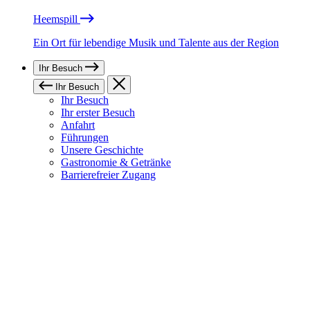
Heemspill
Ein Ort für lebendige Musik und Talente aus der Region
Ihr Besuch
Ihr Besuch
Ihr Besuch
Ihr erster Besuch
Anfahrt
Führungen
Unsere Geschichte
Gastronomie & Getränke
Barrierefreier Zugang