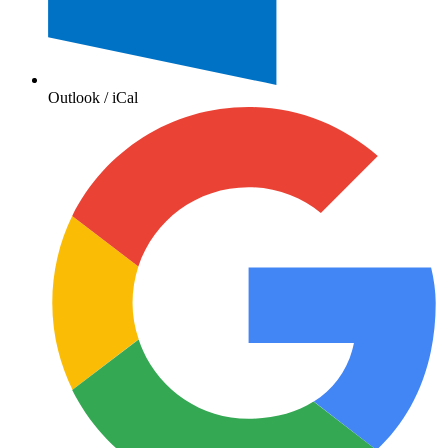
Outlook / iCal