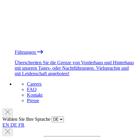
Führungen
Überschreiten Sie die Grenze von Vorderhaus und Hinterhaus
mit unseren Tages- oder Nachtführungen. Vielsprachig und
mit Leidenschaft angeboten!
Careers
FAQ
Kontakt
Presse
Wählen Sie Ihre Sprache
EN
DE
FR