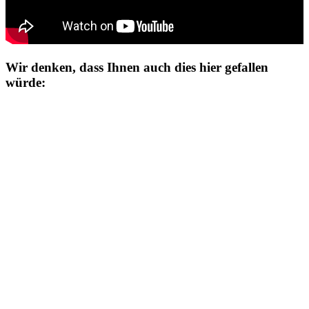
Wir denken, dass Ihnen auch dies hier gefallen
würde: