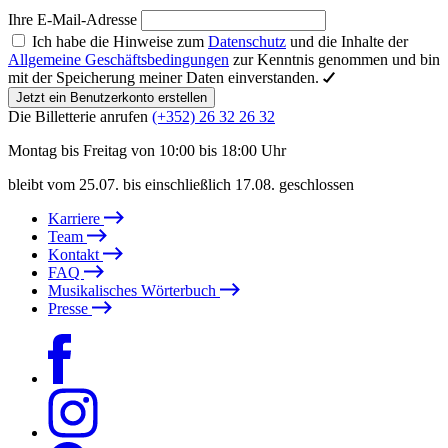
Ihre E-Mail-Adresse
Ich habe die Hinweise zum
Datenschutz
und die Inhalte der
Allgemeine Geschäftsbedingungen
zur Kenntnis genommen und bin
mit der Speicherung meiner Daten einverstanden.
Jetzt ein Benutzerkonto erstellen
Die Billetterie anrufen
(+352) 26 32 26 32
Montag bis Freitag von 10:00 bis 18:00 Uhr
bleibt vom 25.07. bis einschließlich 17.08. geschlossen
Karriere
Team
Kontakt
FAQ
Musikalisches Wörterbuch
Presse