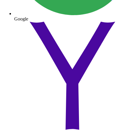
Google