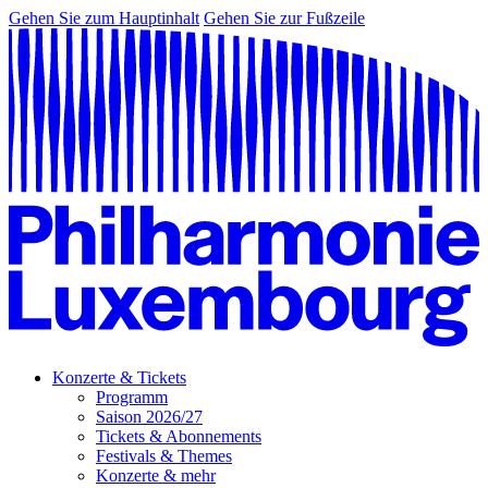
Gehen Sie zum Hauptinhalt
Gehen Sie zur Fußzeile
Konzerte & Tickets
Programm
Saison 2026/27
Tickets & Abonnements
Festivals & Themes
Konzerte & mehr