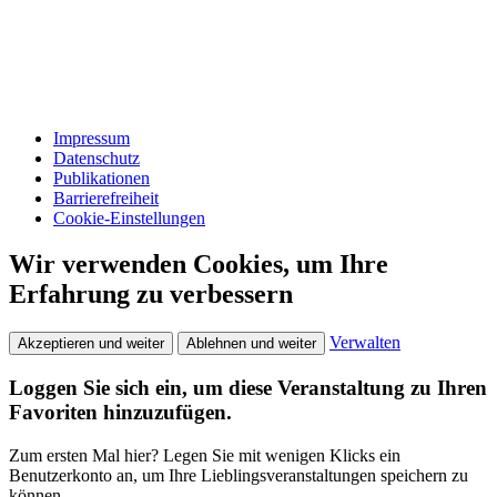
Impressum
Datenschutz
Publikationen
Barrierefreiheit
Cookie-Einstellungen
Wir verwenden Cookies, um Ihre
Erfahrung zu verbessern
Verwalten
Akzeptieren und weiter
Ablehnen und weiter
Loggen Sie sich ein, um diese Veranstaltung zu Ihren
Favoriten hinzuzufügen.
Zum ersten Mal hier? Legen Sie mit wenigen Klicks ein
Benutzerkonto an, um Ihre Lieblingsveranstaltungen speichern zu
können.