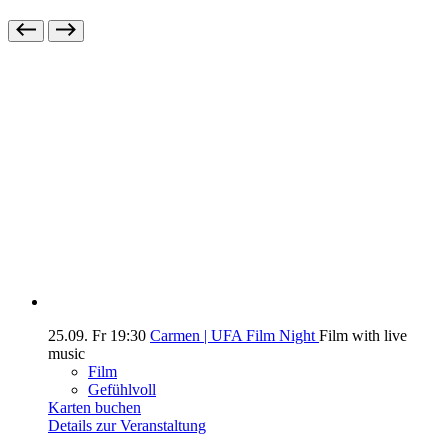
25.09.
Fr
19:30
Carmen | UFA Film Night
Film with live
music
Film
Gefühlvoll
Karten buchen
Details zur Veranstaltung