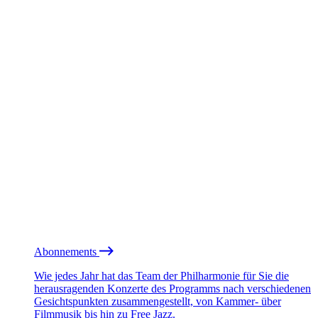
Abonnements
Wie jedes Jahr hat das Team der Philharmonie für Sie die
herausragenden Konzerte des Programms nach verschiedenen
Gesichtspunkten zusammengestellt, von Kammer- über
Filmmusik bis hin zu Free Jazz.