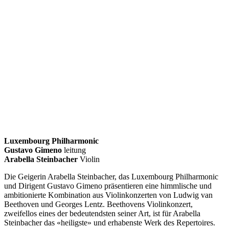
Luxembourg Philharmonic
Gustavo Gimeno
leitung
Arabella Steinbacher
Violin
Die Geigerin Arabella Steinbacher, das Luxembourg Philharmonic
und Dirigent Gustavo Gimeno präsentieren eine himmlische und
ambitionierte Kombination aus Violinkonzerten von Ludwig van
Beethoven und Georges Lentz. Beethovens
Violinkonzert,
zweifellos eines der bedeutendsten seiner Art, ist für Arabella
Steinbacher das
«
heiligste
»
und erhabenste Werk des Repertoires.