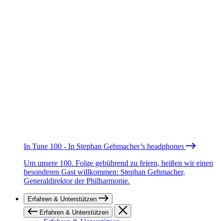
In Tune 100 - In Stephan Gehmacher’s headphones
Um unsere 100. Folge gebührend zu feiern, heißen wir einen
besonderen Gast willkommen: Stephan Gehmacher,
Generaldirektor der Philharmonie.
Erfahren & Unterstützen
Erfahren & Unterstützen