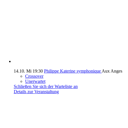
14.10.
Mi
19:30
Philippe Katerine symphonique
Aux Anges
Crossover
Unerwartet
Schließen Sie sich der Warteliste an
Details zur Veranstaltung