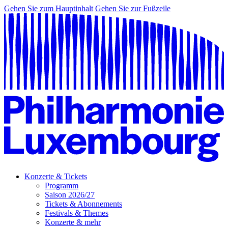
Gehen Sie zum Hauptinhalt
Gehen Sie zur Fußzeile
Konzerte & Tickets
Programm
Saison 2026/27
Tickets & Abonnements
Festivals & Themes
Konzerte & mehr