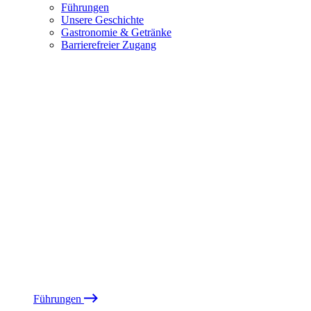
Führungen
Unsere Geschichte
Gastronomie & Getränke
Barrierefreier Zugang
Führungen