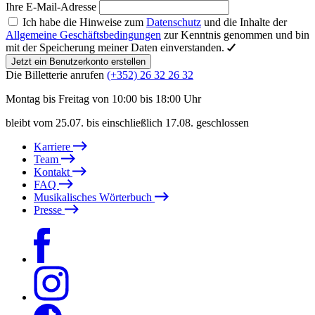
Ihre E-Mail-Adresse
Ich habe die Hinweise zum
Datenschutz
und die Inhalte der
Allgemeine Geschäftsbedingungen
zur Kenntnis genommen und bin
mit der Speicherung meiner Daten einverstanden.
Jetzt ein Benutzerkonto erstellen
Die Billetterie anrufen
(+352) 26 32 26 32
Montag bis Freitag von 10:00 bis 18:00 Uhr
bleibt vom 25.07. bis einschließlich 17.08. geschlossen
Karriere
Team
Kontakt
FAQ
Musikalisches Wörterbuch
Presse