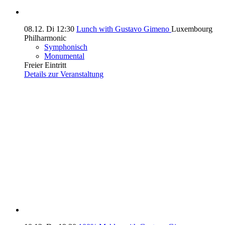
08.12.
Di
12:30
Lunch with Gustavo Gimeno
Luxembourg
Philharmonic
Symphonisch
Monumental
Freier Eintritt
Details zur Veranstaltung