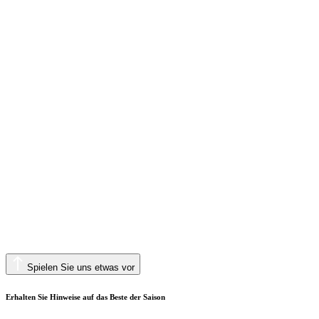
Spielen Sie uns etwas vor
Erhalten Sie Hinweise auf das Beste der Saison