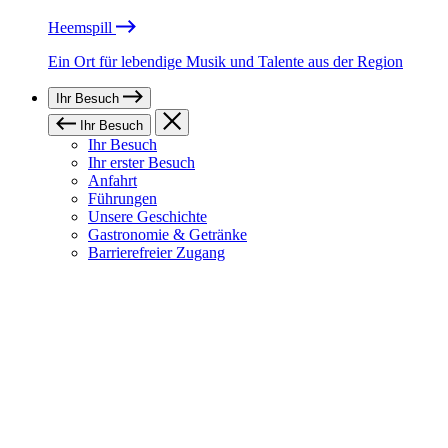
Heemspill
Ein Ort für lebendige Musik und Talente aus der Region
Ihr Besuch
Ihr Besuch
Ihr Besuch
Ihr erster Besuch
Anfahrt
Führungen
Unsere Geschichte
Gastronomie & Getränke
Barrierefreier Zugang