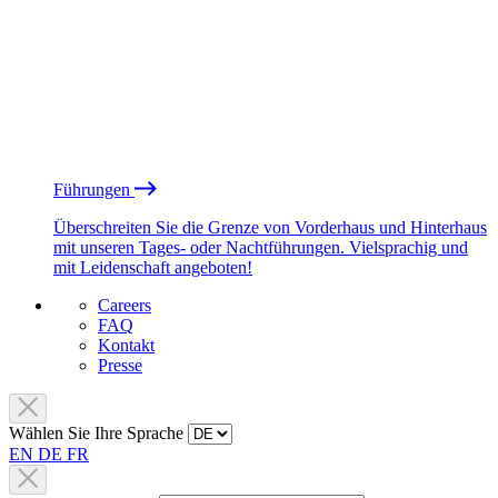
Führungen
Überschreiten Sie die Grenze von Vorderhaus und Hinterhaus
mit unseren Tages- oder Nachtführungen. Vielsprachig und
mit Leidenschaft angeboten!
Careers
FAQ
Kontakt
Presse
Wählen Sie Ihre Sprache
EN
DE
FR