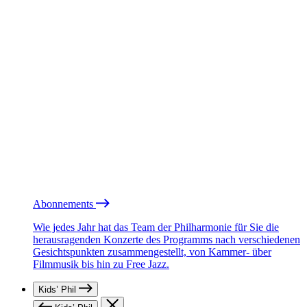
Abonnements
Wie jedes Jahr hat das Team der Philharmonie für Sie die
herausragenden Konzerte des Programms nach verschiedenen
Gesichtspunkten zusammengestellt, von Kammer- über
Filmmusik bis hin zu Free Jazz.
Kids’ Phil