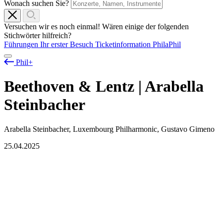
Wonach suchen Sie?
Versuchen wir es noch einmal! Wären einige der folgenden
Stichwörter hilfreich?
Führungen
Ihr erster Besuch
Ticketinformation
PhilaPhil
Phil+
Beethoven & Lentz | Arabella
Steinbacher
Arabella Steinbacher, Luxembourg Philharmonic, Gustavo Gimeno
25.04.2025