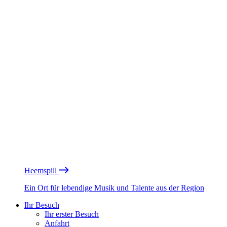
Heemspill
Ein Ort für lebendige Musik und Talente aus der Region
Ihr Besuch
Ihr erster Besuch
Anfahrt