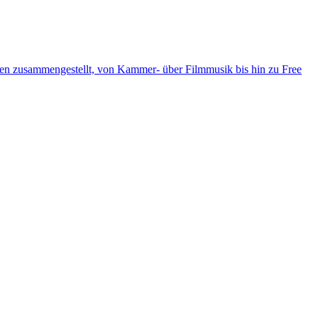
ten zusammengestellt, von Kammer- über Filmmusik bis hin zu Free