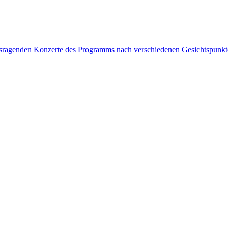
rausragenden Konzerte des Programms nach verschiedenen Gesichtspunk