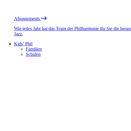
Abonnements
Wie jedes Jahr hat das Team der Philharmonie für Sie die he
Jazz.
Kids’ Phil
Familien
Schulen