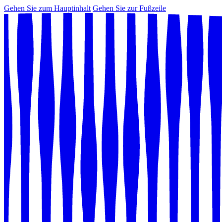
Gehen Sie zum Hauptinhalt
Gehen Sie zur Fußzeile