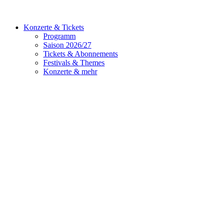
Konzerte & Tickets
Programm
Saison 2026/27
Tickets & Abonnements
Festivals & Themes
Konzerte & mehr