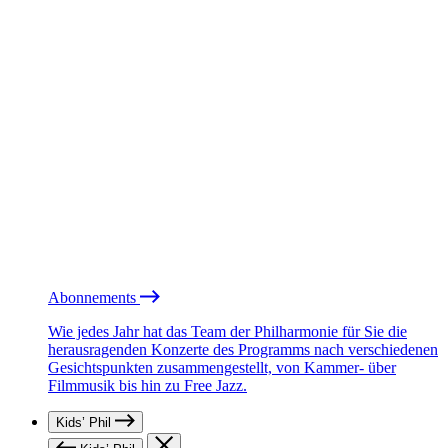
Abonnements
Wie jedes Jahr hat das Team der Philharmonie für Sie die
herausragenden Konzerte des Programms nach verschiedenen
Gesichtspunkten zusammengestellt, von Kammer- über
Filmmusik bis hin zu Free Jazz.
Kids’ Phil