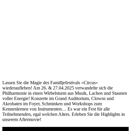
Lassen Sie die Magie des Familljefestivals «Circus»
wiederaufleben! Am 26. & 27.04.2025 verwandelte sich die
Philharmonie in einen Wirbelsturm aus Musik, Lachen und Staunen
voller Energie! Konzerte im Grand Auditorium, Clowns und
Akrobaten im Foyer, Schminken und Workshops zum
Kennenlernen von Instrumenten… Es war ein Fest für alle
Teilnehmenden, egal welchen Alters. Erleben Sie die Highlights in
unserem Aftermovie!