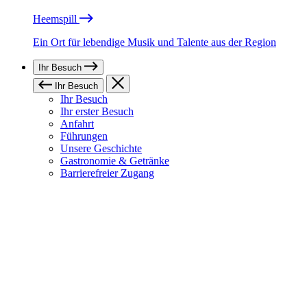
Heemspill
Ein Ort für lebendige Musik und Talente aus der Region
Ihr Besuch
Ihr Besuch
Ihr Besuch
Ihr erster Besuch
Anfahrt
Führungen
Unsere Geschichte
Gastronomie & Getränke
Barrierefreier Zugang