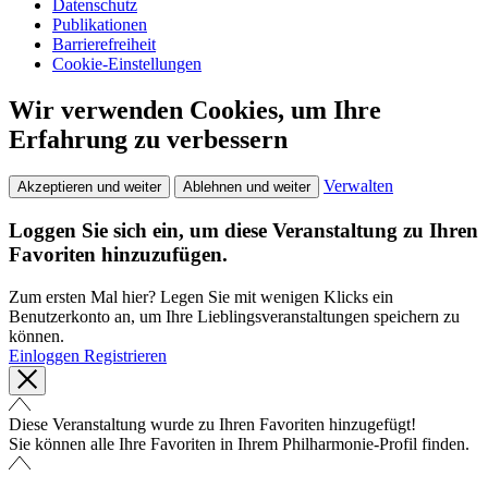
Datenschutz
Publikationen
Barrierefreiheit
Cookie-Einstellungen
Wir verwenden Cookies, um Ihre
Erfahrung zu verbessern
Verwalten
Akzeptieren und weiter
Ablehnen und weiter
Loggen Sie sich ein, um diese Veranstaltung zu Ihren
Favoriten hinzuzufügen.
Zum ersten Mal hier? Legen Sie mit wenigen Klicks ein
Benutzerkonto an, um Ihre Lieblingsveranstaltungen speichern zu
können.
Einloggen
Registrieren
Diese Veranstaltung wurde zu Ihren Favoriten hinzugefügt!
Sie können alle Ihre Favoriten in Ihrem Philharmonie-Profil finden.