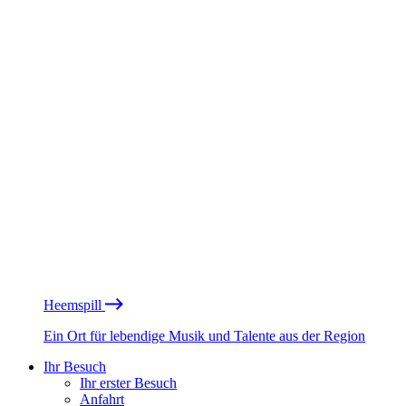
Heemspill
Ein Ort für lebendige Musik und Talente aus der Region
Ihr Besuch
Ihr erster Besuch
Anfahrt