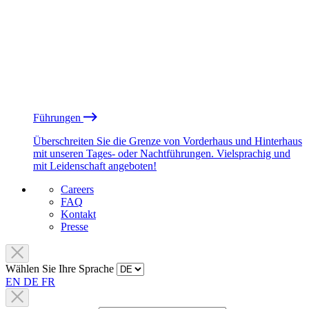
Führungen
Überschreiten Sie die Grenze von Vorderhaus und Hinterhaus
mit unseren Tages- oder Nachtführungen. Vielsprachig und
mit Leidenschaft angeboten!
Careers
FAQ
Kontakt
Presse
Wählen Sie Ihre Sprache
EN
DE
FR