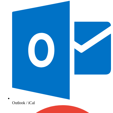
Outlook / iCal