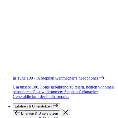
In Tune 100 - In Stephan Gehmacher’s headphones
Um unsere 100. Folge gebührend zu feiern, heißen wir einen
besonderen Gast willkommen: Stephan Gehmacher,
Generaldirektor der Philharmonie.
Erfahren & Unterstützen
Erfahren & Unterstützen