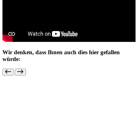
Wir denken, dass Ihnen auch dies hier gefallen
würde: