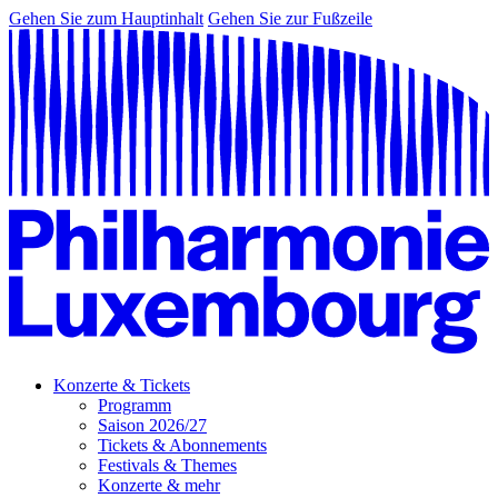
Gehen Sie zum Hauptinhalt
Gehen Sie zur Fußzeile
Konzerte & Tickets
Programm
Saison 2026/27
Tickets & Abonnements
Festivals & Themes
Konzerte & mehr