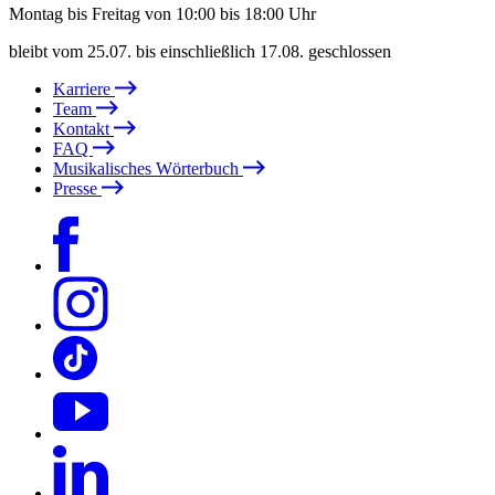
Montag bis Freitag von 10:00 bis 18:00 Uhr
bleibt vom 25.07. bis einschließlich 17.08. geschlossen
Karriere
Team
Kontakt
FAQ
Musikalisches Wörterbuch
Presse