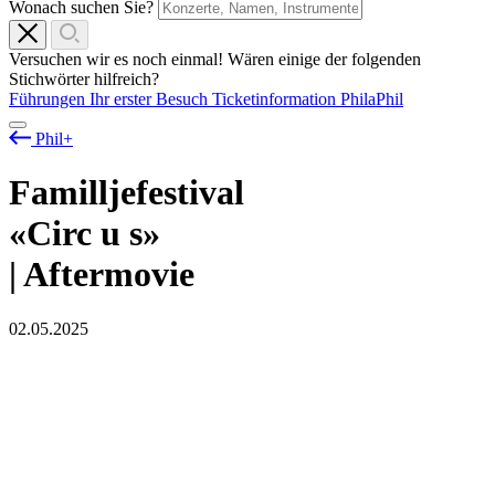
Wonach suchen Sie?
Versuchen wir es noch einmal! Wären einige der folgenden
Stichwörter hilfreich?
Führungen
Ihr erster Besuch
Ticketinformation
PhilaPhil
Phil+
Familljefestival
«Circ
u
s»
| Aftermovie
02.05.2025