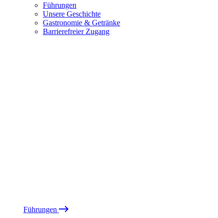
Führungen
Unsere Geschichte
Gastronomie & Getränke
Barrierefreier Zugang
Führungen