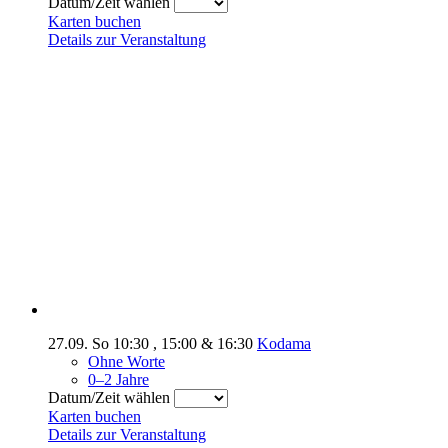
Datum/Zeit wählen
Karten buchen
Details zur Veranstaltung
27.09.
So
10:30
,
15:00
&
16:30
Kodama
Ohne Worte
0–2 Jahre
Datum/Zeit wählen
Karten buchen
Details zur Veranstaltung