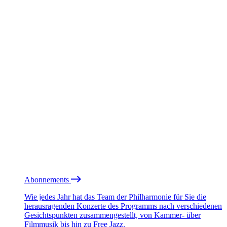
Abonnements
Wie jedes Jahr hat das Team der Philharmonie für Sie die
herausragenden Konzerte des Programms nach verschiedenen
Gesichtspunkten zusammengestellt, von Kammer- über
Filmmusik bis hin zu Free Jazz.