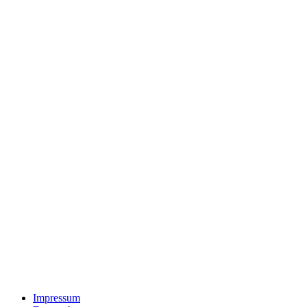
Impressum