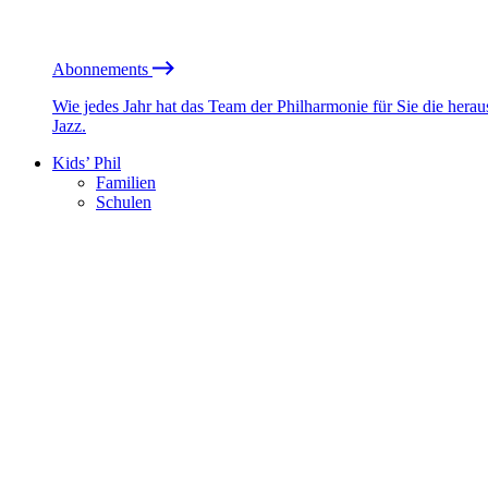
Abonnements
Wie jedes Jahr hat das Team der Philharmonie für Sie die he
Jazz.
Kids’ Phil
Familien
Schulen