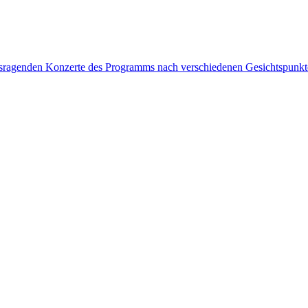
rausragenden Konzerte des Programms nach verschiedenen Gesichtspunk