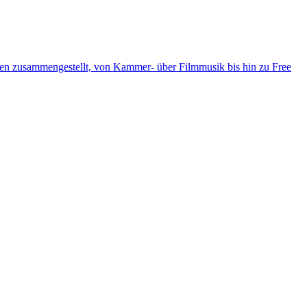
ten zusammengestellt, von Kammer- über Filmmusik bis hin zu Free