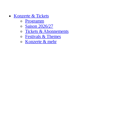
Konzerte & Tickets
Programm
Saison 2026/27
Tickets & Abonnements
Festivals & Themes
Konzerte & mehr