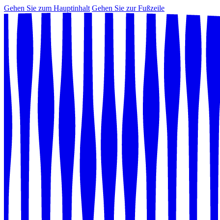
Gehen Sie zum Hauptinhalt
Gehen Sie zur Fußzeile