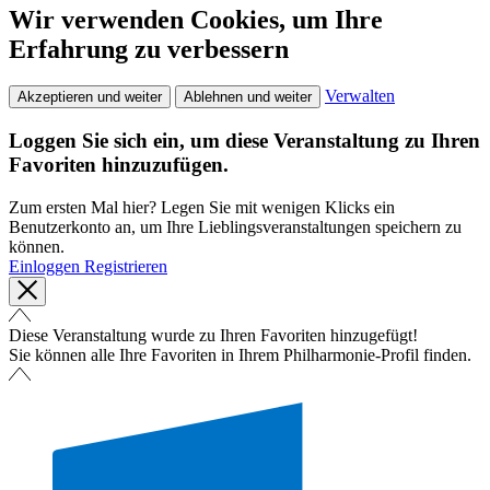
Wir verwenden Cookies, um Ihre
Erfahrung zu verbessern
Verwalten
Akzeptieren und weiter
Ablehnen und weiter
Loggen Sie sich ein, um diese Veranstaltung zu Ihren
Favoriten hinzuzufügen.
Zum ersten Mal hier? Legen Sie mit wenigen Klicks ein
Benutzerkonto an, um Ihre Lieblingsveranstaltungen speichern zu
können.
Einloggen
Registrieren
Diese Veranstaltung wurde zu Ihren Favoriten hinzugefügt!
Sie können alle Ihre Favoriten in Ihrem Philharmonie-Profil finden.