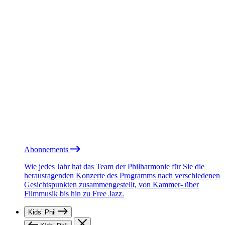
Abonnements
Wie jedes Jahr hat das Team der Philharmonie für Sie die
herausragenden Konzerte des Programms nach verschiedenen
Gesichtspunkten zusammengestellt, von Kammer- über
Filmmusik bis hin zu Free Jazz.
Kids’ Phil