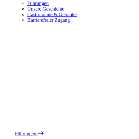
Führungen
Unsere Geschichte
Gastronomie & Getränke
Barrierefreier Zugang
Führungen