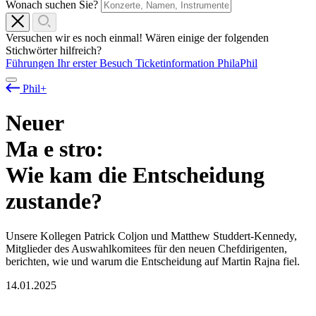
Wonach suchen Sie?
Versuchen wir es noch einmal! Wären einige der folgenden
Stichwörter hilfreich?
Führungen
Ihr erster Besuch
Ticketinformation
PhilaPhil
Phil+
Neuer
Ma
e
stro:
Wie kam die Entscheidung
zustande?
Unsere Kollegen Patrick Coljon und Matthew Studdert-Kennedy,
Mitglieder des Auswahlkomitees für den neuen Chefdirigenten,
berichten, wie und warum die Entscheidung auf Martin Rajna fiel.
14.01.2025