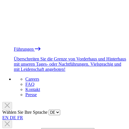
Führungen
Überschreiten Sie die Grenze von Vorderhaus und Hinterhaus
mit unseren Tages- oder Nachtführungen. Vielsprachig und
mit Leidenschaft angeboten!
Careers
FAQ
Kontakt
Presse
Wählen Sie Ihre Sprache
EN
DE
FR