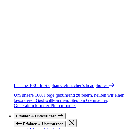
In Tune 100 - In Stephan Gehmacher’s headphones
Um unsere 100. Folge gebührend zu feiern, heißen wir einen
besonderen Gast willkommen: Stephan Gehmacher,
Generaldirektor der Philharmonie.
Erfahren & Unterstützen
Erfahren & Unterstützen