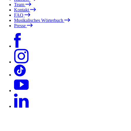
Team
Kontakt
FAQ
Musikalisches Wörterbuch
Presse