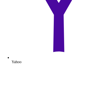
Yahoo