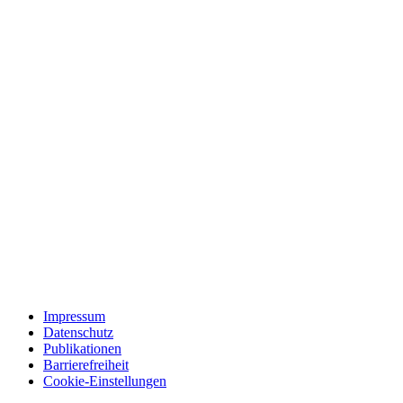
Impressum
Datenschutz
Publikationen
Barrierefreiheit
Cookie-Einstellungen