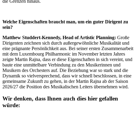
die Grenzen hinaus.
Welche Eigenschaften braucht man, um ein guter Dirigent zu
sein?
Matthew Studdert-Kennedy, Head of Artistic Planning:
Große
Dirigenten zeichnen sich durch außergewöhnliche Musikalität und
eine prägnante Persönlichkeit aus. Bei seiner ersten Zusammenarbeit
mit dem Luxembourg Philharmonic im November letzten Jahres
zeigte Martin Rajna, dass er diese Eigenschaften in sich vereint, und
baute eine unmittelbare Verbindung zu den Musikerinnen und
Musikern des Orchesters auf. Die Beziehung war so stark und die
Dynamik so vielversprechend, dass wir schnell beschlossen, in eine
gemeinsame Zukunft zu gehen, in der Martin Rajna ab der Saison
2026/27 die Position des Musikalischen Leiters übernehmen wird.
Wir denken, dass Ihnen auch dies hier gefallen
würde: