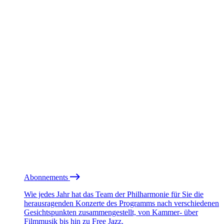
Abonnements
Wie jedes Jahr hat das Team der Philharmonie für Sie die
herausragenden Konzerte des Programms nach verschiedenen
Gesichtspunkten zusammengestellt, von Kammer- über
Filmmusik bis hin zu Free Jazz.