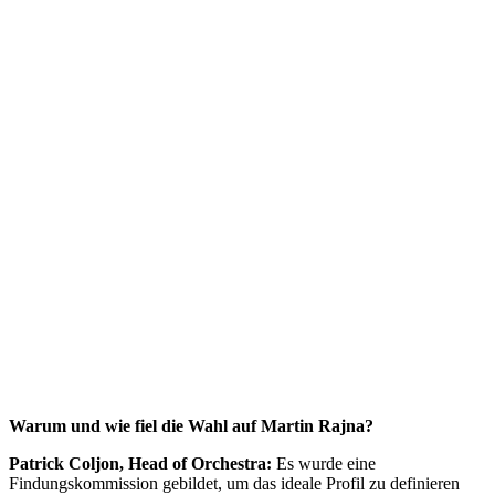
Warum und wie fiel die Wahl auf Martin Rajna?
Patrick Coljon, Head of Orchestra:
Es wurde eine
Findungskommission gebildet, um das ideale Profil zu definieren