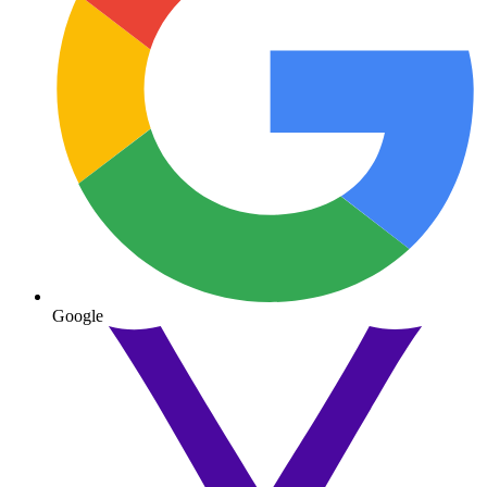
Google