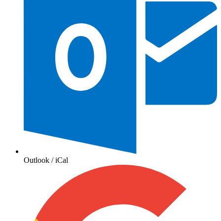
Outlook / iCal