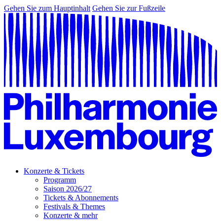
Gehen Sie zum Hauptinhalt
Gehen Sie zur Fußzeile
Konzerte & Tickets
Programm
Saison 2026/27
Tickets & Abonnements
Festivals & Themes
Konzerte & mehr