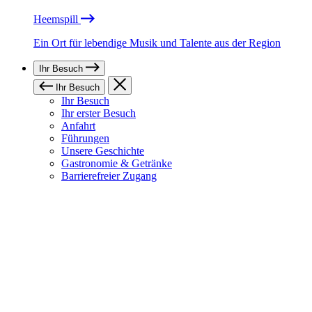
Heemspill
Ein Ort für lebendige Musik und Talente aus der Region
Ihr Besuch
Ihr Besuch
Ihr Besuch
Ihr erster Besuch
Anfahrt
Führungen
Unsere Geschichte
Gastronomie & Getränke
Barrierefreier Zugang