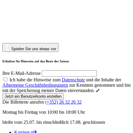
Spielen Sie uns etwas vor
Erhalten Sie Hinweise auf das Beste der Saison
Ihre E-Mail-Adresse
Ich habe die Hinweise zum
Datenschutz
und die Inhalte der
Allgemeine Geschäftsbedingungen
zur Kenntnis genommen und bin
mit der Speicherung meiner Daten einverstanden.
Jetzt ein Benutzerkonto erstellen
Die Billetterie anrufen
(+352) 26 32 26 32
Montag bis Freitag von 10:00 bis 18:00 Uhr
bleibt vom 25.07. bis einschließlich 17.08. geschlossen
Karriere