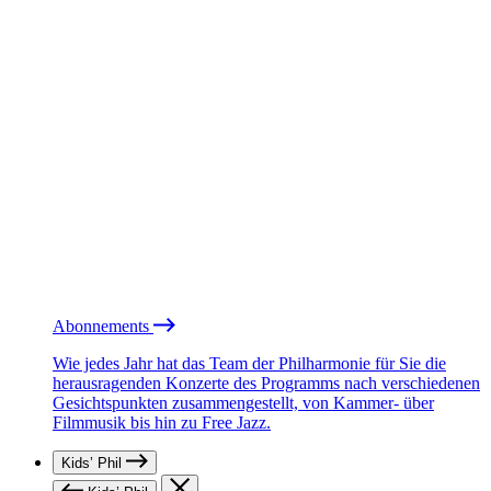
Abonnements
Wie jedes Jahr hat das Team der Philharmonie für Sie die
herausragenden Konzerte des Programms nach verschiedenen
Gesichtspunkten zusammengestellt, von Kammer- über
Filmmusik bis hin zu Free Jazz.
Kids’ Phil