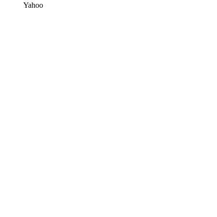
Yahoo