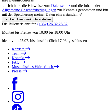
Ihre E-Mail-Adresse
Ich habe die Hinweise zum
Datenschutz
und die Inhalte der
Allgemeine Geschäftsbedingungen
zur Kenntnis genommen und bin
mit der Speicherung meiner Daten einverstanden.
Jetzt ein Benutzerkonto erstellen
Die Billetterie anrufen
(+352) 26 32 26 32
Montag bis Freitag von 10:00 bis 18:00 Uhr
bleibt vom 25.07. bis einschließlich 17.08. geschlossen
Karriere
Team
Kontakt
FAQ
Musikalisches Wörterbuch
Presse