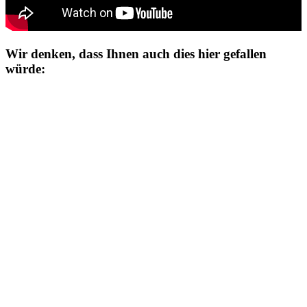
Wir denken, dass Ihnen auch dies hier gefallen
würde: