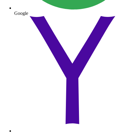
Google