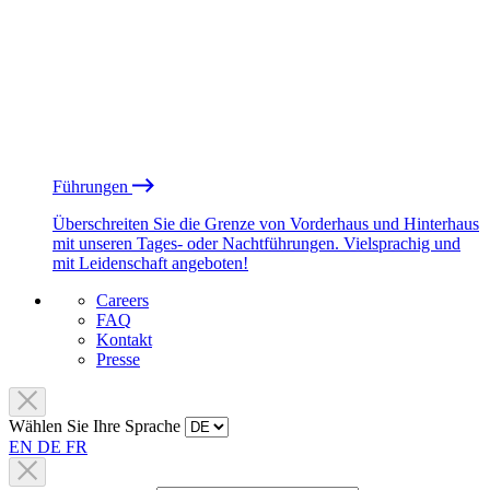
Führungen
Überschreiten Sie die Grenze von Vorderhaus und Hinterhaus
mit unseren Tages- oder Nachtführungen. Vielsprachig und
mit Leidenschaft angeboten!
Careers
FAQ
Kontakt
Presse
Wählen Sie Ihre Sprache
EN
DE
FR