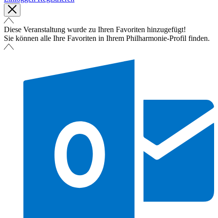
Diese Veranstaltung wurde zu Ihren Favoriten hinzugefügt!
Sie können alle Ihre Favoriten in Ihrem Philharmonie-Profil finden.