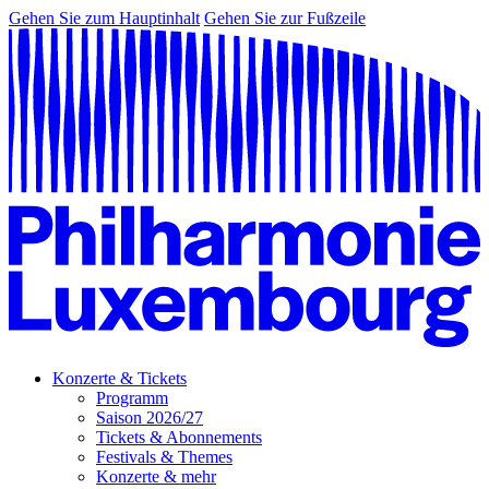
Gehen Sie zum Hauptinhalt
Gehen Sie zur Fußzeile
Konzerte & Tickets
Programm
Saison 2026/27
Tickets & Abonnements
Festivals & Themes
Konzerte & mehr