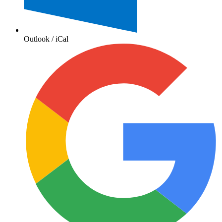
Outlook / iCal