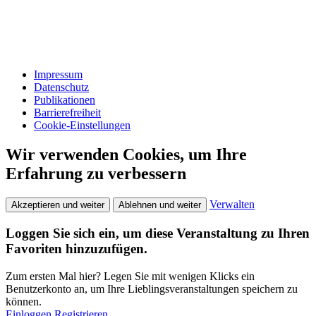
Impressum
Datenschutz
Publikationen
Barrierefreiheit
Cookie-Einstellungen
Wir verwenden Cookies, um Ihre
Erfahrung zu verbessern
Verwalten
Akzeptieren und weiter
Ablehnen und weiter
Loggen Sie sich ein, um diese Veranstaltung zu Ihren
Favoriten hinzuzufügen.
Zum ersten Mal hier? Legen Sie mit wenigen Klicks ein
Benutzerkonto an, um Ihre Lieblingsveranstaltungen speichern zu
können.
Einloggen
Registrieren