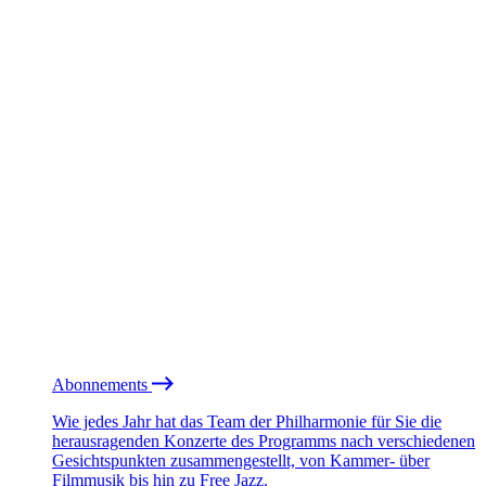
Abonnements
Wie jedes Jahr hat das Team der Philharmonie für Sie die
herausragenden Konzerte des Programms nach verschiedenen
Gesichtspunkten zusammengestellt, von Kammer- über
Filmmusik bis hin zu Free Jazz.