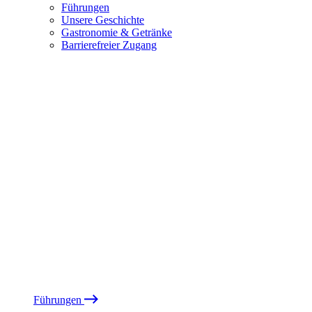
Führungen
Unsere Geschichte
Gastronomie & Getränke
Barrierefreier Zugang
Führungen