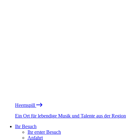
Heemspill
Ein Ort für lebendige Musik und Talente aus der Region
Ihr Besuch
Ihr erster Besuch
Anfahrt