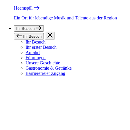
Heemspill
Ein Ort für lebendige Musik und Talente aus der Region
Ihr Besuch
Ihr Besuch
Ihr Besuch
Ihr erster Besuch
Anfahrt
Führungen
Unsere Geschichte
Gastronomie & Getränke
Barrierefreier Zugang