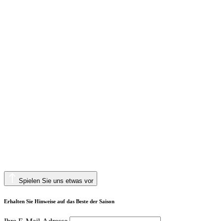
Spielen Sie uns etwas vor
Erhalten Sie Hinweise auf das Beste der Saison