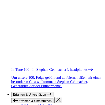
In Tune 100 - In Stephan Gehmacher’s headphones
Um unsere 100. Folge gebührend zu feiern, heißen wir einen
besonderen Gast willkommen: Stephan Gehmacher,
Generaldirektor der Philharmonie.
Erfahren & Unterstützen
Erfahren & Unterstützen