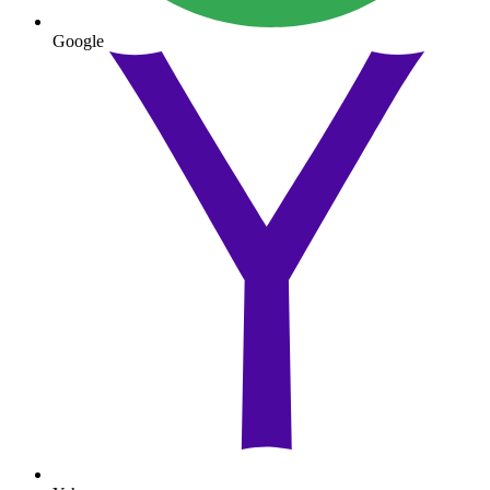
Google