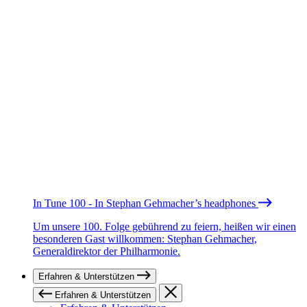
In Tune 100 - In Stephan Gehmacher’s headphones
Um unsere 100. Folge gebührend zu feiern, heißen wir einen
besonderen Gast willkommen: Stephan Gehmacher,
Generaldirektor der Philharmonie.
Erfahren & Unterstützen
Erfahren & Unterstützen