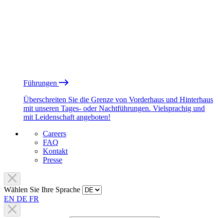
Führungen
Überschreiten Sie die Grenze von Vorderhaus und Hinterhaus
mit unseren Tages- oder Nachtführungen. Vielsprachig und
mit Leidenschaft angeboten!
Careers
FAQ
Kontakt
Presse
Wählen Sie Ihre Sprache
EN
DE
FR