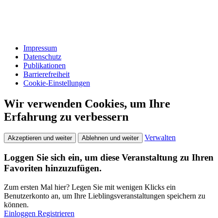
Impressum
Datenschutz
Publikationen
Barrierefreiheit
Cookie-Einstellungen
Wir verwenden Cookies, um Ihre
Erfahrung zu verbessern
Verwalten
Akzeptieren und weiter
Ablehnen und weiter
Loggen Sie sich ein, um diese Veranstaltung zu Ihren
Favoriten hinzuzufügen.
Zum ersten Mal hier? Legen Sie mit wenigen Klicks ein
Benutzerkonto an, um Ihre Lieblingsveranstaltungen speichern zu
können.
Einloggen
Registrieren