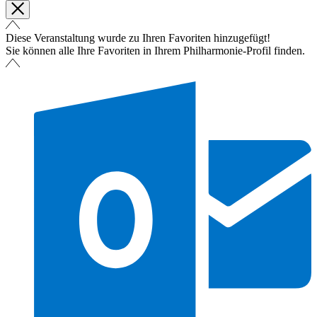
Diese Veranstaltung wurde zu Ihren Favoriten hinzugefügt!
Sie können alle Ihre Favoriten in Ihrem Philharmonie-Profil finden.