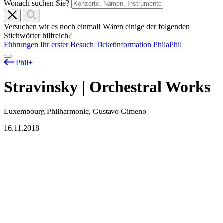
Wonach suchen Sie?
Versuchen wir es noch einmal! Wären einige der folgenden
Stichwörter hilfreich?
Führungen
Ihr erster Besuch
Ticketinformation
PhilaPhil
Phil+
Stravinsky | Orchestral Works
Luxembourg Philharmonic, Gustavo Gimeno
16.11.2018