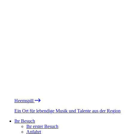
Heemspill
Ein Ort für lebendige Musik und Talente aus der Region
Ihr Besuch
Ihr erster Besuch
Anfahrt