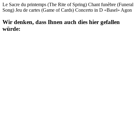
Le Sacre du printemps (The Rite of Spring) Chant funèbre (Funeral
Song) Jeu de cartes (Game of Cards) Concerto in D «Basel» Agon
Wir denken, dass Ihnen auch dies hier gefallen
würde: