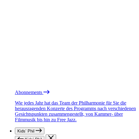
Abonnements
Wie jedes Jahr hat das Team der Philharmonie für Sie die
herausragenden Konzerte des Programms nach verschiedenen
Gesichtspunkten zusammengestellt, von Kammer- über
Filmmusik bis hin zu Free Jazz.
Kids’ Phil