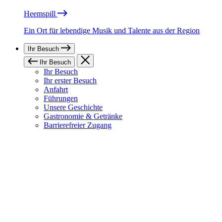
Heemspill
Ein Ort für lebendige Musik und Talente aus der Region
Ihr Besuch
Ihr Besuch
Ihr Besuch
Ihr erster Besuch
Anfahrt
Führungen
Unsere Geschichte
Gastronomie & Getränke
Barrierefreier Zugang