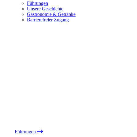
Führungen
Unsere Geschichte
Gastronomie & Getränke
Barrierefreier Zugang
Führungen