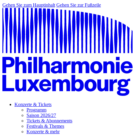
Gehen Sie zum Hauptinhalt
Gehen Sie zur Fußzeile
Konzerte & Tickets
Programm
Saison 2026/27
Tickets & Abonnements
Festivals & Themes
Konzerte & mehr