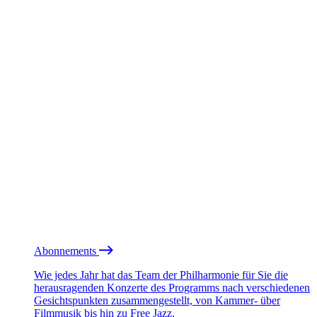
Abonnements
Wie jedes Jahr hat das Team der Philharmonie für Sie die
herausragenden Konzerte des Programms nach verschiedenen
Gesichtspunkten zusammengestellt, von Kammer- über
Filmmusik bis hin zu Free Jazz.